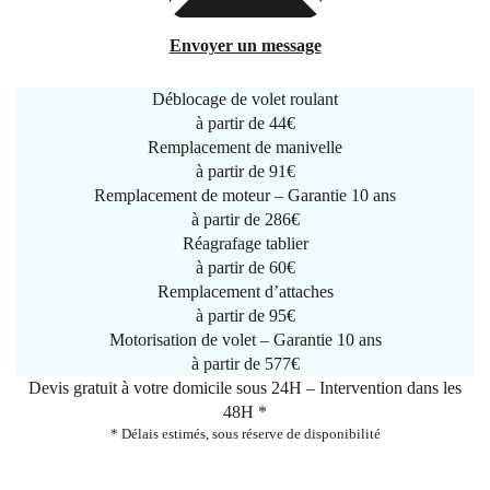
Envoyer un message
Déblocage de volet roulant
à partir de
44€
Remplacement de manivelle
à partir de
91€
Remplacement de moteur – Garantie 10 ans
à partir de 286€
Réagrafage tablier
à partir de
60€
Remplacement d’attaches
à partir de
95€
Motorisation de volet – Garantie 10 ans
à partir de 577€
Devis gratuit à votre domicile sous 24H – Intervention dans les
48H *
* Délais estimés, sous réserve de disponibilité