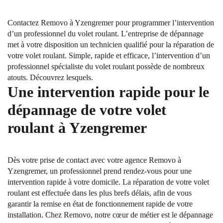
Contactez Removo à Yzengremer pour programmer l’intervention
d’un professionnel du volet roulant. L’entreprise de dépannage
met à votre disposition un technicien qualifié pour la réparation de
votre volet roulant. Simple, rapide et efficace, l’intervention d’un
professionnel spécialiste du volet roulant possède de nombreux
atouts. Découvrez lesquels.
Une intervention rapide pour le
dépannage de votre volet
roulant à Yzengremer
Dès votre prise de contact avec votre agence Removo à
Yzengremer, un professionnel prend rendez-vous pour une
intervention rapide à votre domicile. La réparation de votre volet
roulant est effectuée dans les plus brefs délais, afin de vous
garantir la remise en état de fonctionnement rapide de votre
installation. Chez Removo, notre cœur de métier est le dépannage