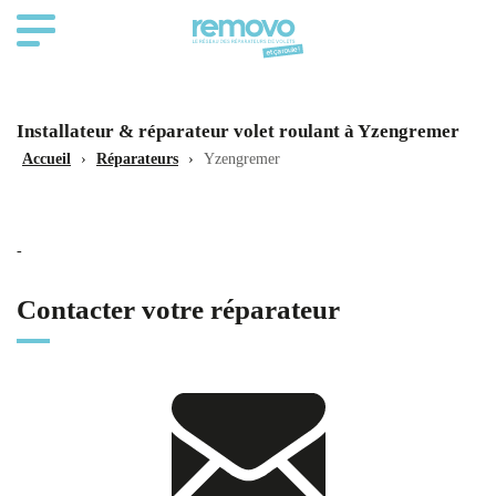
Installateur & réparateur volet roulant à Yzengremer
Accueil
›
Réparateurs
›
Yzengremer
-
Contacter votre réparateur