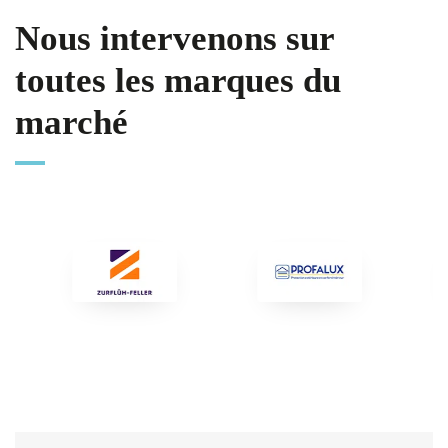
Nous intervenons sur
toutes les marques du
marché