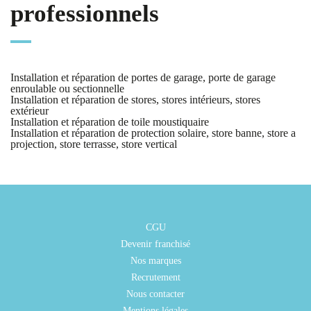
professionnels
Installation et réparation de portes de garage, porte de garage
enroulable ou sectionnelle
Installation et réparation de stores, stores intérieurs, stores
extérieur
Installation et réparation de toile moustiquaire
Installation et réparation de protection solaire, store banne, store a
projection, store terrasse, store vertical
CGU
Devenir franchisé
Nos marques
Recrutement
Nous contacter
Mentions légales