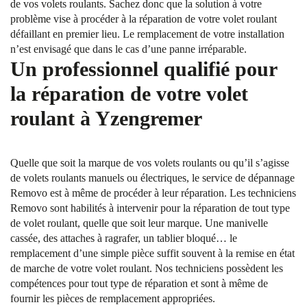
de vos volets roulants. Sachez donc que la solution à votre
problème vise à procéder à la réparation de votre volet roulant
défaillant en premier lieu. Le remplacement de votre installation
n’est envisagé que dans le cas d’une panne irréparable.
Un professionnel qualifié pour
la réparation de votre volet
roulant à Yzengremer
Quelle que soit la marque de vos volets roulants ou qu’il s’agisse
de volets roulants manuels ou électriques, le service de dépannage
Removo est à même de procéder à leur réparation. Les techniciens
Removo sont habilités à intervenir pour la réparation de tout type
de volet roulant, quelle que soit leur marque. Une manivelle
cassée, des attaches à ragrafer, un tablier bloqué… le
remplacement d’une simple pièce suffit souvent à la remise en état
de marche de votre volet roulant. Nos techniciens possèdent les
compétences pour tout type de réparation et sont à même de
fournir les pièces de remplacement appropriées.