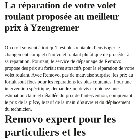
La réparation de votre volet
roulant proposée au meilleur
prix à Yzengremer
On croit souvent à tort qu’il est plus rentable d’envisager le
changement complet d’un volet roulant plutôt que de procéder à
sa réparation. Pourtant, le service de dépannage de Removo
propose des prix au forfait très attractifs pour la réparation de votre
volet roulant. Avec Removo, pas de mauvaise surprise, les prix au
forfait sont fixes pour les réparations les plus courantes. Pour une
intervention spécifique, demandez un devis et obtenez une
estimation claire et détaillée du prix de l’intervention, comprenant
le prix de la pièce, le tarif de la main-d’œuvre et du déplacement
du technicien.
Removo expert pour les
particuliers et les