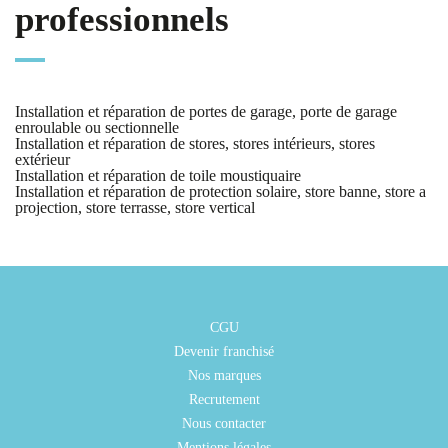
professionnels
Installation et réparation de portes de garage, porte de garage
enroulable ou sectionnelle
Installation et réparation de stores, stores intérieurs, stores
extérieur
Installation et réparation de toile moustiquaire
Installation et réparation de protection solaire, store banne, store a
projection, store terrasse, store vertical
CGU
Devenir franchisé
Nos marques
Recrutement
Nous contacter
Mentions légales