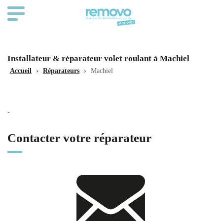
Installateur & réparateur volet roulant à Machiel
Accueil
›
Réparateurs
›
Machiel
-
Contacter votre réparateur