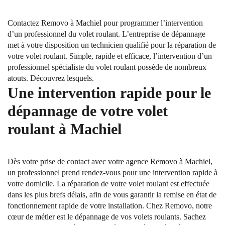
Contactez Removo à Machiel pour programmer l’intervention
d’un professionnel du volet roulant. L’entreprise de dépannage
met à votre disposition un technicien qualifié pour la réparation de
votre volet roulant. Simple, rapide et efficace, l’intervention d’un
professionnel spécialiste du volet roulant possède de nombreux
atouts. Découvrez lesquels.
Une intervention rapide pour le
dépannage de votre volet
roulant à Machiel
Dès votre prise de contact avec votre agence Removo à Machiel,
un professionnel prend rendez-vous pour une intervention rapide à
votre domicile. La réparation de votre volet roulant est effectuée
dans les plus brefs délais, afin de vous garantir la remise en état de
fonctionnement rapide de votre installation. Chez Removo, notre
cœur de métier est le dépannage de vos volets roulants. Sachez