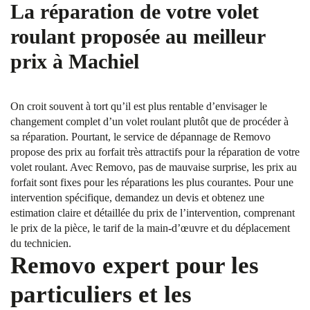
La réparation de votre volet
roulant proposée au meilleur
prix à Machiel
On croit souvent à tort qu’il est plus rentable d’envisager le
changement complet d’un volet roulant plutôt que de procéder à
sa réparation. Pourtant, le service de dépannage de Removo
propose des prix au forfait très attractifs pour la réparation de votre
volet roulant. Avec Removo, pas de mauvaise surprise, les prix au
forfait sont fixes pour les réparations les plus courantes. Pour une
intervention spécifique, demandez un devis et obtenez une
estimation claire et détaillée du prix de l’intervention, comprenant
le prix de la pièce, le tarif de la main-d’œuvre et du déplacement
du technicien.
Removo expert pour les
particuliers et les