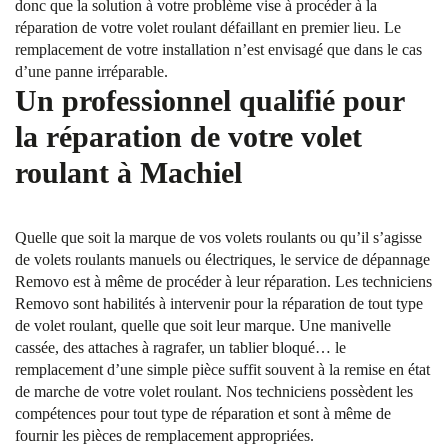
donc que la solution à votre problème vise à procéder à la
réparation de votre volet roulant défaillant en premier lieu. Le
remplacement de votre installation n’est envisagé que dans le cas
d’une panne irréparable.
Un professionnel qualifié pour
la réparation de votre volet
roulant à Machiel
Quelle que soit la marque de vos volets roulants ou qu’il s’agisse
de volets roulants manuels ou électriques, le service de dépannage
Removo est à même de procéder à leur réparation. Les techniciens
Removo sont habilités à intervenir pour la réparation de tout type
de volet roulant, quelle que soit leur marque. Une manivelle
cassée, des attaches à ragrafer, un tablier bloqué… le
remplacement d’une simple pièce suffit souvent à la remise en état
de marche de votre volet roulant. Nos techniciens possèdent les
compétences pour tout type de réparation et sont à même de
fournir les pièces de remplacement appropriées.