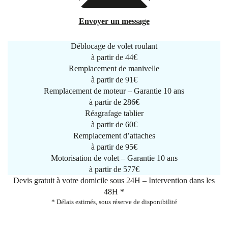
Envoyer un message
Déblocage de volet roulant
à partir de
44€
Remplacement de manivelle
à partir de
91€
Remplacement de moteur – Garantie 10 ans
à partir de 286€
Réagrafage tablier
à partir de
60€
Remplacement d’attaches
à partir de
95€
Motorisation de volet – Garantie 10 ans
à partir de 577€
Devis gratuit à votre domicile sous 24H – Intervention dans les
48H *
* Délais estimés, sous réserve de disponibilité