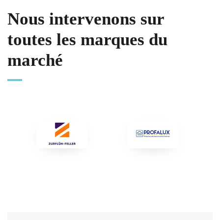
Nous intervenons sur
toutes les marques du
marché