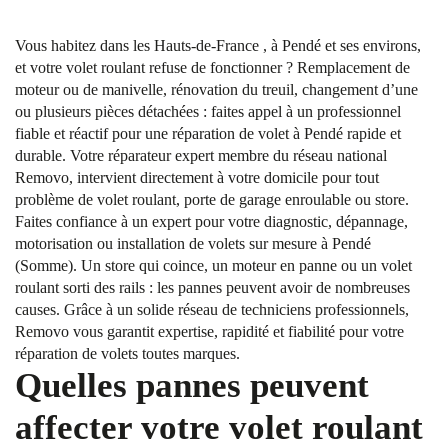
Vous habitez dans les Hauts-de-France , à Pendé et ses environs,
et votre volet roulant refuse de fonctionner ? Remplacement de
moteur ou de manivelle, rénovation du treuil, changement d’une
ou plusieurs pièces détachées : faites appel à un professionnel
fiable et réactif pour une réparation de volet à Pendé rapide et
durable. Votre réparateur expert membre du réseau national
Removo, intervient directement à votre domicile pour tout
problème de volet roulant, porte de garage enroulable ou store.
Faites confiance à un expert pour votre diagnostic, dépannage,
motorisation ou installation de volets sur mesure à Pendé
(Somme). Un store qui coince, un moteur en panne ou un volet
roulant sorti des rails : les pannes peuvent avoir de nombreuses
causes. Grâce à un solide réseau de techniciens professionnels,
Removo vous garantit expertise, rapidité et fiabilité pour votre
réparation de volets toutes marques.
Quelles pannes peuvent
affecter votre volet roulant