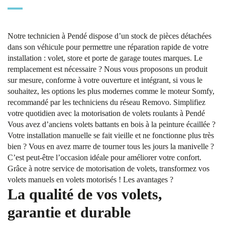
Notre technicien à Pendé dispose d’un stock de pièces détachées
dans son véhicule pour permettre une réparation rapide de votre
installation : volet, store et porte de garage toutes marques. Le
remplacement est nécessaire ? Nous vous proposons un produit
sur mesure, conforme à votre ouverture et intégrant, si vous le
souhaitez, les options les plus modernes comme le moteur Somfy,
recommandé par les techniciens du réseau Removo. Simplifiez
votre quotidien avec la motorisation de volets roulants à Pendé
Vous avez d’anciens volets battants en bois à la peinture écaillée ?
Votre installation manuelle se fait vieille et ne fonctionne plus très
bien ? Vous en avez marre de tourner tous les jours la manivelle ?
C’est peut-être l’occasion idéale pour améliorer votre confort.
Grâce à notre service de motorisation de volets, transformez vos
volets manuels en volets motorisés ! Les avantages ?
La qualité de vos volets,
garantie et durable