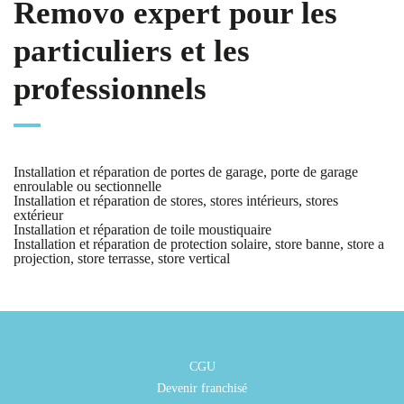
Removo expert pour les
particuliers et les
professionnels
Installation et réparation de portes de garage, porte de garage
enroulable ou sectionnelle
Installation et réparation de stores, stores intérieurs, stores
extérieur
Installation et réparation de toile moustiquaire
Installation et réparation de protection solaire, store banne, store a
projection, store terrasse, store vertical
CGU
Devenir franchisé