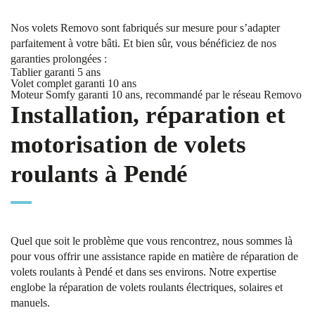
Nos volets Removo sont fabriqués sur mesure pour s’adapter
parfaitement à votre bâti. Et bien sûr, vous bénéficiez de nos
garanties prolongées :
Tablier garanti 5 ans
Volet complet garanti 10 ans
Moteur Somfy garanti 10 ans, recommandé par le réseau Removo
Installation, réparation et
motorisation de volets
roulants à Pendé
Quel que soit le problème que vous rencontrez, nous sommes là
pour vous offrir une assistance rapide en matière de réparation de
volets roulants à Pendé et dans ses environs. Notre expertise
englobe la réparation de volets roulants électriques, solaires et
manuels.