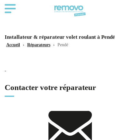
Installateur & réparateur volet roulant à Pendé
Accueil
›
Réparateurs
›
Pendé
-
Contacter votre réparateur