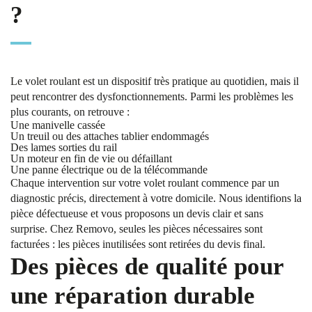
?
Le volet roulant est un dispositif très pratique au quotidien, mais il
peut rencontrer des dysfonctionnements. Parmi les problèmes les
plus courants, on retrouve :
Une manivelle cassée
Un treuil ou des attaches tablier endommagés
Des lames sorties du rail
Un moteur en fin de vie ou défaillant
Une panne électrique ou de la télécommande
Chaque intervention sur votre volet roulant commence par un
diagnostic précis, directement à votre domicile. Nous identifions la
pièce défectueuse et vous proposons un devis clair et sans
surprise. Chez Removo, seules les pièces nécessaires sont
facturées : les pièces inutilisées sont retirées du devis final.
Des pièces de qualité pour
une réparation durable