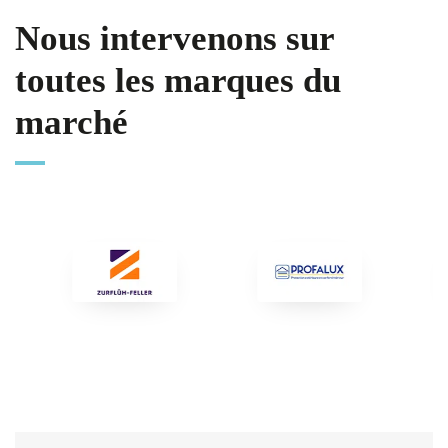
Nous intervenons sur
toutes les marques du
marché