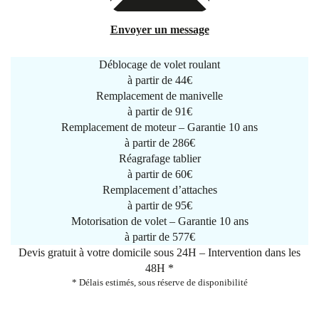
Envoyer un message
Déblocage de volet roulant
à partir de
44€
Remplacement de manivelle
à partir de
91€
Remplacement de moteur – Garantie 10 ans
à partir de 286€
Réagrafage tablier
à partir de
60€
Remplacement d’attaches
à partir de
95€
Motorisation de volet – Garantie 10 ans
à partir de 577€
Devis gratuit à votre domicile sous 24H – Intervention dans les
48H *
* Délais estimés, sous réserve de disponibilité