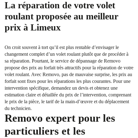
La réparation de votre volet
roulant proposée au meilleur
prix à Limeux
On croit souvent à tort qu’il est plus rentable d’envisager le
changement complet d’un volet roulant plutôt que de procéder à
sa réparation. Pourtant, le service de dépannage de Removo
propose des prix au forfait très attractifs pour la réparation de votre
volet roulant. Avec Removo, pas de mauvaise surprise, les prix au
forfait sont fixes pour les réparations les plus courantes. Pour une
intervention spécifique, demandez un devis et obtenez une
estimation claire et détaillée du prix de l’intervention, comprenant
le prix de la pièce, le tarif de la main-d’œuvre et du déplacement
du technicien.
Removo expert pour les
particuliers et les