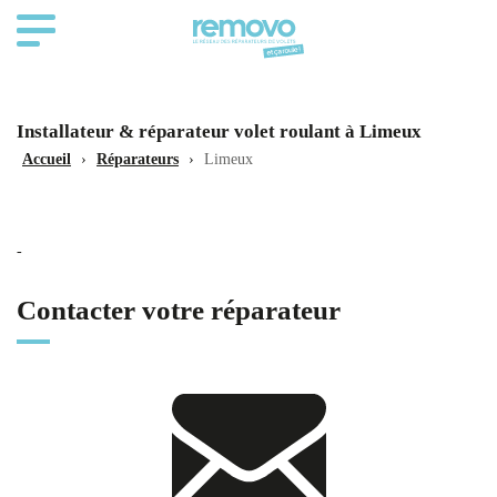
Installateur & réparateur volet roulant à Limeux
Accueil
›
Réparateurs
›
Limeux
-
Contacter votre réparateur