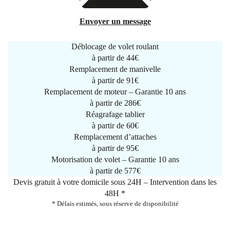
Envoyer un message
Déblocage de volet roulant
à partir de
44€
Remplacement de manivelle
à partir de
91€
Remplacement de moteur – Garantie 10 ans
à partir de 286€
Réagrafage tablier
à partir de
60€
Remplacement d’attaches
à partir de
95€
Motorisation de volet – Garantie 10 ans
à partir de 577€
Devis gratuit à votre domicile sous 24H – Intervention dans les
48H *
* Délais estimés, sous réserve de disponibilité