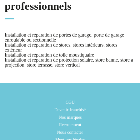
professionnels
Installation et réparation de portes de garage, porte de garage
enroulable ou sectionnelle
Installation et réparation de stores, stores intérieurs, stores
extérieur
Installation et réparation de toile moustiquaire
Installation et réparation de protection solaire, store banne, store a
projection, store terrasse, store vertical
CGU
Devenir franchisé
Nos marques
Recrutement
Nous contacter
Mentions légales