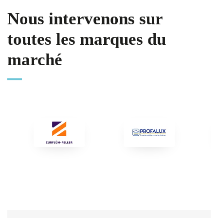
Nous intervenons sur
toutes les marques du
marché