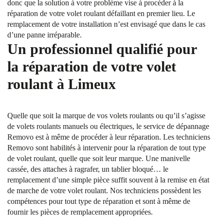
donc que la solution à votre problème vise à procéder à la
réparation de votre volet roulant défaillant en premier lieu. Le
remplacement de votre installation n’est envisagé que dans le cas
d’une panne irréparable.
Un professionnel qualifié pour
la réparation de votre volet
roulant à Limeux
Quelle que soit la marque de vos volets roulants ou qu’il s’agisse
de volets roulants manuels ou électriques, le service de dépannage
Removo est à même de procéder à leur réparation. Les techniciens
Removo sont habilités à intervenir pour la réparation de tout type
de volet roulant, quelle que soit leur marque. Une manivelle
cassée, des attaches à ragrafer, un tablier bloqué… le
remplacement d’une simple pièce suffit souvent à la remise en état
de marche de votre volet roulant. Nos techniciens possèdent les
compétences pour tout type de réparation et sont à même de
fournir les pièces de remplacement appropriées.