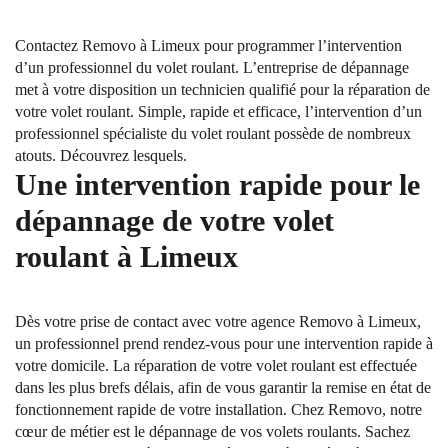
Contactez Removo à Limeux pour programmer l’intervention
d’un professionnel du volet roulant. L’entreprise de dépannage
met à votre disposition un technicien qualifié pour la réparation de
votre volet roulant. Simple, rapide et efficace, l’intervention d’un
professionnel spécialiste du volet roulant possède de nombreux
atouts. Découvrez lesquels.
Une intervention rapide pour le
dépannage de votre volet
roulant à Limeux
Dès votre prise de contact avec votre agence Removo à Limeux,
un professionnel prend rendez-vous pour une intervention rapide à
votre domicile. La réparation de votre volet roulant est effectuée
dans les plus brefs délais, afin de vous garantir la remise en état de
fonctionnement rapide de votre installation. Chez Removo, notre
cœur de métier est le dépannage de vos volets roulants. Sachez