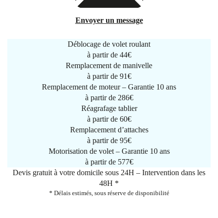
Envoyer un message
Déblocage de volet roulant
à partir de
44€
Remplacement de manivelle
à partir de
91€
Remplacement de moteur – Garantie 10 ans
à partir de 286€
Réagrafage tablier
à partir de
60€
Remplacement d’attaches
à partir de
95€
Motorisation de volet – Garantie 10 ans
à partir de 577€
Devis gratuit à votre domicile sous 24H – Intervention dans les
48H *
* Délais estimés, sous réserve de disponibilité