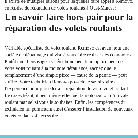
Il existe de multiples raisons pour lesquelles faire appel à Removo,
entreprise de réparation de volets roulants à Oust-Marest :
Un savoir-faire hors pair pour la
réparation des volets roulants
Véritable spécialiste du volet roulant, Removo est avant tout une
société de dépannage qui vise à vous faire réaliser des économies.
Plutôt que d’envisager systématiquement le remplacement de
votre volet roulant à la moindre défaillance, sachez que le
remplacement d’une simple pièce — cause de la panne — peut
suffire. Votre technicien Removo possède le savoir-faire et
l’expérience pour procéder à la réparation de votre volet roulant.
Le cas échéant, il peut même effectuer la motorisation d’un volet
roulant manuel si vous le souhaitez. Enfin, les compétences du
technicien lui permettent aussi d’assurer l’installation de nouveaux
volets roulants si nécessaire.