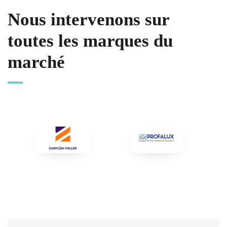
Nous intervenons sur
toutes les marques du
marché