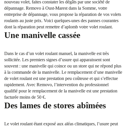
nouveau volet, faites constater les dégâts par une société de
dépannage. Removo à Oust-Marest dans la Somme, votre
entreprise de dépannage, vous propose la réparation de vos volets
roulants au juste prix. Voici quelques-unes des pannes courantes
dont la réparation peut remettre d’aplomb votre volet roulant.
Une manivelle cassée
Dans le cas d’un volet roulant manuel, la manivelle est très
sollicitée. Les premiers signes d’usure qui apparaissent sont
souvent : une manivelle qui coince ou un store qui ne répond plus
à la commande de la manivelle. Le remplacement d’une manivelle
de volet roulant est une prestation peu coûteuse et qui s’effectue
rapidement. Avec Removo, l’intervention du professionnel
qualifié pour le remplacement de la manivelle est une prestation
facturée moins de 50 €.
Des lames de stores abîmées
Le volet roulant étant exposé aux aléas climatiques, l’usure peut