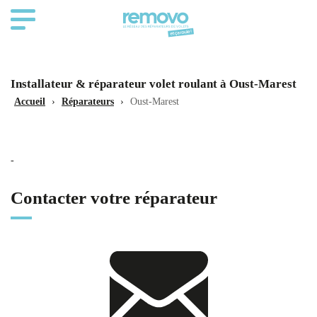
Installateur & réparateur volet roulant à Oust-Marest
Accueil
›
Réparateurs
›
Oust-Marest
-
Contacter votre réparateur