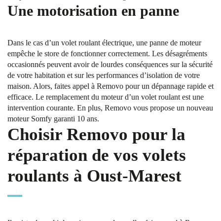
Une motorisation en panne
Dans le cas d’un volet roulant électrique, une panne de moteur
empêche le store de fonctionner correctement. Les désagréments
occasionnés peuvent avoir de lourdes conséquences sur la sécurité
de votre habitation et sur les performances d’isolation de votre
maison. Alors, faites appel à Removo pour un dépannage rapide et
efficace. Le remplacement du moteur d’un volet roulant est une
intervention courante. En plus, Removo vous propose un nouveau
moteur Somfy garanti 10 ans.
Choisir Removo pour la
réparation de vos volets
roulants à Oust-Marest