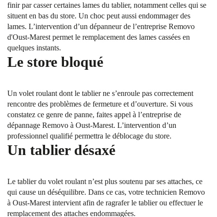
finir par casser certaines lames du tablier, notamment celles qui se
situent en bas du store. Un choc peut aussi endommager des
lames. L’intervention d’un dépanneur de l’entreprise Removo
d'Oust-Marest permet le remplacement des lames cassées en
quelques instants.
Le store bloqué
Un volet roulant dont le tablier ne s’enroule pas correctement
rencontre des problèmes de fermeture et d’ouverture. Si vous
constatez ce genre de panne, faites appel à l’entreprise de
dépannage Removo à Oust-Marest. L’intervention d’un
professionnel qualifié permettra le déblocage du store.
Un tablier désaxé
Le tablier du volet roulant n’est plus soutenu par ses attaches, ce
qui cause un déséquilibre. Dans ce cas, votre technicien Removo
à Oust-Marest intervient afin de ragrafer le tablier ou effectuer le
remplacement des attaches endommagées.