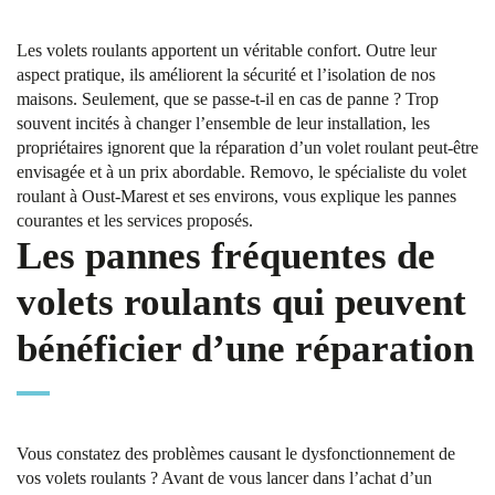
Les volets roulants apportent un véritable confort. Outre leur
aspect pratique, ils améliorent la sécurité et l’isolation de nos
maisons. Seulement, que se passe-t-il en cas de panne ? Trop
souvent incités à changer l’ensemble de leur installation, les
propriétaires ignorent que la réparation d’un volet roulant peut-être
envisagée et à un prix abordable. Removo, le spécialiste du volet
roulant à Oust-Marest et ses environs, vous explique les pannes
courantes et les services proposés.
Les pannes fréquentes de
volets roulants qui peuvent
bénéficier d’une réparation
Vous constatez des problèmes causant le dysfonctionnement de
vos volets roulants ? Avant de vous lancer dans l’achat d’un