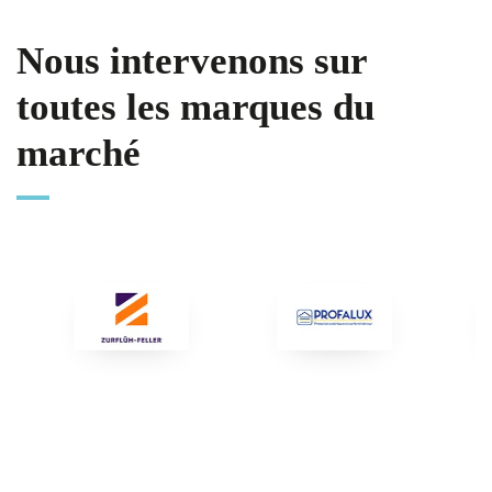
Nous intervenons sur
toutes les marques du
marché