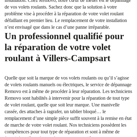
installation. Chez Removo, notre cœur de métier est le dépannage
de vos volets roulants. Sachez donc que la solution à votre
problème vise à procéder à la réparation de votre volet roulant
défaillant en premier lieu. Le remplacement de votre installation
n’est envisagé que dans le cas d’une panne irréparable.
Un professionnel qualifié pour
la réparation de votre volet
roulant à Villers-Campsart
Quelle que soit la marque de vos volets roulants ou qu’il s’agisse
de volets roulants manuels ou électriques, le service de dépannage
Removo est à même de procéder à leur réparation. Les techniciens
Removo sont habilités à intervenir pour la réparation de tout type
de volet roulant, quelle que soit leur marque. Une manivelle
cassée, des attaches à ragrafer, un tablier bloqué… le
remplacement d’une simple pièce suffit souvent à la remise en état
de marche de votre volet roulant. Nos techniciens possèdent les
compétences pour tout type de réparation et sont à même de