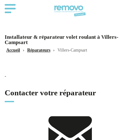
Installateur & réparateur volet roulant à Villers-
Campsart
Accueil
›
Réparateurs
›
Villers-Campsart
-
Contacter votre réparateur