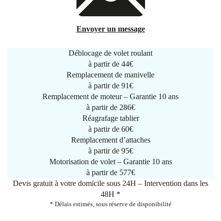
Envoyer un message
Déblocage de volet roulant
à partir de
44€
Remplacement de manivelle
à partir de
91€
Remplacement de moteur – Garantie 10 ans
à partir de 286€
Réagrafage tablier
à partir de
60€
Remplacement d’attaches
à partir de
95€
Motorisation de volet – Garantie 10 ans
à partir de 577€
Devis gratuit à votre domicile sous 24H – Intervention dans les
48H *
* Délais estimés, sous réserve de disponibilité