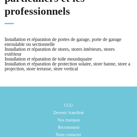
professionnels
Installation et réparation de portes de garage, porte de garage
enroulable ou sectionnelle
Installation et réparation de stores, stores intérieurs, stores
extérieur
Installation et réparation de toile moustiquaire
Installation et réparation de protection solaire, store banne, store a
projection, store terrasse, store vertical
CGU
Devenir franchisé
Nos marques
Recrutement
Nous contacter