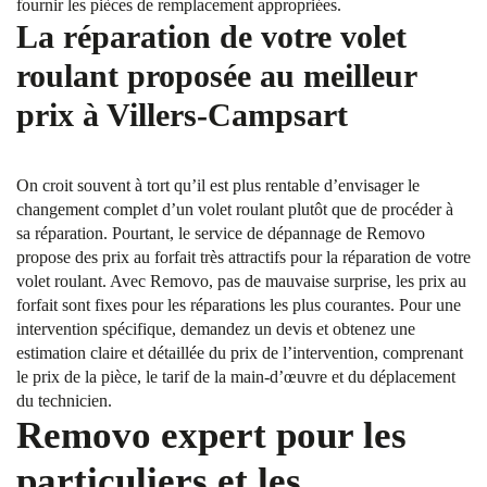
fournir les pièces de remplacement appropriées.
La réparation de votre volet
roulant proposée au meilleur
prix à Villers-Campsart
On croit souvent à tort qu’il est plus rentable d’envisager le
changement complet d’un volet roulant plutôt que de procéder à
sa réparation. Pourtant, le service de dépannage de Removo
propose des prix au forfait très attractifs pour la réparation de votre
volet roulant. Avec Removo, pas de mauvaise surprise, les prix au
forfait sont fixes pour les réparations les plus courantes. Pour une
intervention spécifique, demandez un devis et obtenez une
estimation claire et détaillée du prix de l’intervention, comprenant
le prix de la pièce, le tarif de la main-d’œuvre et du déplacement
du technicien.
Removo expert pour les
particuliers et les