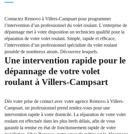
Contactez Removo à Villers-Campsart pour programmer
l’intervention d’un professionnel du volet roulant. L’entreprise de
dépannage met à votre disposition un technicien qualifié pour la
réparation de votre volet roulant. Simple, rapide et efficace,
l’intervention d’un professionnel spécialiste du volet roulant
possède de nombreux atouts. Découvrez lesquels.
Une intervention rapide pour le
dépannage de votre volet
roulant à Villers-Campsart
Dès votre prise de contact avec votre agence Removo à Villers-
Campsart, un professionnel prend rendez-vous pour une
intervention rapide à votre domicile. La réparation de votre volet
roulant est effectuée dans les plus brefs délais, afin de vous
garantir la remise en état de fonctionnement rapide de votre