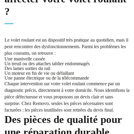
?
Le volet roulant est un dispositif très pratique au quotidien, mais il
peut rencontrer des dysfonctionnements. Parmi les problèmes les
plus courants, on retrouve :
Une manivelle cassée
Un treuil ou des attaches tablier endommagés
Des lames sorties du rail
Un moteur en fin de vie ou défaillant
Une panne électrique ou de la télécommande
Chaque intervention sur votre volet roulant commence par un
diagnostic précis, directement à votre domicile. Nous identifions la
pièce défectueuse et vous proposons un devis clair et sans
surprise. Chez Removo, seules les pièces nécessaires sont
facturées : les pièces inutilisées sont retirées du devis final.
Des pièces de qualité pour
une réparation durable