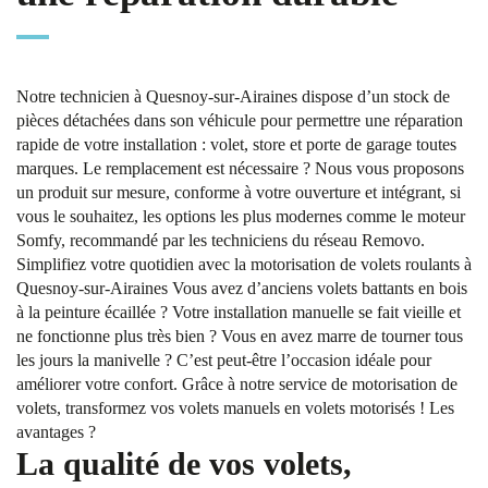
Notre technicien à Quesnoy-sur-Airaines dispose d’un stock de
pièces détachées dans son véhicule pour permettre une réparation
rapide de votre installation : volet, store et porte de garage toutes
marques. Le remplacement est nécessaire ? Nous vous proposons
un produit sur mesure, conforme à votre ouverture et intégrant, si
vous le souhaitez, les options les plus modernes comme le moteur
Somfy, recommandé par les techniciens du réseau Removo.
Simplifiez votre quotidien avec la motorisation de volets roulants à
Quesnoy-sur-Airaines Vous avez d’anciens volets battants en bois
à la peinture écaillée ? Votre installation manuelle se fait vieille et
ne fonctionne plus très bien ? Vous en avez marre de tourner tous
les jours la manivelle ? C’est peut-être l’occasion idéale pour
améliorer votre confort. Grâce à notre service de motorisation de
volets, transformez vos volets manuels en volets motorisés ! Les
avantages ?
La qualité de vos volets,