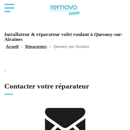
Installateur & réparateur volet roulant à Quesnoy-sur-
Airaines
Accueil
›
Réparateurs
›
Quesnoy-sur-Airaines
-
Contacter votre réparateur