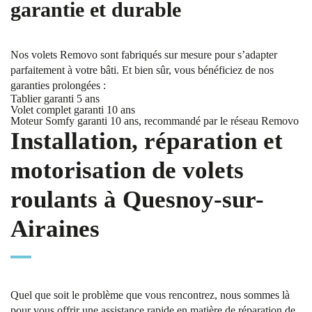
garantie et durable
Nos volets Removo sont fabriqués sur mesure pour s’adapter
parfaitement à votre bâti. Et bien sûr, vous bénéficiez de nos
garanties prolongées :
Tablier garanti 5 ans
Volet complet garanti 10 ans
Moteur Somfy garanti 10 ans, recommandé par le réseau Removo
Installation, réparation et
motorisation de volets
roulants à Quesnoy-sur-
Airaines
Quel que soit le problème que vous rencontrez, nous sommes là
pour vous offrir une assistance rapide en matière de réparation de