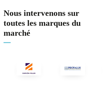
Nous intervenons sur
toutes les marques du
marché