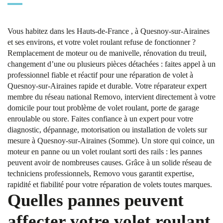
Vous habitez dans les Hauts-de-France , à Quesnoy-sur-Airaines
et ses environs, et votre volet roulant refuse de fonctionner ?
Remplacement de moteur ou de manivelle, rénovation du treuil,
changement d’une ou plusieurs pièces détachées : faites appel à un
professionnel fiable et réactif pour une réparation de volet à
Quesnoy-sur-Airaines rapide et durable. Votre réparateur expert
membre du réseau national Removo, intervient directement à votre
domicile pour tout problème de volet roulant, porte de garage
enroulable ou store. Faites confiance à un expert pour votre
diagnostic, dépannage, motorisation ou installation de volets sur
mesure à Quesnoy-sur-Airaines (Somme). Un store qui coince, un
moteur en panne ou un volet roulant sorti des rails : les pannes
peuvent avoir de nombreuses causes. Grâce à un solide réseau de
techniciens professionnels, Removo vous garantit expertise,
rapidité et fiabilité pour votre réparation de volets toutes marques.
Quelles pannes peuvent
affecter votre volet roulant