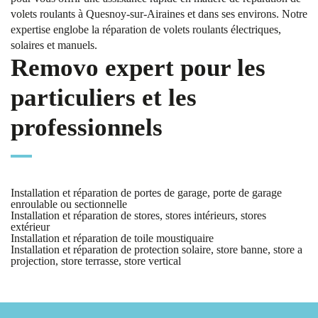
volets roulants à Quesnoy-sur-Airaines et dans ses environs. Notre
expertise englobe la réparation de volets roulants électriques,
solaires et manuels.
Removo expert pour les
particuliers et les
professionnels
Installation et réparation de portes de garage, porte de garage
enroulable ou sectionnelle
Installation et réparation de stores, stores intérieurs, stores
extérieur
Installation et réparation de toile moustiquaire
Installation et réparation de protection solaire, store banne, store a
projection, store terrasse, store vertical