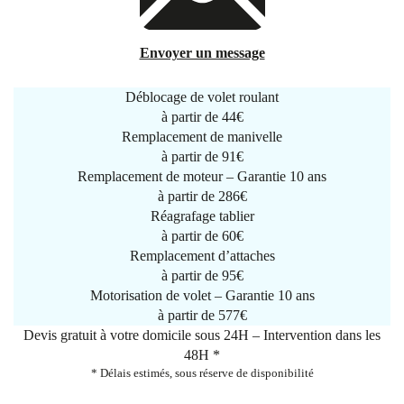
Envoyer un message
Déblocage de volet roulant
à partir de
44€
Remplacement de manivelle
à partir de
91€
Remplacement de moteur – Garantie 10 ans
à partir de 286€
Réagrafage tablier
à partir de
60€
Remplacement d’attaches
à partir de
95€
Motorisation de volet – Garantie 10 ans
à partir de 577€
Devis gratuit à votre domicile sous 24H – Intervention dans les
48H *
* Délais estimés, sous réserve de disponibilité