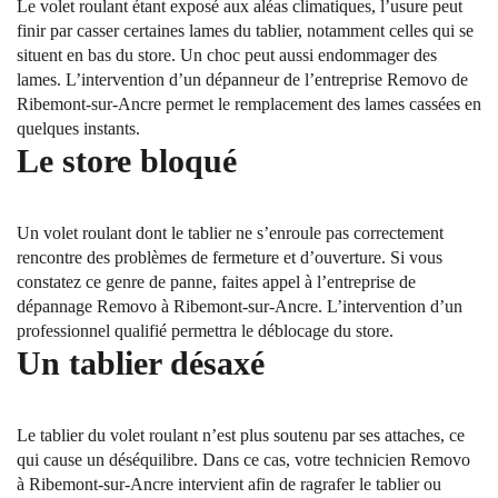
Le volet roulant étant exposé aux aléas climatiques, l’usure peut
finir par casser certaines lames du tablier, notamment celles qui se
situent en bas du store. Un choc peut aussi endommager des
lames. L’intervention d’un dépanneur de l’entreprise Removo de
Ribemont-sur-Ancre permet le remplacement des lames cassées en
quelques instants.
Le store bloqué
Un volet roulant dont le tablier ne s’enroule pas correctement
rencontre des problèmes de fermeture et d’ouverture. Si vous
constatez ce genre de panne, faites appel à l’entreprise de
dépannage Removo à Ribemont-sur-Ancre. L’intervention d’un
professionnel qualifié permettra le déblocage du store.
Un tablier désaxé
Le tablier du volet roulant n’est plus soutenu par ses attaches, ce
qui cause un déséquilibre. Dans ce cas, votre technicien Removo
à Ribemont-sur-Ancre intervient afin de ragrafer le tablier ou