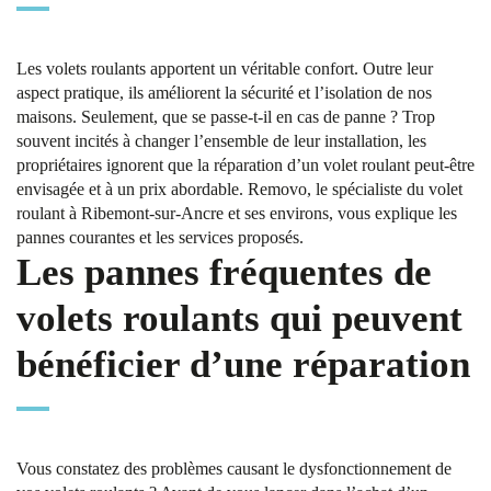
Les volets roulants apportent un véritable confort. Outre leur
aspect pratique, ils améliorent la sécurité et l’isolation de nos
maisons. Seulement, que se passe-t-il en cas de panne ? Trop
souvent incités à changer l’ensemble de leur installation, les
propriétaires ignorent que la réparation d’un volet roulant peut-être
envisagée et à un prix abordable. Removo, le spécialiste du volet
roulant à Ribemont-sur-Ancre et ses environs, vous explique les
pannes courantes et les services proposés.
Les pannes fréquentes de
volets roulants qui peuvent
bénéficier d’une réparation
Vous constatez des problèmes causant le dysfonctionnement de