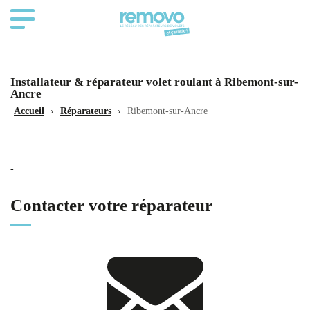
Installateur & réparateur volet roulant à Ribemont-sur-
Ancre
Accueil
›
Réparateurs
›
Ribemont-sur-Ancre
-
Contacter votre réparateur