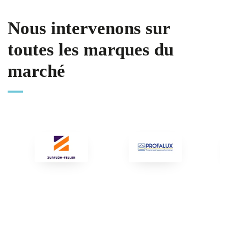
Nous intervenons sur
toutes les marques du
marché