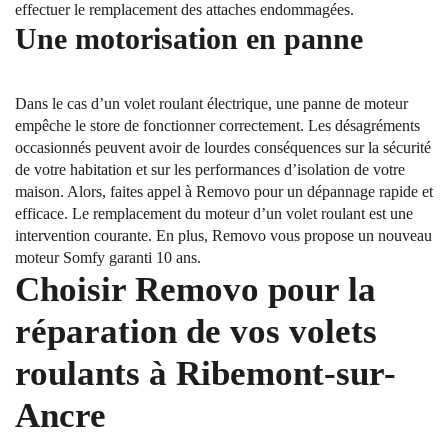
effectuer le remplacement des attaches endommagées.
Une motorisation en panne
Dans le cas d’un volet roulant électrique, une panne de moteur
empêche le store de fonctionner correctement. Les désagréments
occasionnés peuvent avoir de lourdes conséquences sur la sécurité
de votre habitation et sur les performances d’isolation de votre
maison. Alors, faites appel à Removo pour un dépannage rapide et
efficace. Le remplacement du moteur d’un volet roulant est une
intervention courante. En plus, Removo vous propose un nouveau
moteur Somfy garanti 10 ans.
Choisir Removo pour la
réparation de vos volets
roulants à Ribemont-sur-
Ancre