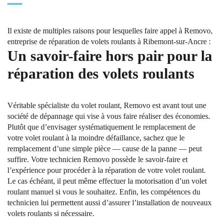
Il existe de multiples raisons pour lesquelles faire appel à Removo,
entreprise de réparation de volets roulants à Ribemont-sur-Ancre :
Un savoir-faire hors pair pour la
réparation des volets roulants
Véritable spécialiste du volet roulant, Removo est avant tout une
société de dépannage qui vise à vous faire réaliser des économies.
Plutôt que d’envisager systématiquement le remplacement de
votre volet roulant à la moindre défaillance, sachez que le
remplacement d’une simple pièce — cause de la panne — peut
suffire. Votre technicien Removo possède le savoir-faire et
l’expérience pour procéder à la réparation de votre volet roulant.
Le cas échéant, il peut même effectuer la motorisation d’un volet
roulant manuel si vous le souhaitez. Enfin, les compétences du
technicien lui permettent aussi d’assurer l’installation de nouveaux
volets roulants si nécessaire.