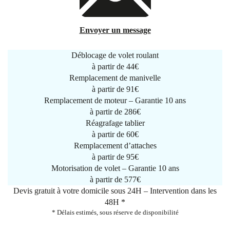
Envoyer un message
Déblocage de volet roulant
à partir de
44€
Remplacement de manivelle
à partir de
91€
Remplacement de moteur – Garantie 10 ans
à partir de 286€
Réagrafage tablier
à partir de
60€
Remplacement d’attaches
à partir de
95€
Motorisation de volet – Garantie 10 ans
à partir de 577€
Devis gratuit à votre domicile sous 24H – Intervention dans les
48H *
* Délais estimés, sous réserve de disponibilité