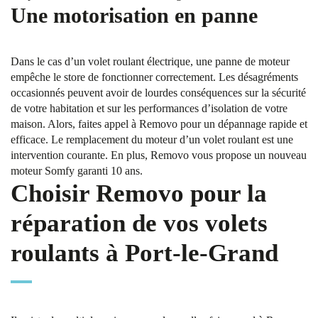
Une motorisation en panne
Dans le cas d’un volet roulant électrique, une panne de moteur
empêche le store de fonctionner correctement. Les désagréments
occasionnés peuvent avoir de lourdes conséquences sur la sécurité
de votre habitation et sur les performances d’isolation de votre
maison. Alors, faites appel à Removo pour un dépannage rapide et
efficace. Le remplacement du moteur d’un volet roulant est une
intervention courante. En plus, Removo vous propose un nouveau
moteur Somfy garanti 10 ans.
Choisir Removo pour la
réparation de vos volets
roulants à Port-le-Grand