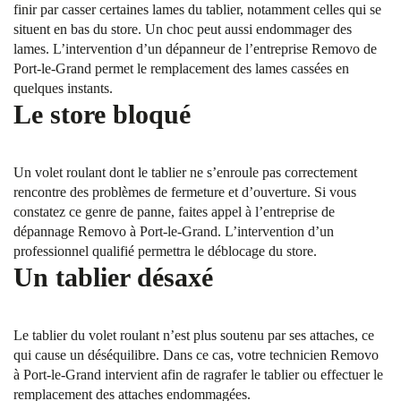
finir par casser certaines lames du tablier, notamment celles qui se
situent en bas du store. Un choc peut aussi endommager des
lames. L’intervention d’un dépanneur de l’entreprise Removo de
Port-le-Grand permet le remplacement des lames cassées en
quelques instants.
Le store bloqué
Un volet roulant dont le tablier ne s’enroule pas correctement
rencontre des problèmes de fermeture et d’ouverture. Si vous
constatez ce genre de panne, faites appel à l’entreprise de
dépannage Removo à Port-le-Grand. L’intervention d’un
professionnel qualifié permettra le déblocage du store.
Un tablier désaxé
Le tablier du volet roulant n’est plus soutenu par ses attaches, ce
qui cause un déséquilibre. Dans ce cas, votre technicien Removo
à Port-le-Grand intervient afin de ragrafer le tablier ou effectuer le
remplacement des attaches endommagées.