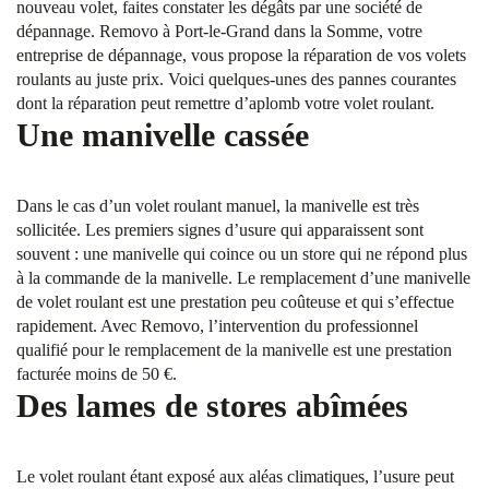
nouveau volet, faites constater les dégâts par une société de
dépannage. Removo à Port-le-Grand dans la Somme, votre
entreprise de dépannage, vous propose la réparation de vos volets
roulants au juste prix. Voici quelques-unes des pannes courantes
dont la réparation peut remettre d’aplomb votre volet roulant.
Une manivelle cassée
Dans le cas d’un volet roulant manuel, la manivelle est très
sollicitée. Les premiers signes d’usure qui apparaissent sont
souvent : une manivelle qui coince ou un store qui ne répond plus
à la commande de la manivelle. Le remplacement d’une manivelle
de volet roulant est une prestation peu coûteuse et qui s’effectue
rapidement. Avec Removo, l’intervention du professionnel
qualifié pour le remplacement de la manivelle est une prestation
facturée moins de 50 €.
Des lames de stores abîmées
Le volet roulant étant exposé aux aléas climatiques, l’usure peut