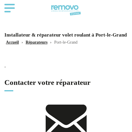
Installateur & réparateur volet roulant à Port-le-Grand
Accueil
›
Réparateurs
›
Port-le-Grand
-
Contacter votre réparateur