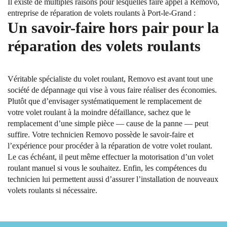
Il existe de multiples raisons pour lesquelles faire appel à Removo,
entreprise de réparation de volets roulants à Port-le-Grand :
Un savoir-faire hors pair pour la
réparation des volets roulants
Véritable spécialiste du volet roulant, Removo est avant tout une
société de dépannage qui vise à vous faire réaliser des économies.
Plutôt que d’envisager systématiquement le remplacement de
votre volet roulant à la moindre défaillance, sachez que le
remplacement d’une simple pièce — cause de la panne — peut
suffire. Votre technicien Removo possède le savoir-faire et
l’expérience pour procéder à la réparation de votre volet roulant.
Le cas échéant, il peut même effectuer la motorisation d’un volet
roulant manuel si vous le souhaitez. Enfin, les compétences du
technicien lui permettent aussi d’assurer l’installation de nouveaux
volets roulants si nécessaire.