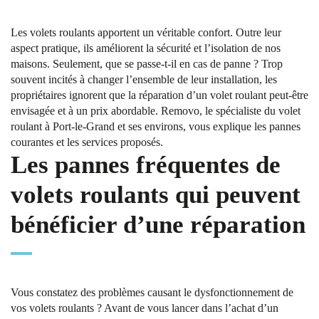
Les volets roulants apportent un véritable confort. Outre leur
aspect pratique, ils améliorent la sécurité et l’isolation de nos
maisons. Seulement, que se passe-t-il en cas de panne ? Trop
souvent incités à changer l’ensemble de leur installation, les
propriétaires ignorent que la réparation d’un volet roulant peut-être
envisagée et à un prix abordable. Removo, le spécialiste du volet
roulant à Port-le-Grand et ses environs, vous explique les pannes
courantes et les services proposés.
Les pannes fréquentes de
volets roulants qui peuvent
bénéficier d’une réparation
Vous constatez des problèmes causant le dysfonctionnement de
vos volets roulants ? Avant de vous lancer dans l’achat d’un