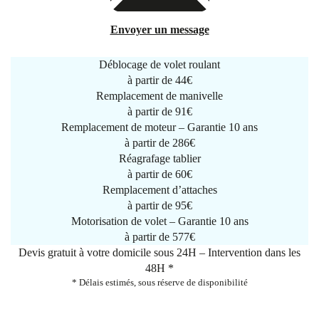
Envoyer un message
Déblocage de volet roulant
à partir de
44€
Remplacement de manivelle
à partir de
91€
Remplacement de moteur – Garantie 10 ans
à partir de 286€
Réagrafage tablier
à partir de
60€
Remplacement d’attaches
à partir de
95€
Motorisation de volet – Garantie 10 ans
à partir de 577€
Devis gratuit à votre domicile sous 24H – Intervention dans les
48H *
* Délais estimés, sous réserve de disponibilité