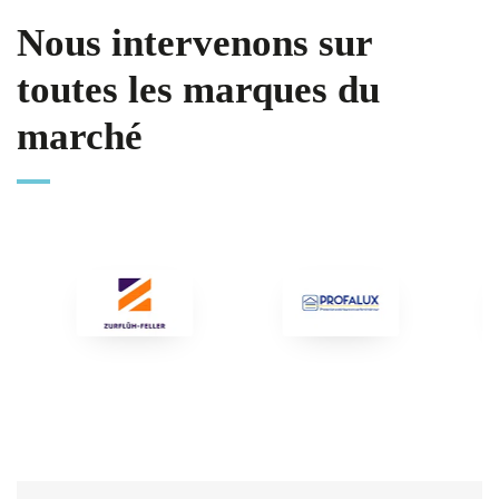
Nous intervenons sur
toutes les marques du
marché