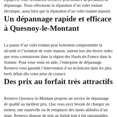
dépannage. Nous effectuons la réparation d’un volet roulant
électrique, aussi bien que la réparation d’un volet roulant manuel.
Un dépannage rapide et efficace
à Quesnoy-le-Montant
La panne d’un volet roulant peut fortement compromettre la
sécurité et l’isolation de votre maison, surtout lors des hivers rudes
que nous connaissons dans la région des Hauts-de-France dans la
Somme. Pour vous venir en aide, l’entreprise de dépannage
Removo vous garantit l’intervention d’un technicien dans les plus
brefs délais dès votre prise de contact.
Des prix au forfait très attractifs
Removo Quesnoy-le-Montant propose un service de dépannage
de qualité au meilleur prix. Que vous ayez besoin de changer un
moteur, une manivelle ou de remplacer des lames abîmées d’un
store, Removo dispose de prix au forfait tout à fait raisonnables.