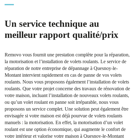
Un service technique au
meilleur rapport qualité/prix
Removo vous fournit une prestation complète pour la réparation,
la motorisation et l’installation de volets roulants. Le service de
réparation de notre entreprise de dépannage à Quesnoy-le-
Montant intervient rapidement en cas de panne de vos volets
roulants. Nous vous proposons également l’installation de volets
roulants. Que votre projet concerne des travaux de rénovation de
votre maison, incluant l’installation de nouveaux volets roulants,
ou qu’un volet roulant en panne soit irréparable, nous vous
proposons un service complet. Une solution peut également être
envisagée si votre maison est déjà pourvue de volets roulants
manuels : la motorisation. En effet, la motorisation d’un volet
roulant est une option économique, qui augmente le confort de
votre intérieur et valorise votre maison à Quesnoy-le-Montant