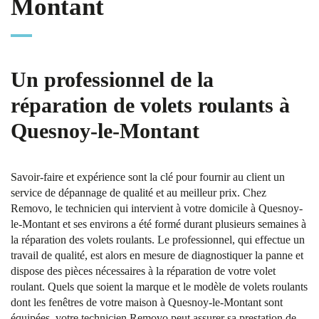
Montant
Un professionnel de la
réparation de volets roulants à
Quesnoy-le-Montant
Savoir-faire et expérience sont la clé pour fournir au client un
service de dépannage de qualité et au meilleur prix. Chez
Removo, le technicien qui intervient à votre domicile à Quesnoy-
le-Montant et ses environs a été formé durant plusieurs semaines à
la réparation des volets roulants. Le professionnel, qui effectue un
travail de qualité, est alors en mesure de diagnostiquer la panne et
dispose des pièces nécessaires à la réparation de votre volet
roulant. Quels que soient la marque et le modèle de volets roulants
dont les fenêtres de votre maison à Quesnoy-le-Montant sont
équipées, votre technicien Removo peut assurer sa prestation de