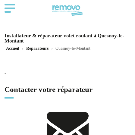
Installateur & réparateur volet roulant à Quesnoy-le-
Montant
Accueil
›
Réparateurs
›
Quesnoy-le-Montant
-
Contacter votre réparateur