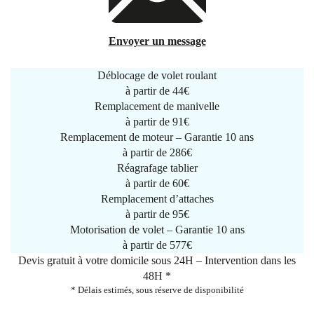
Envoyer un message
Déblocage de volet roulant
à partir de
44€
Remplacement de manivelle
à partir de
91€
Remplacement de moteur – Garantie 10 ans
à partir de 286€
Réagrafage tablier
à partir de
60€
Remplacement d’attaches
à partir de
95€
Motorisation de volet – Garantie 10 ans
à partir de 577€
Devis gratuit à votre domicile sous 24H – Intervention dans les
48H *
* Délais estimés, sous réserve de disponibilité