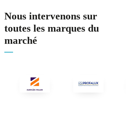
Nous intervenons sur
toutes les marques du
marché