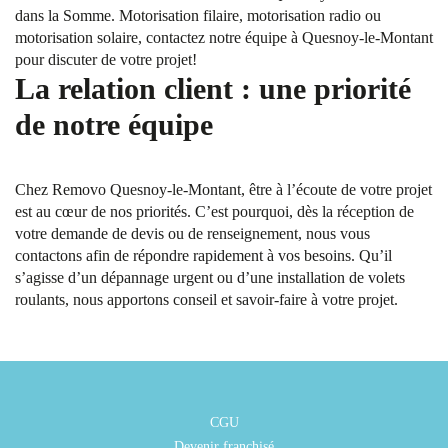
dans la Somme. Motorisation filaire, motorisation radio ou
motorisation solaire, contactez notre équipe à Quesnoy-le-Montant
pour discuter de votre projet!
La relation client : une priorité
de notre équipe
Chez Removo Quesnoy-le-Montant, être à l’écoute de votre projet
est au cœur de nos priorités. C’est pourquoi, dès la réception de
votre demande de devis ou de renseignement, nous vous
contactons afin de répondre rapidement à vos besoins. Qu’il
s’agisse d’un dépannage urgent ou d’une installation de volets
roulants, nous apportons conseil et savoir-faire à votre projet.
CGU
Devenir franchisé