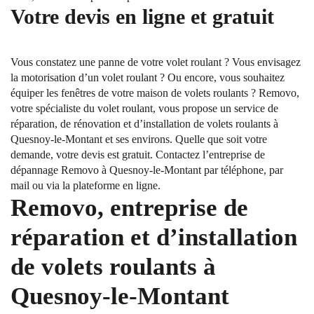
Votre devis en ligne et gratuit
Vous constatez une panne de votre volet roulant ? Vous envisagez
la motorisation d’un volet roulant ? Ou encore, vous souhaitez
équiper les fenêtres de votre maison de volets roulants ? Removo,
votre spécialiste du volet roulant, vous propose un service de
réparation, de rénovation et d’installation de volets roulants à
Quesnoy-le-Montant et ses environs. Quelle que soit votre
demande, votre devis est gratuit. Contactez l’entreprise de
dépannage Removo à Quesnoy-le-Montant par téléphone, par
mail ou via la plateforme en ligne.
Removo, entreprise de
réparation et d’installation
de volets roulants à
Quesnoy-le-Montant