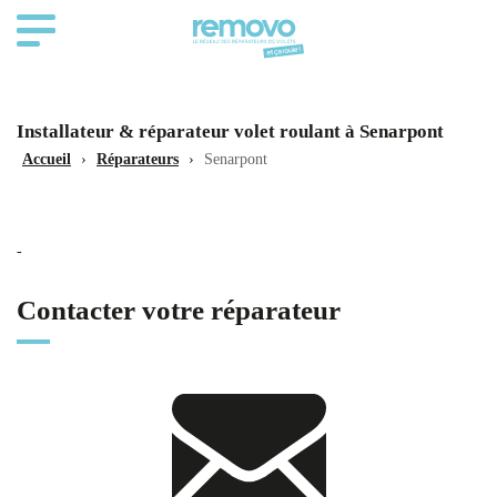
Installateur & réparateur volet roulant à Senarpont
Accueil
›
Réparateurs
›
Senarpont
-
Contacter votre réparateur