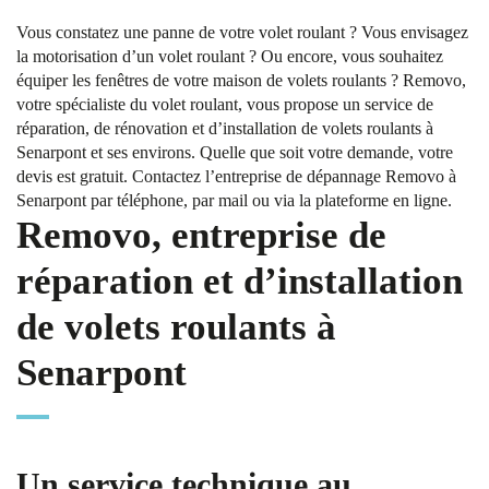
Vous constatez une panne de votre volet roulant ? Vous envisagez
la motorisation d’un volet roulant ? Ou encore, vous souhaitez
équiper les fenêtres de votre maison de volets roulants ? Removo,
votre spécialiste du volet roulant, vous propose un service de
réparation, de rénovation et d’installation de volets roulants à
Senarpont et ses environs. Quelle que soit votre demande, votre
devis est gratuit. Contactez l’entreprise de dépannage Removo à
Senarpont par téléphone, par mail ou via la plateforme en ligne.
Removo, entreprise de
réparation et d’installation
de volets roulants à
Senarpont
Un service technique au