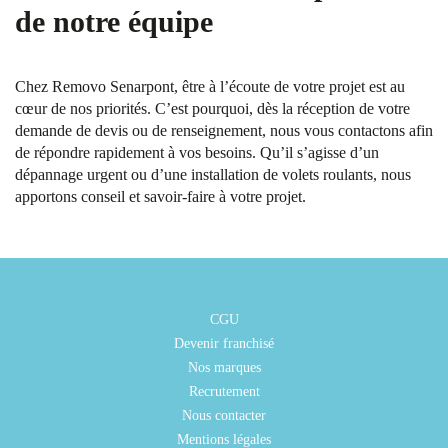
de notre équipe
Chez Removo Senarpont, être à l’écoute de votre projet est au
cœur de nos priorités. C’est pourquoi, dès la réception de votre
demande de devis ou de renseignement, nous vous contactons afin
de répondre rapidement à vos besoins. Qu’il s’agisse d’un
dépannage urgent ou d’une installation de volets roulants, nous
apportons conseil et savoir-faire à votre projet.
CGU
Devenir franchisé
Nos marques
Recrutement
Nous contacter
Mentions légales