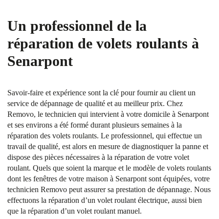
Un professionnel de la
réparation de volets roulants à
Senarpont
Savoir-faire et expérience sont la clé pour fournir au client un
service de dépannage de qualité et au meilleur prix. Chez
Removo, le technicien qui intervient à votre domicile à Senarpont
et ses environs a été formé durant plusieurs semaines à la
réparation des volets roulants. Le professionnel, qui effectue un
travail de qualité, est alors en mesure de diagnostiquer la panne et
dispose des pièces nécessaires à la réparation de votre volet
roulant. Quels que soient la marque et le modèle de volets roulants
dont les fenêtres de votre maison à Senarpont sont équipées, votre
technicien Removo peut assurer sa prestation de dépannage. Nous
effectuons la réparation d’un volet roulant électrique, aussi bien
que la réparation d’un volet roulant manuel.