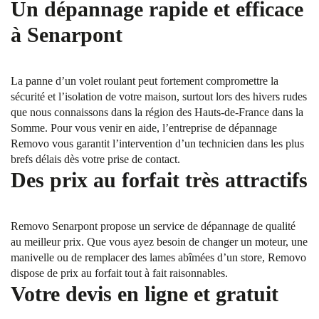
Un dépannage rapide et efficace
à Senarpont
La panne d’un volet roulant peut fortement compromettre la
sécurité et l’isolation de votre maison, surtout lors des hivers rudes
que nous connaissons dans la région des Hauts-de-France dans la
Somme. Pour vous venir en aide, l’entreprise de dépannage
Removo vous garantit l’intervention d’un technicien dans les plus
brefs délais dès votre prise de contact.
Des prix au forfait très attractifs
Removo Senarpont propose un service de dépannage de qualité
au meilleur prix. Que vous ayez besoin de changer un moteur, une
manivelle ou de remplacer des lames abîmées d’un store, Removo
dispose de prix au forfait tout à fait raisonnables.
Votre devis en ligne et gratuit