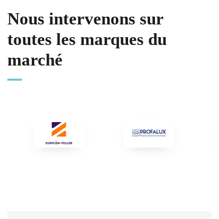
Nous intervenons sur
toutes les marques du
marché