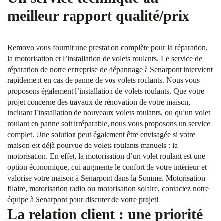
meilleur rapport qualité/prix
Removo vous fournit une prestation complète pour la réparation,
la motorisation et l’installation de volets roulants. Le service de
réparation de notre entreprise de dépannage à Senarpont intervient
rapidement en cas de panne de vos volets roulants. Nous vous
proposons également l’installation de volets roulants. Que votre
projet concerne des travaux de rénovation de votre maison,
incluant l’installation de nouveaux volets roulants, ou qu’un volet
roulant en panne soit irréparable, nous vous proposons un service
complet. Une solution peut également être envisagée si votre
maison est déjà pourvue de volets roulants manuels : la
motorisation. En effet, la motorisation d’un volet roulant est une
option économique, qui augmente le confort de votre intérieur et
valorise votre maison à Senarpont dans la Somme. Motorisation
filaire, motorisation radio ou motorisation solaire, contactez notre
équipe à Senarpont pour discuter de votre projet!
La relation client : une priorité