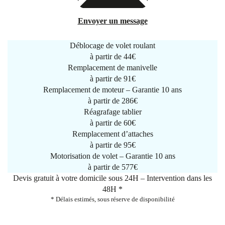
Envoyer un message
Déblocage de volet roulant
à partir de
44€
Remplacement de manivelle
à partir de
91€
Remplacement de moteur – Garantie 10 ans
à partir de 286€
Réagrafage tablier
à partir de
60€
Remplacement d’attaches
à partir de
95€
Motorisation de volet – Garantie 10 ans
à partir de 577€
Devis gratuit à votre domicile sous 24H – Intervention dans les
48H *
* Délais estimés, sous réserve de disponibilité