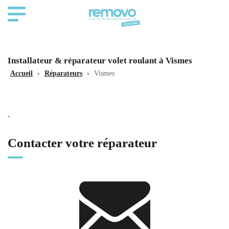
Installateur & réparateur volet roulant à Vismes
Accueil
›
Réparateurs
›
Vismes
-
Contacter votre réparateur