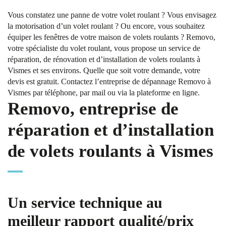
Vous constatez une panne de votre volet roulant ? Vous envisagez
la motorisation d’un volet roulant ? Ou encore, vous souhaitez
équiper les fenêtres de votre maison de volets roulants ? Removo,
votre spécialiste du volet roulant, vous propose un service de
réparation, de rénovation et d’installation de volets roulants à
Vismes et ses environs. Quelle que soit votre demande, votre
devis est gratuit. Contactez l’entreprise de dépannage Removo à
Vismes par téléphone, par mail ou via la plateforme en ligne.
Removo, entreprise de
réparation et d’installation
de volets roulants à Vismes
Un service technique au
meilleur rapport qualité/prix