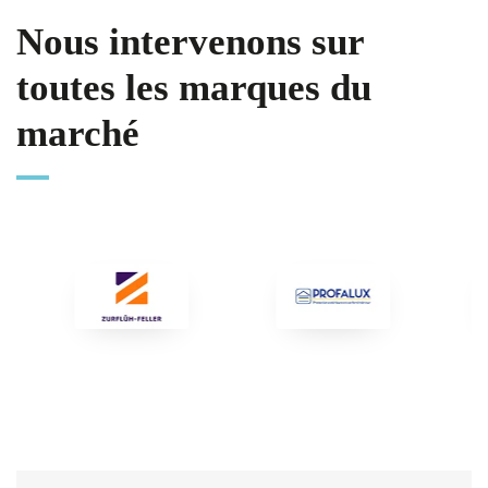
Nous intervenons sur
toutes les marques du
marché