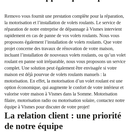
Removo vous fournit une prestation complète pour la réparation,
la motorisation et l’installation de volets roulants. Le service de
réparation de notre entreprise de dépannage à Vismes intervient
rapidement en cas de panne de vos volets roulants. Nous vous
proposons également l’installation de volets roulants. Que votre
projet concerne des travaux de rénovation de votre maison,
incluant l’installation de nouveaux volets roulants, ou qu’un volet
roulant en panne soit irréparable, nous vous proposons un service
complet. Une solution peut également être envisagée si votre
maison est déjà pourvue de volets roulants manuels : la
motorisation. En effet, la motorisation d’un volet roulant est une
option économique, qui augmente le confort de votre intérieur et
valorise votre maison à Vismes dans la Somme. Motorisation
filaire, motorisation radio ou motorisation solaire, contactez notre
équipe à Vismes pour discuter de votre projet!
La relation client : une priorité
de notre équipe