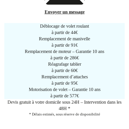
Envoyer un message
Déblocage de volet roulant
à partir de
44€
Remplacement de manivelle
à partir de
91€
Remplacement de moteur – Garantie 10 ans
à partir de 286€
Réagrafage tablier
à partir de
60€
Remplacement d’attaches
à partir de
95€
Motorisation de volet – Garantie 10 ans
à partir de 577€
Devis gratuit à votre domicile sous 24H – Intervention dans les
48H *
* Délais estimés, sous réserve de disponibilité