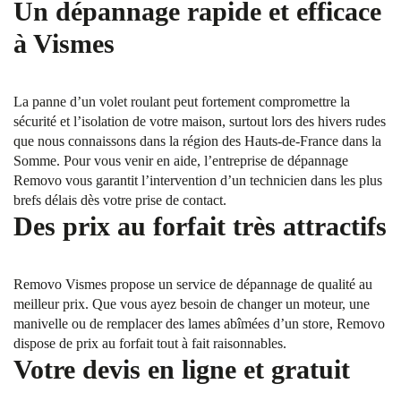
Un dépannage rapide et efficace
à Vismes
La panne d’un volet roulant peut fortement compromettre la
sécurité et l’isolation de votre maison, surtout lors des hivers rudes
que nous connaissons dans la région des Hauts-de-France dans la
Somme. Pour vous venir en aide, l’entreprise de dépannage
Removo vous garantit l’intervention d’un technicien dans les plus
brefs délais dès votre prise de contact.
Des prix au forfait très attractifs
Removo Vismes propose un service de dépannage de qualité au
meilleur prix. Que vous ayez besoin de changer un moteur, une
manivelle ou de remplacer des lames abîmées d’un store, Removo
dispose de prix au forfait tout à fait raisonnables.
Votre devis en ligne et gratuit