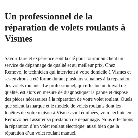
Un professionnel de la
réparation de volets roulants à
Vismes
Savoir-faire et expérience sont la clé pour fournir au client un
service de dépannage de qualité et au meilleur prix. Chez
Removo, le technicien qui intervient à votre domicile à Vismes et
ses environs a été formé durant plusieurs semaines à la réparation
des volets roulants. Le professionnel, qui effectue un travail de
qualité, est alors en mesure de diagnostiquer la panne et dispose
des pièces nécessaires à la réparation de votre volet roulant. Quels
que soient la marque et le modèle de volets roulants dont les
fenêtres de votre maison à Vismes sont équipées, votre technicien
Removo peut assurer sa prestation de dépannage. Nous effectuons
la réparation d’un volet roulant électrique, aussi bien que la
réparation d’un volet roulant manuel.