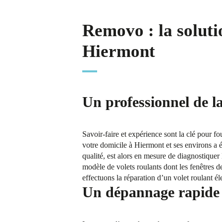
Removo : la soluti
Hiermont
Un professionnel de l
Savoir-faire et expérience sont la clé pour f
votre domicile à Hiermont et ses environs a é
qualité, est alors en mesure de diagnostiquer 
modèle de volets roulants dont les fenêtres
effectuons la réparation d’un volet roulant él
Un dépannage rapide 