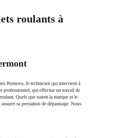
ets roulants à
iermont
Chez Removo, le technicien qui intervient à
e professionnel, qui effectue un travail de
 roulant. Quels que soient la marque et le
t assurer sa prestation de dépannage. Nous