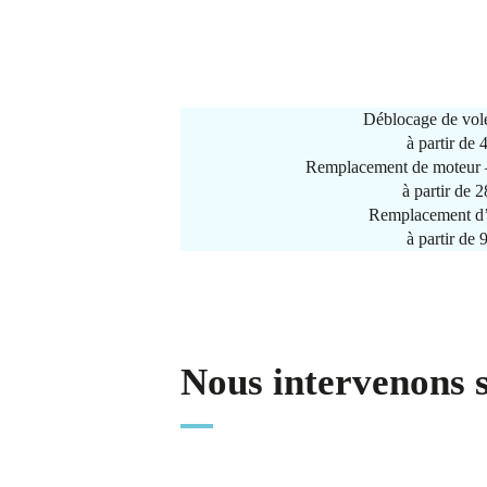
Déblocage de vole
à partir de
Remplacement de moteur –
à partir de 
Remplacement d’
à partir de
Nous intervenons 