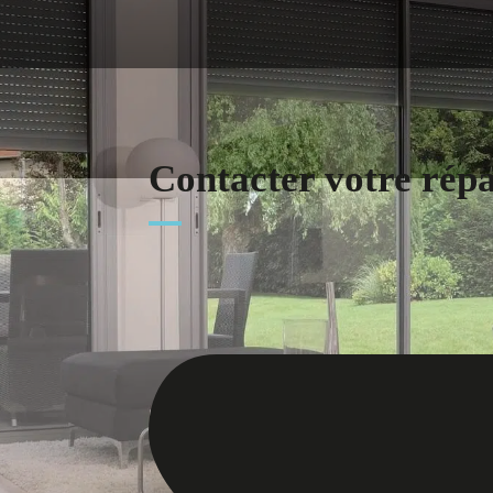
Contacter votre rép