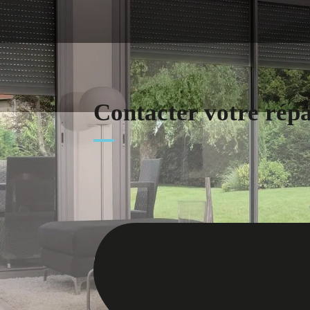
Contacter votre rép