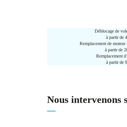
Déblocage de vole
à partir de
Remplacement de moteur –
à partir de 
Remplacement d’
à partir de
Nous intervenons 