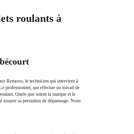
ets roulants à
ébécourt
Chez Removo, le technicien qui intervient à
Le professionnel, qui effectue un travail de
 roulant. Quels que soient la marque et le
ut assurer sa prestation de dépannage. Nous