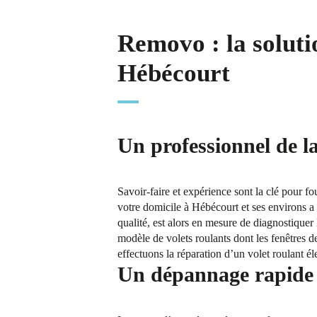
Removo : la soluti
Hébécourt
Un professionnel de l
Savoir-faire et expérience sont la clé pour f
votre domicile à Hébécourt et ses environs a 
qualité, est alors en mesure de diagnostiquer 
modèle de volets roulants dont les fenêtres
effectuons la réparation d’un volet roulant él
Un dépannage rapide e