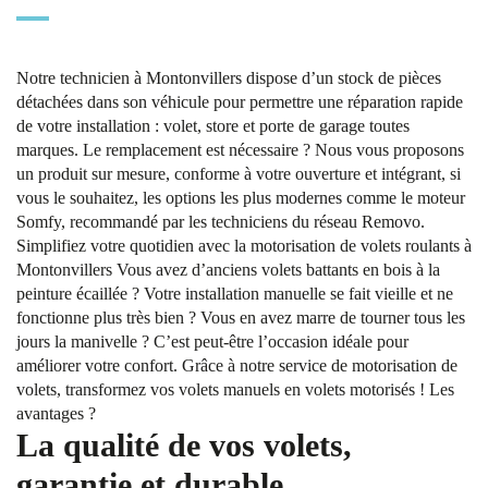
Notre technicien à Montonvillers dispose d’un stock de pièces
détachées dans son véhicule pour permettre une réparation rapide
de votre installation : volet, store et porte de garage toutes
marques. Le remplacement est nécessaire ? Nous vous proposons
un produit sur mesure, conforme à votre ouverture et intégrant, si
vous le souhaitez, les options les plus modernes comme le moteur
Somfy, recommandé par les techniciens du réseau Removo.
Simplifiez votre quotidien avec la motorisation de volets roulants à
Montonvillers Vous avez d’anciens volets battants en bois à la
peinture écaillée ? Votre installation manuelle se fait vieille et ne
fonctionne plus très bien ? Vous en avez marre de tourner tous les
jours la manivelle ? C’est peut-être l’occasion idéale pour
améliorer votre confort. Grâce à notre service de motorisation de
volets, transformez vos volets manuels en volets motorisés ! Les
avantages ?
La qualité de vos volets,
garantie et durable