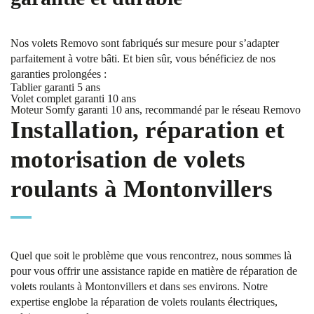
Nos volets Removo sont fabriqués sur mesure pour s’adapter
parfaitement à votre bâti. Et bien sûr, vous bénéficiez de nos
garanties prolongées :
Tablier garanti 5 ans
Volet complet garanti 10 ans
Moteur Somfy garanti 10 ans, recommandé par le réseau Removo
Installation, réparation et
motorisation de volets
roulants à Montonvillers
Quel que soit le problème que vous rencontrez, nous sommes là
pour vous offrir une assistance rapide en matière de réparation de
volets roulants à Montonvillers et dans ses environs. Notre
expertise englobe la réparation de volets roulants électriques,