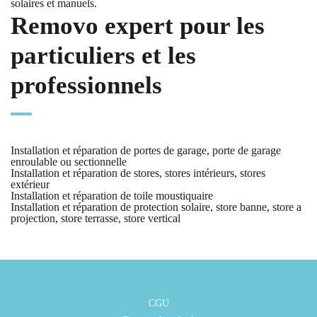
solaires et manuels.
Removo expert pour les
particuliers et les
professionnels
Installation et réparation de portes de garage, porte de garage
enroulable ou sectionnelle
Installation et réparation de stores, stores intérieurs, stores
extérieur
Installation et réparation de toile moustiquaire
Installation et réparation de protection solaire, store banne, store a
projection, store terrasse, store vertical
CGU