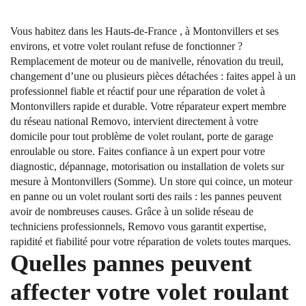
Vous habitez dans les Hauts-de-France , à Montonvillers et ses
environs, et votre volet roulant refuse de fonctionner ?
Remplacement de moteur ou de manivelle, rénovation du treuil,
changement d’une ou plusieurs pièces détachées : faites appel à un
professionnel fiable et réactif pour une réparation de volet à
Montonvillers rapide et durable. Votre réparateur expert membre
du réseau national Removo, intervient directement à votre
domicile pour tout problème de volet roulant, porte de garage
enroulable ou store. Faites confiance à un expert pour votre
diagnostic, dépannage, motorisation ou installation de volets sur
mesure à Montonvillers (Somme). Un store qui coince, un moteur
en panne ou un volet roulant sorti des rails : les pannes peuvent
avoir de nombreuses causes. Grâce à un solide réseau de
techniciens professionnels, Removo vous garantit expertise,
rapidité et fiabilité pour votre réparation de volets toutes marques.
Quelles pannes peuvent
affecter votre volet roulant