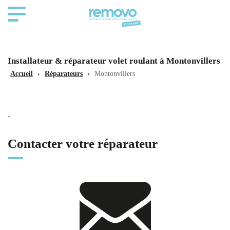
Installateur & réparateur volet roulant à Montonvillers
Accueil
›
Réparateurs
›
Montonvillers
-
Contacter votre réparateur