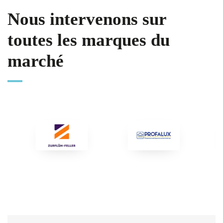
Nous intervenons sur
toutes les marques du
marché