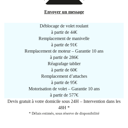
Envoyer un message
Déblocage de volet roulant
à partir de
44€
Remplacement de manivelle
à partir de
91€
Remplacement de moteur – Garantie 10 ans
à partir de 286€
Réagrafage tablier
à partir de
60€
Remplacement d’attaches
à partir de
95€
Motorisation de volet – Garantie 10 ans
à partir de 577€
Devis gratuit à votre domicile sous 24H – Intervention dans les
48H *
* Délais estimés, sous réserve de disponibilité