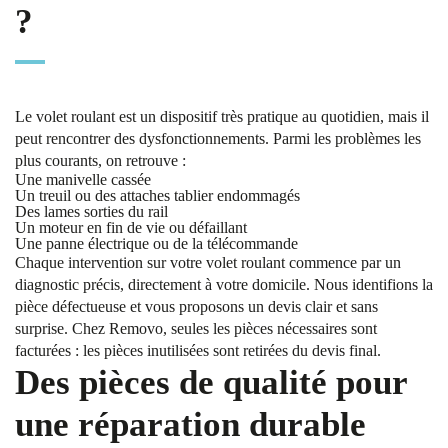
?
Le volet roulant est un dispositif très pratique au quotidien, mais il
peut rencontrer des dysfonctionnements. Parmi les problèmes les
plus courants, on retrouve :
Une manivelle cassée
Un treuil ou des attaches tablier endommagés
Des lames sorties du rail
Un moteur en fin de vie ou défaillant
Une panne électrique ou de la télécommande
Chaque intervention sur votre volet roulant commence par un
diagnostic précis, directement à votre domicile. Nous identifions la
pièce défectueuse et vous proposons un devis clair et sans
surprise. Chez Removo, seules les pièces nécessaires sont
facturées : les pièces inutilisées sont retirées du devis final.
Des pièces de qualité pour
une réparation durable