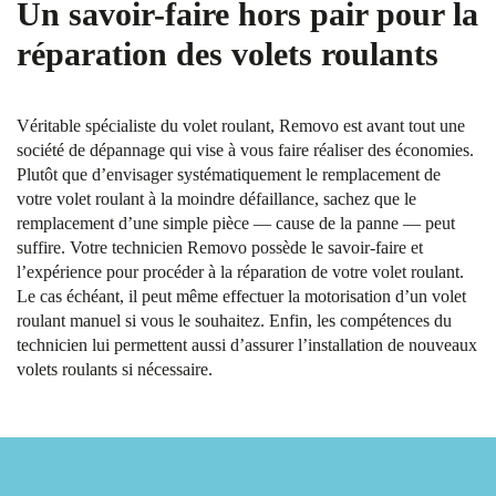
Un savoir-faire hors pair pour la
réparation des volets roulants
Véritable spécialiste du volet roulant, Removo est avant tout une
société de dépannage qui vise à vous faire réaliser des économies.
Plutôt que d’envisager systématiquement le remplacement de
votre volet roulant à la moindre défaillance, sachez que le
remplacement d’une simple pièce — cause de la panne — peut
suffire. Votre technicien Removo possède le savoir-faire et
l’expérience pour procéder à la réparation de votre volet roulant.
Le cas échéant, il peut même effectuer la motorisation d’un volet
roulant manuel si vous le souhaitez. Enfin, les compétences du
technicien lui permettent aussi d’assurer l’installation de nouveaux
volets roulants si nécessaire.