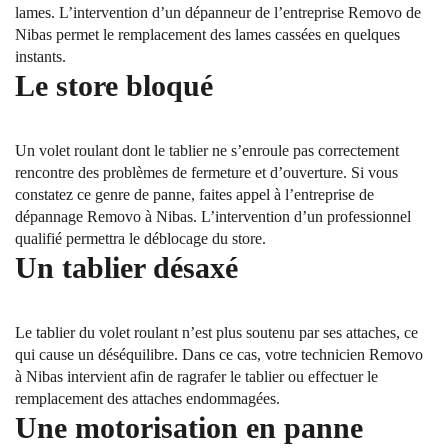
lames. L’intervention d’un dépanneur de l’entreprise Removo de
Nibas permet le remplacement des lames cassées en quelques
instants.
Le store bloqué
Un volet roulant dont le tablier ne s’enroule pas correctement
rencontre des problèmes de fermeture et d’ouverture. Si vous
constatez ce genre de panne, faites appel à l’entreprise de
dépannage Removo à Nibas. L’intervention d’un professionnel
qualifié permettra le déblocage du store.
Un tablier désaxé
Le tablier du volet roulant n’est plus soutenu par ses attaches, ce
qui cause un déséquilibre. Dans ce cas, votre technicien Removo
à Nibas intervient afin de ragrafer le tablier ou effectuer le
remplacement des attaches endommagées.
Une motorisation en panne