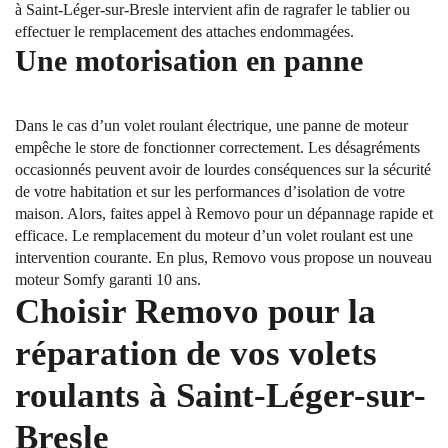
à Saint-Léger-sur-Bresle intervient afin de ragrafer le tablier ou
effectuer le remplacement des attaches endommagées.
Une motorisation en panne
Dans le cas d’un volet roulant électrique, une panne de moteur
empêche le store de fonctionner correctement. Les désagréments
occasionnés peuvent avoir de lourdes conséquences sur la sécurité
de votre habitation et sur les performances d’isolation de votre
maison. Alors, faites appel à Removo pour un dépannage rapide et
efficace. Le remplacement du moteur d’un volet roulant est une
intervention courante. En plus, Removo vous propose un nouveau
moteur Somfy garanti 10 ans.
Choisir Removo pour la
réparation de vos volets
roulants à Saint-Léger-sur-
Bresle