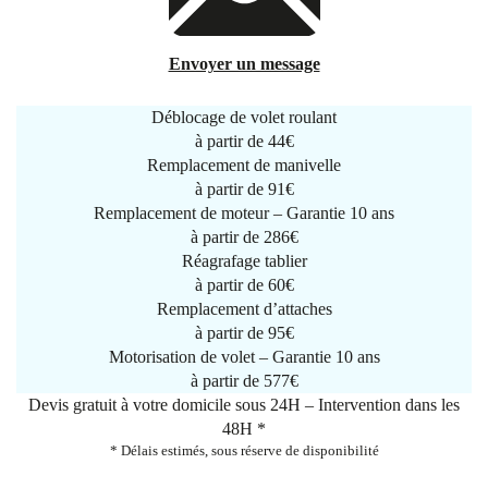
Envoyer un message
Déblocage de volet roulant
à partir de
44€
Remplacement de manivelle
à partir de
91€
Remplacement de moteur – Garantie 10 ans
à partir de 286€
Réagrafage tablier
à partir de
60€
Remplacement d’attaches
à partir de
95€
Motorisation de volet – Garantie 10 ans
à partir de 577€
Devis gratuit à votre domicile sous 24H – Intervention dans les
48H *
* Délais estimés, sous réserve de disponibilité