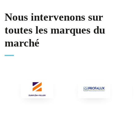
Nous intervenons sur
toutes les marques du
marché