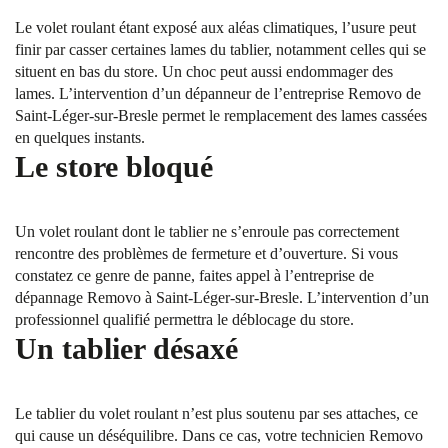
Le volet roulant étant exposé aux aléas climatiques, l’usure peut
finir par casser certaines lames du tablier, notamment celles qui se
situent en bas du store. Un choc peut aussi endommager des
lames. L’intervention d’un dépanneur de l’entreprise Removo de
Saint-Léger-sur-Bresle permet le remplacement des lames cassées
en quelques instants.
Le store bloqué
Un volet roulant dont le tablier ne s’enroule pas correctement
rencontre des problèmes de fermeture et d’ouverture. Si vous
constatez ce genre de panne, faites appel à l’entreprise de
dépannage Removo à Saint-Léger-sur-Bresle. L’intervention d’un
professionnel qualifié permettra le déblocage du store.
Un tablier désaxé
Le tablier du volet roulant n’est plus soutenu par ses attaches, ce
qui cause un déséquilibre. Dans ce cas, votre technicien Removo