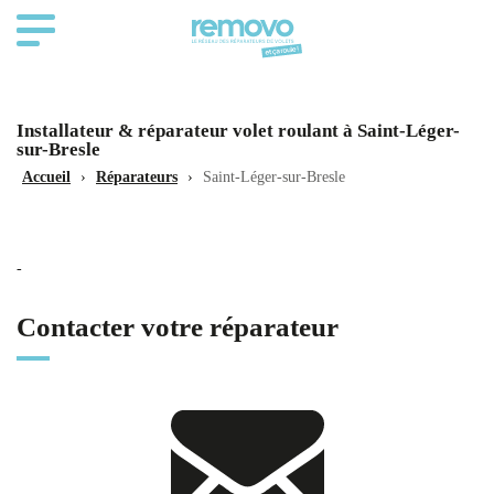
Installateur & réparateur volet roulant à Saint-Léger-
sur-Bresle
Accueil
›
Réparateurs
›
Saint-Léger-sur-Bresle
-
Contacter votre réparateur