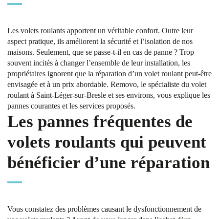
Les volets roulants apportent un véritable confort. Outre leur
aspect pratique, ils améliorent la sécurité et l’isolation de nos
maisons. Seulement, que se passe-t-il en cas de panne ? Trop
souvent incités à changer l’ensemble de leur installation, les
propriétaires ignorent que la réparation d’un volet roulant peut-être
envisagée et à un prix abordable. Removo, le spécialiste du volet
roulant à Saint-Léger-sur-Bresle et ses environs, vous explique les
pannes courantes et les services proposés.
Les pannes fréquentes de
volets roulants qui peuvent
bénéficier d’une réparation
Vous constatez des problèmes causant le dysfonctionnement de