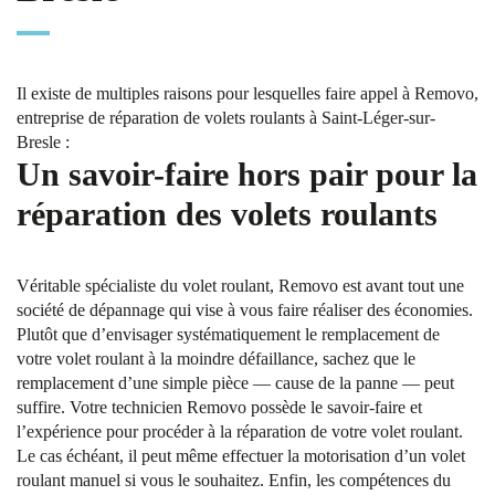
Il existe de multiples raisons pour lesquelles faire appel à Removo,
entreprise de réparation de volets roulants à Saint-Léger-sur-
Bresle :
Un savoir-faire hors pair pour la
réparation des volets roulants
Véritable spécialiste du volet roulant, Removo est avant tout une
société de dépannage qui vise à vous faire réaliser des économies.
Plutôt que d’envisager systématiquement le remplacement de
votre volet roulant à la moindre défaillance, sachez que le
remplacement d’une simple pièce — cause de la panne — peut
suffire. Votre technicien Removo possède le savoir-faire et
l’expérience pour procéder à la réparation de votre volet roulant.
Le cas échéant, il peut même effectuer la motorisation d’un volet
roulant manuel si vous le souhaitez. Enfin, les compétences du