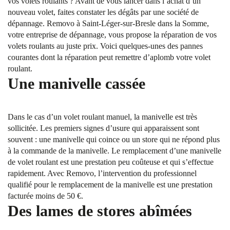
vos volets roulants ? Avant de vous lancer dans l’achat d’un
nouveau volet, faites constater les dégâts par une société de
dépannage. Removo à Saint-Léger-sur-Bresle dans la Somme,
votre entreprise de dépannage, vous propose la réparation de vos
volets roulants au juste prix. Voici quelques-unes des pannes
courantes dont la réparation peut remettre d’aplomb votre volet
roulant.
Une manivelle cassée
Dans le cas d’un volet roulant manuel, la manivelle est très
sollicitée. Les premiers signes d’usure qui apparaissent sont
souvent : une manivelle qui coince ou un store qui ne répond plus
à la commande de la manivelle. Le remplacement d’une manivelle
de volet roulant est une prestation peu coûteuse et qui s’effectue
rapidement. Avec Removo, l’intervention du professionnel
qualifié pour le remplacement de la manivelle est une prestation
facturée moins de 50 €.
Des lames de stores abîmées