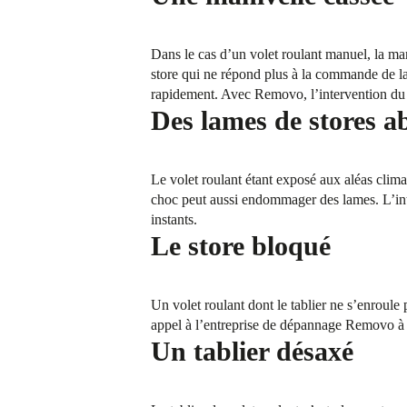
Dans le cas d’un volet roulant manuel, la man
store qui ne répond plus à la commande de la
rapidement. Avec Removo, l’intervention du p
Des lames de stores a
Le volet roulant étant exposé aux aléas climat
choc peut aussi endommager des lames. L’in
instants.
Le store bloqué
Un volet roulant dont le tablier ne s’enroule
appel à l’entreprise de dépannage Removo à V
Un tablier désaxé