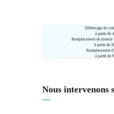
Déblocage de vole
à partir de
Remplacement de moteur –
à partir de 
Remplacement d’
à partir de
Nous intervenons 