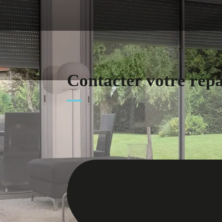
Contacter votre rép