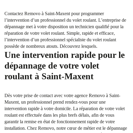
Contactez Removo à Saint-Maxent pour programmer
l’intervention d’un professionnel du volet roulant. L’entreprise de
dépannage met à votre disposition un technicien qualifié pour la
réparation de votre volet roulant. Simple, rapide et efficace,
l’intervention d’un professionnel spécialiste du volet roulant
possède de nombreux atouts. Découvrez lesquels.
Une intervention rapide pour le
dépannage de votre volet
roulant à Saint-Maxent
Dès votre prise de contact avec votre agence Removo à Saint-
Maxent, un professionnel prend rendez-vous pour une
intervention rapide à votre domicile. La réparation de votre volet
roulant est effectuée dans les plus brefs délais, afin de vous
garantir la remise en état de fonctionnement rapide de votre
installation. Chez Removo, notre cœur de métier est le dépannage