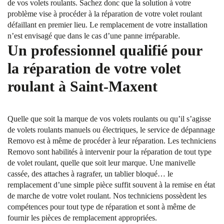
de vos volets roulants. Sachez donc que la solution à votre
problème vise à procéder à la réparation de votre volet roulant
défaillant en premier lieu. Le remplacement de votre installation
n’est envisagé que dans le cas d’une panne irréparable.
Un professionnel qualifié pour
la réparation de votre volet
roulant à Saint-Maxent
Quelle que soit la marque de vos volets roulants ou qu’il s’agisse
de volets roulants manuels ou électriques, le service de dépannage
Removo est à même de procéder à leur réparation. Les techniciens
Removo sont habilités à intervenir pour la réparation de tout type
de volet roulant, quelle que soit leur marque. Une manivelle
cassée, des attaches à ragrafer, un tablier bloqué… le
remplacement d’une simple pièce suffit souvent à la remise en état
de marche de votre volet roulant. Nos techniciens possèdent les
compétences pour tout type de réparation et sont à même de
fournir les pièces de remplacement appropriées.