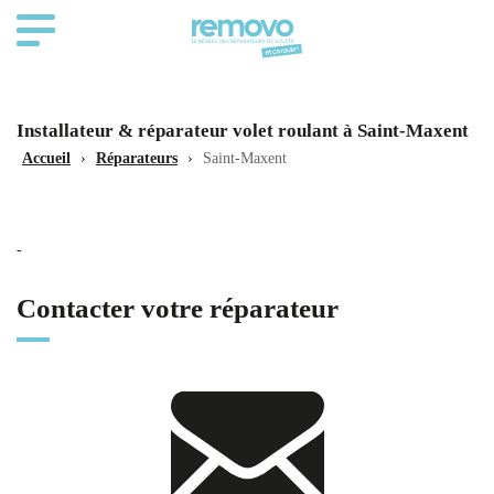
Installateur & réparateur volet roulant à Saint-Maxent
Accueil
›
Réparateurs
›
Saint-Maxent
-
Contacter votre réparateur