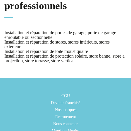
professionnels
Installation et réparation de portes de garage, porte de garage
enroulable ou sectionnelle
Installation et réparation de stores, stores intérieurs, stores
extérieur
Installation et réparation de toile moustiquaire
Installation et réparation de protection solaire, store banne, store a
projection, store terrasse, store vertical
CGU
Devenir franchisé
Nos marques
Recrutement
Nous contacter
Mentions légales