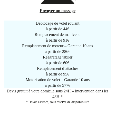
Envoyer un message
Déblocage de volet roulant
à partir de
44€
Remplacement de manivelle
à partir de
91€
Remplacement de moteur – Garantie 10 ans
à partir de 286€
Réagrafage tablier
à partir de
60€
Remplacement d’attaches
à partir de
95€
Motorisation de volet – Garantie 10 ans
à partir de 577€
Devis gratuit à votre domicile sous 24H – Intervention dans les
48H *
* Délais estimés, sous réserve de disponibilité