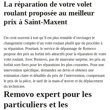
La réparation de votre volet
roulant proposée au meilleur
prix à Saint-Maxent
On croit souvent à tort qu’il est plus rentable d’envisager le
changement complet d’un volet roulant plutôt que de procéder à
sa réparation. Pourtant, le service de dépannage de Removo
propose des prix au forfait très attractifs pour la réparation de votre
volet roulant. Avec Removo, pas de mauvaise surprise, les prix au
forfait sont fixes pour les réparations les plus courantes. Pour une
intervention spécifique, demandez un devis et obtenez une
estimation claire et détaillée du prix de l’intervention, comprenant
le prix de la pièce, le tarif de la main-d’œuvre et du déplacement
du technicien.
Removo expert pour les
particuliers et les