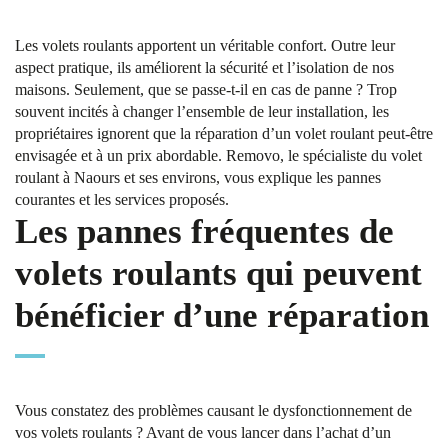
Les volets roulants apportent un véritable confort. Outre leur
aspect pratique, ils améliorent la sécurité et l’isolation de nos
maisons. Seulement, que se passe-t-il en cas de panne ? Trop
souvent incités à changer l’ensemble de leur installation, les
propriétaires ignorent que la réparation d’un volet roulant peut-être
envisagée et à un prix abordable. Removo, le spécialiste du volet
roulant à Naours et ses environs, vous explique les pannes
courantes et les services proposés.
Les pannes fréquentes de
volets roulants qui peuvent
bénéficier d’une réparation
Vous constatez des problèmes causant le dysfonctionnement de
vos volets roulants ? Avant de vous lancer dans l’achat d’un