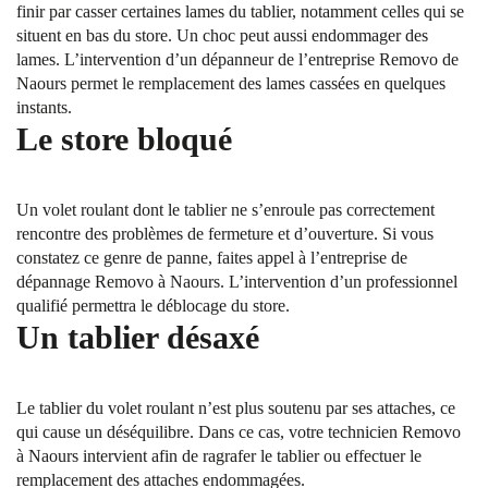
finir par casser certaines lames du tablier, notamment celles qui se
situent en bas du store. Un choc peut aussi endommager des
lames. L’intervention d’un dépanneur de l’entreprise Removo de
Naours permet le remplacement des lames cassées en quelques
instants.
Le store bloqué
Un volet roulant dont le tablier ne s’enroule pas correctement
rencontre des problèmes de fermeture et d’ouverture. Si vous
constatez ce genre de panne, faites appel à l’entreprise de
dépannage Removo à Naours. L’intervention d’un professionnel
qualifié permettra le déblocage du store.
Un tablier désaxé
Le tablier du volet roulant n’est plus soutenu par ses attaches, ce
qui cause un déséquilibre. Dans ce cas, votre technicien Removo
à Naours intervient afin de ragrafer le tablier ou effectuer le
remplacement des attaches endommagées.