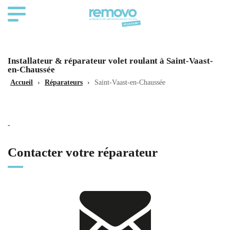
Installateur & réparateur volet roulant à Saint-Vaast-
en-Chaussée
Accueil
›
Réparateurs
›
Saint-Vaast-en-Chaussée
-
Contacter votre réparateur