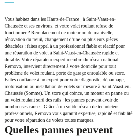
Vous habitez dans les Hauts-de-France , à Saint-Vaast-en-
Chaussée et ses environs, et votre volet roulant refuse de
fonctionner ? Remplacement de moteur ou de manivelle,
rénovation du treuil, changement d’une ou plusieurs pièces
détachées : faites appel à un professionnel fiable et réactif pour
une réparation de volet à Saint-Vaast-en-Chaussée rapide et
durable. Votre réparateur expert membre du réseau national
Removo, intervient directement à votre domicile pour tout
problème de volet roulant, porte de garage enroulable ou store.
Faites confiance à un expert pour votre diagnostic, dépannage,
motorisation ou installation de volets sur mesure à Saint-Vaast-en-
Chaussée (Somme). Un store qui coince, un moteur en panne ou
un volet roulant sorti des rails : les pannes peuvent avoir de
nombreuses causes. Grâce à un solide réseau de techniciens
professionnels, Removo vous garantit expertise, rapidité et fiabilité
pour votre réparation de volets toutes marques.
Quelles pannes peuvent