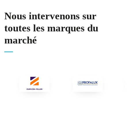
Nous intervenons sur
toutes les marques du
marché