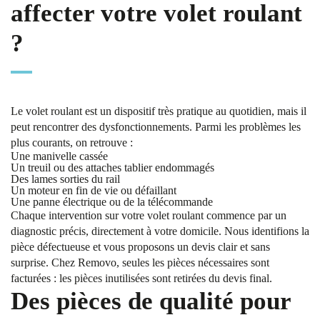
affecter votre volet roulant
?
Le volet roulant est un dispositif très pratique au quotidien, mais il
peut rencontrer des dysfonctionnements. Parmi les problèmes les
plus courants, on retrouve :
Une manivelle cassée
Un treuil ou des attaches tablier endommagés
Des lames sorties du rail
Un moteur en fin de vie ou défaillant
Une panne électrique ou de la télécommande
Chaque intervention sur votre volet roulant commence par un
diagnostic précis, directement à votre domicile. Nous identifions la
pièce défectueuse et vous proposons un devis clair et sans
surprise. Chez Removo, seules les pièces nécessaires sont
facturées : les pièces inutilisées sont retirées du devis final.
Des pièces de qualité pour