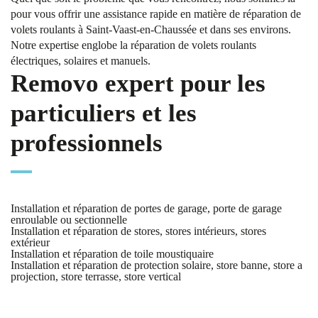
pour vous offrir une assistance rapide en matière de réparation de
volets roulants à Saint-Vaast-en-Chaussée et dans ses environs.
Notre expertise englobe la réparation de volets roulants
électriques, solaires et manuels.
Removo expert pour les
particuliers et les
professionnels
Installation et réparation de portes de garage, porte de garage
enroulable ou sectionnelle
Installation et réparation de stores, stores intérieurs, stores
extérieur
Installation et réparation de toile moustiquaire
Installation et réparation de protection solaire, store banne, store a
projection, store terrasse, store vertical