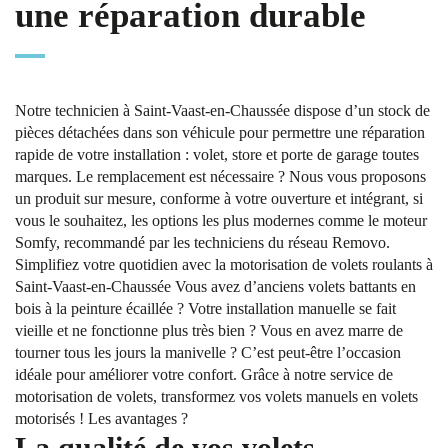
une réparation durable
Notre technicien à Saint-Vaast-en-Chaussée dispose d’un stock de
pièces détachées dans son véhicule pour permettre une réparation
rapide de votre installation : volet, store et porte de garage toutes
marques. Le remplacement est nécessaire ? Nous vous proposons
un produit sur mesure, conforme à votre ouverture et intégrant, si
vous le souhaitez, les options les plus modernes comme le moteur
Somfy, recommandé par les techniciens du réseau Removo.
Simplifiez votre quotidien avec la motorisation de volets roulants à
Saint-Vaast-en-Chaussée Vous avez d’anciens volets battants en
bois à la peinture écaillée ? Votre installation manuelle se fait
vieille et ne fonctionne plus très bien ? Vous en avez marre de
tourner tous les jours la manivelle ? C’est peut-être l’occasion
idéale pour améliorer votre confort. Grâce à notre service de
motorisation de volets, transformez vos volets manuels en volets
motorisés ! Les avantages ?
La qualité de vos volets,