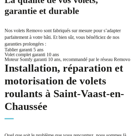
garantie et durable
Nos volets Removo sont fabriqués sur mesure pour s’adapter
parfaitement à votre bâti. Et bien sûr, vous bénéficiez de nos
garanties prolongées :
Tablier garanti 5 ans
Volet complet garanti 10 ans
Moteur Somfy garanti 10 ans, recommandé par le réseau Removo
Installation, réparation et
motorisation de volets
roulants à Saint-Vaast-en-
Chaussée
Quel que soit le problème que vous rencontrez, nous sommes là