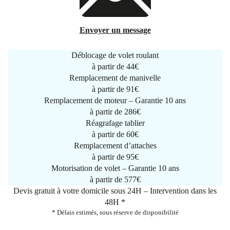
Envoyer un message
Déblocage de volet roulant
à partir de
44€
Remplacement de manivelle
à partir de
91€
Remplacement de moteur – Garantie 10 ans
à partir de 286€
Réagrafage tablier
à partir de
60€
Remplacement d’attaches
à partir de
95€
Motorisation de volet – Garantie 10 ans
à partir de 577€
Devis gratuit à votre domicile sous 24H – Intervention dans les
48H *
* Délais estimés, sous réserve de disponibilité