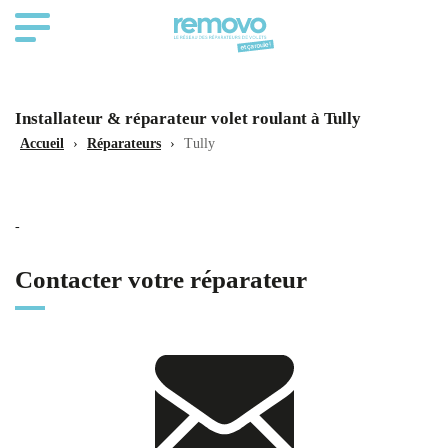
Installateur & réparateur volet roulant à Tully
Accueil
›
Réparateurs
›
Tully
-
Contacter votre réparateur