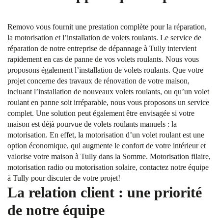
Removo vous fournit une prestation complète pour la réparation,
la motorisation et l’installation de volets roulants. Le service de
réparation de notre entreprise de dépannage à Tully intervient
rapidement en cas de panne de vos volets roulants. Nous vous
proposons également l’installation de volets roulants. Que votre
projet concerne des travaux de rénovation de votre maison,
incluant l’installation de nouveaux volets roulants, ou qu’un volet
roulant en panne soit irréparable, nous vous proposons un service
complet. Une solution peut également être envisagée si votre
maison est déjà pourvue de volets roulants manuels : la
motorisation. En effet, la motorisation d’un volet roulant est une
option économique, qui augmente le confort de votre intérieur et
valorise votre maison à Tully dans la Somme. Motorisation filaire,
motorisation radio ou motorisation solaire, contactez notre équipe
à Tully pour discuter de votre projet!
La relation client : une priorité
de notre équipe