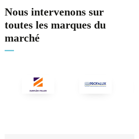
Nous intervenons sur
toutes les marques du
marché