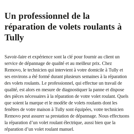
Un professionnel de la
réparation de volets roulants à
Tully
Savoir-faire et expérience sont la clé pour fournir au client un
service de dépannage de qualité et au meilleur prix. Chez
Removo, le technicien qui intervient à votre domicile à Tully et
ses environs a été formé durant plusieurs semaines à la réparation
des volets roulants. Le professionnel, qui effectue un travail de
qualité, est alors en mesure de diagnostiquer la panne et dispose
des pièces nécessaires à la réparation de votre volet roulant. Quels
que soient la marque et le modèle de volets roulants dont les
fenêtres de votre maison à Tully sont équipées, votre technicien
Removo peut assurer sa prestation de dépannage. Nous effectuons
la réparation d’un volet roulant électrique, aussi bien que la
réparation d’un volet roulant manuel.