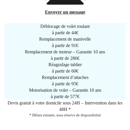
Envoyer un message
Déblocage de volet roulant
à partir de
44€
Remplacement de manivelle
à partir de
91€
Remplacement de moteur – Garantie 10 ans
à partir de 286€
Réagrafage tablier
à partir de
60€
Remplacement d’attaches
à partir de
95€
Motorisation de volet – Garantie 10 ans
à partir de 577€
Devis gratuit à votre domicile sous 24H – Intervention dans les
48H *
* Délais estimés, sous réserve de disponibilité