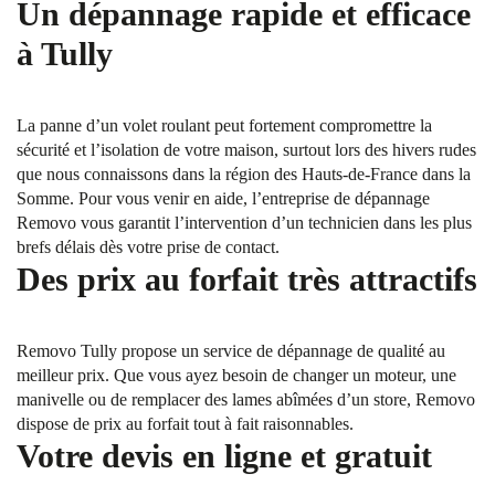
Un dépannage rapide et efficace
à Tully
La panne d’un volet roulant peut fortement compromettre la
sécurité et l’isolation de votre maison, surtout lors des hivers rudes
que nous connaissons dans la région des Hauts-de-France dans la
Somme. Pour vous venir en aide, l’entreprise de dépannage
Removo vous garantit l’intervention d’un technicien dans les plus
brefs délais dès votre prise de contact.
Des prix au forfait très attractifs
Removo Tully propose un service de dépannage de qualité au
meilleur prix. Que vous ayez besoin de changer un moteur, une
manivelle ou de remplacer des lames abîmées d’un store, Removo
dispose de prix au forfait tout à fait raisonnables.
Votre devis en ligne et gratuit