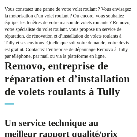
Vous constatez une panne de votre volet roulant ? Vous envisagez
la motorisation d’un volet roulant ? Ou encore, vous souhaitez
équiper les fenêtres de votre maison de volets roulants ? Removo,
votre spécialiste du volet roulant, vous propose un service de
réparation, de rénovation et d’installation de volets roulants à
Tully et ses environs. Quelle que soit votre demande, votre devis
est gratuit. Contactez l’entreprise de dépannage Removo à Tully
par téléphone, par mail ou via la plateforme en ligne.
Removo, entreprise de
réparation et d’installation
de volets roulants à Tully
Un service technique au
meilleur rapport qualité/prix