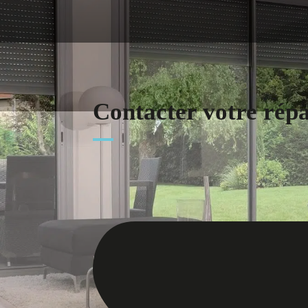
Contacter votre rép