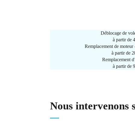
Déblocage de vole
à partir de
Remplacement de moteur –
à partir de 
Remplacement d’
à partir de
Nous intervenons 