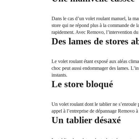
Dans le cas d’un volet roulant manuel, la man
store qui ne répond plus à la commande de la
rapidement. Avec Removo, l’intervention du p
Des lames de stores a
Le volet roulant étant exposé aux aléas climat
choc peut aussi endommager des lames. L’in
instants.
Le store bloqué
Un volet roulant dont le tablier ne s’enroule
appel à l’entreprise de dépannage Removo à R
Un tablier désaxé