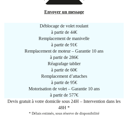
Envoyer un message
Déblocage de volet roulant
à partir de
44€
Remplacement de manivelle
à partir de
91€
Remplacement de moteur – Garantie 10 ans
à partir de 286€
Réagrafage tablier
à partir de
60€
Remplacement d’attaches
à partir de
95€
Motorisation de volet – Garantie 10 ans
à partir de 577€
Devis gratuit à votre domicile sous 24H – Intervention dans les
48H *
* Délais estimés, sous réserve de disponibilité