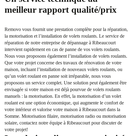
meilleur rapport qualité/prix
Removo vous fournit une prestation complète pour la réparation,
la motorisation et l’installation de volets roulants. Le service de
réparation de notre entreprise de dépannage à Ribeaucourt
intervient rapidement en cas de panne de vos volets roulants.
Nous vous proposons également l’installation de volets roulants.
Que votre projet concerne des travaux de rénovation de votre
maison, incluant l’installation de nouveaux volets roulants, ou
qu’un volet roulant en panne soit irréparable, nous vous
proposons un service complet. Une solution peut également être
envisagée si votre maison est déjà pourvue de volets roulants
manuels : la motorisation. En effet, la motorisation d’un volet
roulant est une option économique, qui augmente le confort de
votre intérieur et valorise votre maison à Ribeaucourt dans la
Somme. Motorisation filaire, motorisation radio ou motorisation
solaire, contactez notre équipe à Ribeaucourt pour discuter de
votre projet!