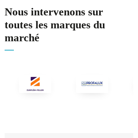
Nous intervenons sur
toutes les marques du
marché