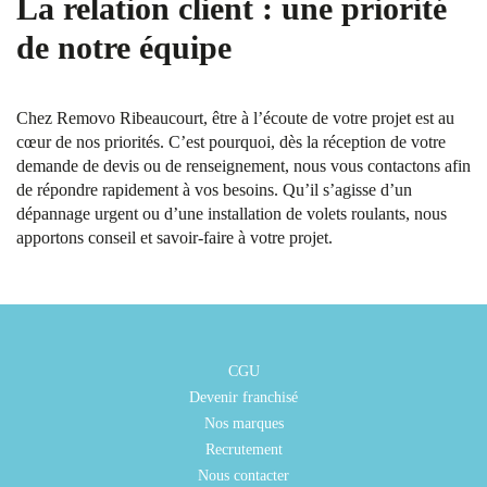
La relation client : une priorité
de notre équipe
Chez Removo Ribeaucourt, être à l’écoute de votre projet est au
cœur de nos priorités. C’est pourquoi, dès la réception de votre
demande de devis ou de renseignement, nous vous contactons afin
de répondre rapidement à vos besoins. Qu’il s’agisse d’un
dépannage urgent ou d’une installation de volets roulants, nous
apportons conseil et savoir-faire à votre projet.
CGU
Devenir franchisé
Nos marques
Recrutement
Nous contacter