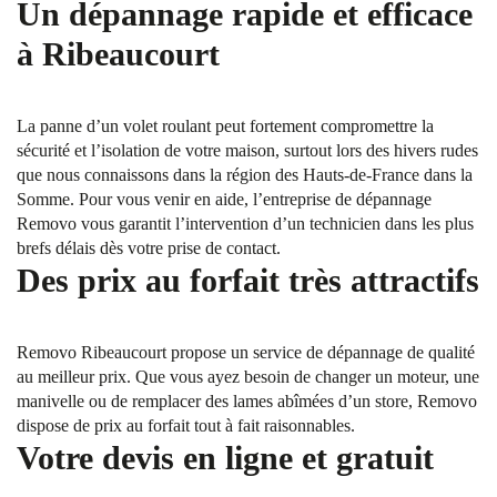
Un dépannage rapide et efficace
à Ribeaucourt
La panne d’un volet roulant peut fortement compromettre la
sécurité et l’isolation de votre maison, surtout lors des hivers rudes
que nous connaissons dans la région des Hauts-de-France dans la
Somme. Pour vous venir en aide, l’entreprise de dépannage
Removo vous garantit l’intervention d’un technicien dans les plus
brefs délais dès votre prise de contact.
Des prix au forfait très attractifs
Removo Ribeaucourt propose un service de dépannage de qualité
au meilleur prix. Que vous ayez besoin de changer un moteur, une
manivelle ou de remplacer des lames abîmées d’un store, Removo
dispose de prix au forfait tout à fait raisonnables.
Votre devis en ligne et gratuit