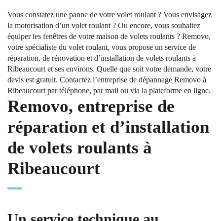
Vous constatez une panne de votre volet roulant ? Vous envisagez
la motorisation d’un volet roulant ? Ou encore, vous souhaitez
équiper les fenêtres de votre maison de volets roulants ? Removo,
votre spécialiste du volet roulant, vous propose un service de
réparation, de rénovation et d’installation de volets roulants à
Ribeaucourt et ses environs. Quelle que soit votre demande, votre
devis est gratuit. Contactez l’entreprise de dépannage Removo à
Ribeaucourt par téléphone, par mail ou via la plateforme en ligne.
Removo, entreprise de
réparation et d’installation
de volets roulants à
Ribeaucourt
Un service technique au