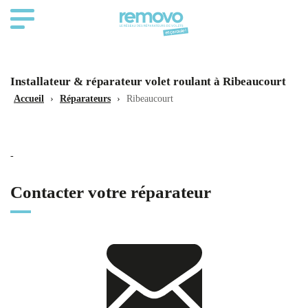
Installateur & réparateur volet roulant à Ribeaucourt
Accueil
›
Réparateurs
›
Ribeaucourt
-
Contacter votre réparateur