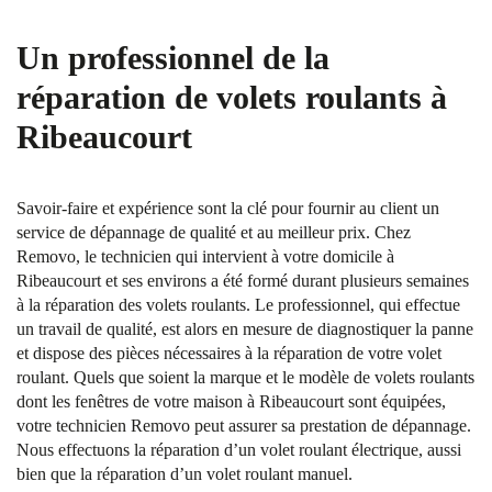
Un professionnel de la
réparation de volets roulants à
Ribeaucourt
Savoir-faire et expérience sont la clé pour fournir au client un
service de dépannage de qualité et au meilleur prix. Chez
Removo, le technicien qui intervient à votre domicile à
Ribeaucourt et ses environs a été formé durant plusieurs semaines
à la réparation des volets roulants. Le professionnel, qui effectue
un travail de qualité, est alors en mesure de diagnostiquer la panne
et dispose des pièces nécessaires à la réparation de votre volet
roulant. Quels que soient la marque et le modèle de volets roulants
dont les fenêtres de votre maison à Ribeaucourt sont équipées,
votre technicien Removo peut assurer sa prestation de dépannage.
Nous effectuons la réparation d’un volet roulant électrique, aussi
bien que la réparation d’un volet roulant manuel.