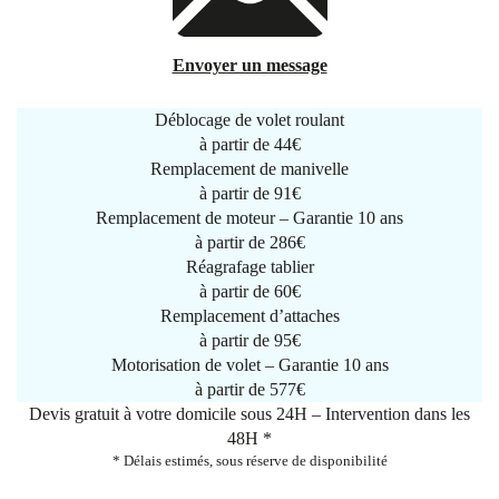
Envoyer un message
Déblocage de volet roulant
à partir de
44€
Remplacement de manivelle
à partir de
91€
Remplacement de moteur – Garantie 10 ans
à partir de 286€
Réagrafage tablier
à partir de
60€
Remplacement d’attaches
à partir de
95€
Motorisation de volet – Garantie 10 ans
à partir de 577€
Devis gratuit à votre domicile sous 24H – Intervention dans les
48H *
* Délais estimés, sous réserve de disponibilité