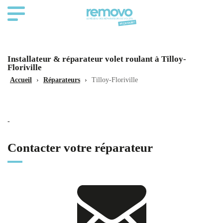
Installateur & réparateur volet roulant à Tilloy-
Floriville
Accueil
›
Réparateurs
›
Tilloy-Floriville
-
Contacter votre réparateur