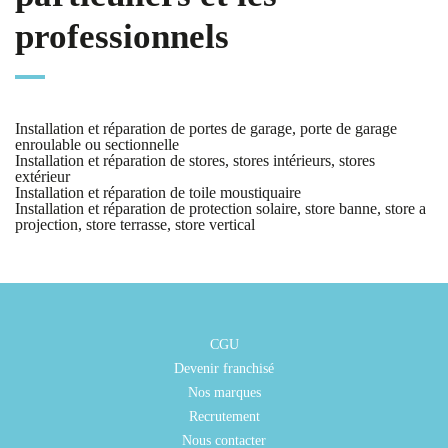
professionnels
Installation et réparation de portes de garage, porte de garage
enroulable ou sectionnelle
Installation et réparation de stores, stores intérieurs, stores
extérieur
Installation et réparation de toile moustiquaire
Installation et réparation de protection solaire, store banne, store a
projection, store terrasse, store vertical
CGU
Devenir franchisé
Nos marques
Recrutement
Nous contacter