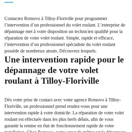
Contactez Removo à Tilloy-Floriville pour programmer
l’intervention d’un professionnel du volet roulant. L’entreprise de
dépannage met à votre disposition un technicien qualifié pour la
réparation de votre volet roulant. Simple, rapide et efficace,
l’intervention d’un professionnel spécialiste du volet roulant
possède de nombreux atouts. Découvrez lesquels.
Une intervention rapide pour le
dépannage de votre volet
roulant à Tilloy-Floriville
Dès votre prise de contact avec votre agence Removo à Tilloy-
Floriville, un professionnel prend rendez-vous pour une
intervention rapide à votre domicile. La réparation de votre volet
roulant est effectuée dans les plus brefs délais, afin de vous
garantir la remise en état de fonctionnement rapide de votre