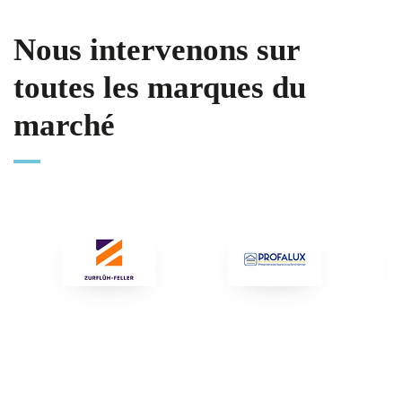
Nous intervenons sur
toutes les marques du
marché