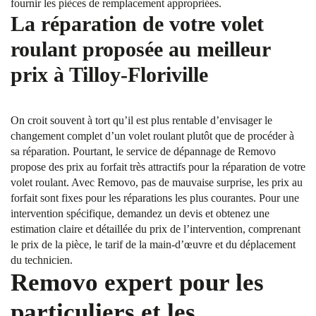
fournir les pièces de remplacement appropriées.
La réparation de votre volet
roulant proposée au meilleur
prix à Tilloy-Floriville
On croit souvent à tort qu’il est plus rentable d’envisager le
changement complet d’un volet roulant plutôt que de procéder à
sa réparation. Pourtant, le service de dépannage de Removo
propose des prix au forfait très attractifs pour la réparation de votre
volet roulant. Avec Removo, pas de mauvaise surprise, les prix au
forfait sont fixes pour les réparations les plus courantes. Pour une
intervention spécifique, demandez un devis et obtenez une
estimation claire et détaillée du prix de l’intervention, comprenant
le prix de la pièce, le tarif de la main-d’œuvre et du déplacement
du technicien.
Removo expert pour les
particuliers et les