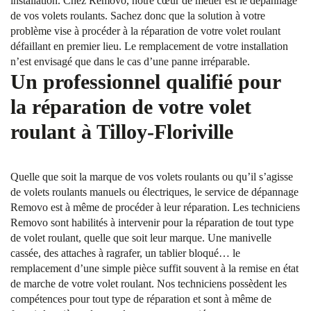
installation. Chez Removo, notre cœur de métier est le dépannage
de vos volets roulants. Sachez donc que la solution à votre
problème vise à procéder à la réparation de votre volet roulant
défaillant en premier lieu. Le remplacement de votre installation
n’est envisagé que dans le cas d’une panne irréparable.
Un professionnel qualifié pour
la réparation de votre volet
roulant à Tilloy-Floriville
Quelle que soit la marque de vos volets roulants ou qu’il s’agisse
de volets roulants manuels ou électriques, le service de dépannage
Removo est à même de procéder à leur réparation. Les techniciens
Removo sont habilités à intervenir pour la réparation de tout type
de volet roulant, quelle que soit leur marque. Une manivelle
cassée, des attaches à ragrafer, un tablier bloqué… le
remplacement d’une simple pièce suffit souvent à la remise en état
de marche de votre volet roulant. Nos techniciens possèdent les
compétences pour tout type de réparation et sont à même de