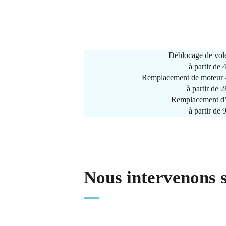
Déblocage de vole
à partir de
Remplacement de moteur –
à partir de 
Remplacement d’
à partir de
Nous intervenons 