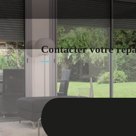
Contacter votre rép