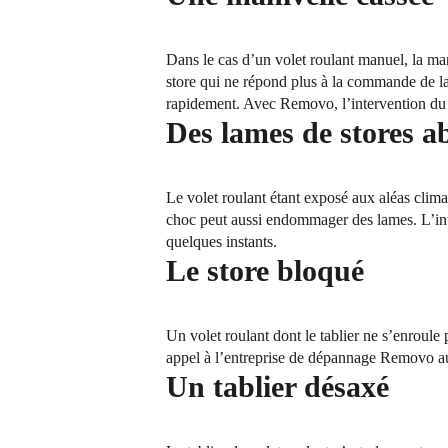
Dans le cas d’un volet roulant manuel, la man
store qui ne répond plus à la commande de la
rapidement. Avec Removo, l’intervention du p
Des lames de stores a
Le volet roulant étant exposé aux aléas climat
choc peut aussi endommager des lames. L’in
quelques instants.
Le store bloqué
Un volet roulant dont le tablier ne s’enroule
appel à l’entreprise de dépannage Removo au 
Un tablier désaxé