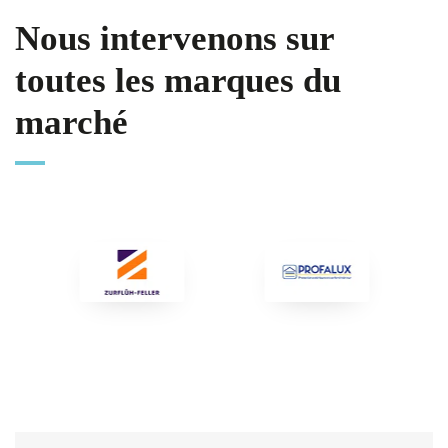
Nous intervenons sur
toutes les marques du
marché