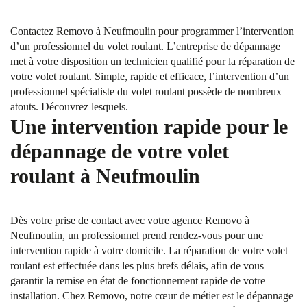
Contactez Removo à Neufmoulin pour programmer l’intervention
d’un professionnel du volet roulant. L’entreprise de dépannage
met à votre disposition un technicien qualifié pour la réparation de
votre volet roulant. Simple, rapide et efficace, l’intervention d’un
professionnel spécialiste du volet roulant possède de nombreux
atouts. Découvrez lesquels.
Une intervention rapide pour le
dépannage de votre volet
roulant à Neufmoulin
Dès votre prise de contact avec votre agence Removo à
Neufmoulin, un professionnel prend rendez-vous pour une
intervention rapide à votre domicile. La réparation de votre volet
roulant est effectuée dans les plus brefs délais, afin de vous
garantir la remise en état de fonctionnement rapide de votre
installation. Chez Removo, notre cœur de métier est le dépannage