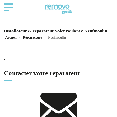
Installateur & réparateur volet roulant à Neufmoulin
Accueil
›
Réparateurs
›
Neufmoulin
-
Contacter votre réparateur