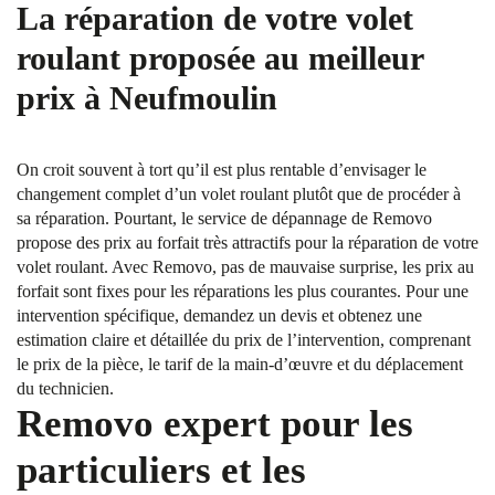
La réparation de votre volet
roulant proposée au meilleur
prix à Neufmoulin
On croit souvent à tort qu’il est plus rentable d’envisager le
changement complet d’un volet roulant plutôt que de procéder à
sa réparation. Pourtant, le service de dépannage de Removo
propose des prix au forfait très attractifs pour la réparation de votre
volet roulant. Avec Removo, pas de mauvaise surprise, les prix au
forfait sont fixes pour les réparations les plus courantes. Pour une
intervention spécifique, demandez un devis et obtenez une
estimation claire et détaillée du prix de l’intervention, comprenant
le prix de la pièce, le tarif de la main-d’œuvre et du déplacement
du technicien.
Removo expert pour les
particuliers et les