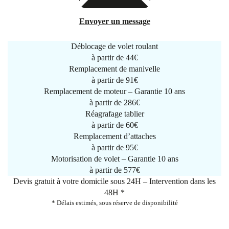
Envoyer un message
Déblocage de volet roulant
à partir de
44€
Remplacement de manivelle
à partir de
91€
Remplacement de moteur – Garantie 10 ans
à partir de 286€
Réagrafage tablier
à partir de
60€
Remplacement d’attaches
à partir de
95€
Motorisation de volet – Garantie 10 ans
à partir de 577€
Devis gratuit à votre domicile sous 24H – Intervention dans les
48H *
* Délais estimés, sous réserve de disponibilité