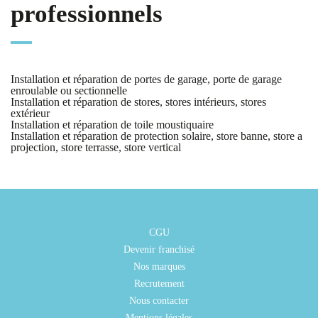
professionnels
Installation et réparation de portes de garage, porte de garage
enroulable ou sectionnelle
Installation et réparation de stores, stores intérieurs, stores
extérieur
Installation et réparation de toile moustiquaire
Installation et réparation de protection solaire, store banne, store a
projection, store terrasse, store vertical
CGU
Devenir franchisé
Nos marques
Recrutement
Nous contacter
Mentions légales