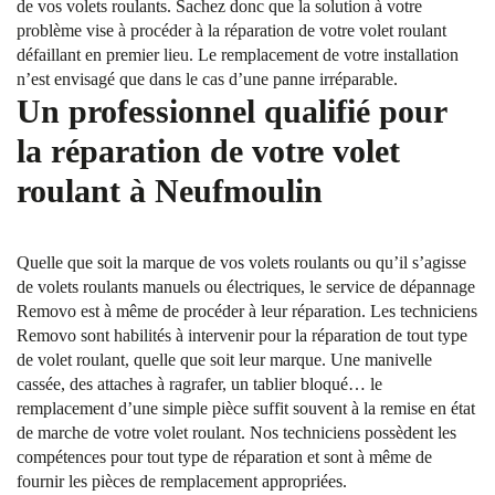
de vos volets roulants. Sachez donc que la solution à votre
problème vise à procéder à la réparation de votre volet roulant
défaillant en premier lieu. Le remplacement de votre installation
n’est envisagé que dans le cas d’une panne irréparable.
Un professionnel qualifié pour
la réparation de votre volet
roulant à Neufmoulin
Quelle que soit la marque de vos volets roulants ou qu’il s’agisse
de volets roulants manuels ou électriques, le service de dépannage
Removo est à même de procéder à leur réparation. Les techniciens
Removo sont habilités à intervenir pour la réparation de tout type
de volet roulant, quelle que soit leur marque. Une manivelle
cassée, des attaches à ragrafer, un tablier bloqué… le
remplacement d’une simple pièce suffit souvent à la remise en état
de marche de votre volet roulant. Nos techniciens possèdent les
compétences pour tout type de réparation et sont à même de
fournir les pièces de remplacement appropriées.