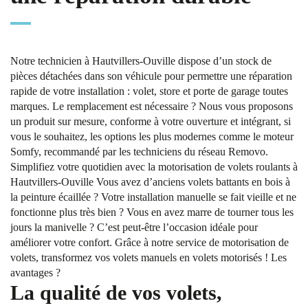
Notre technicien à Hautvillers-Ouville dispose d’un stock de
pièces détachées dans son véhicule pour permettre une réparation
rapide de votre installation : volet, store et porte de garage toutes
marques. Le remplacement est nécessaire ? Nous vous proposons
un produit sur mesure, conforme à votre ouverture et intégrant, si
vous le souhaitez, les options les plus modernes comme le moteur
Somfy, recommandé par les techniciens du réseau Removo.
Simplifiez votre quotidien avec la motorisation de volets roulants à
Hautvillers-Ouville Vous avez d’anciens volets battants en bois à
la peinture écaillée ? Votre installation manuelle se fait vieille et ne
fonctionne plus très bien ? Vous en avez marre de tourner tous les
jours la manivelle ? C’est peut-être l’occasion idéale pour
améliorer votre confort. Grâce à notre service de motorisation de
volets, transformez vos volets manuels en volets motorisés ! Les
avantages ?
La qualité de vos volets,