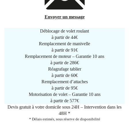
Envoyer un message
Déblocage de volet roulant
à partir de
44€
Remplacement de manivelle
à partir de
91€
Remplacement de moteur – Garantie 10 ans
à partir de 286€
Réagrafage tablier
à partir de
60€
Remplacement d’attaches
à partir de
95€
Motorisation de volet – Garantie 10 ans
à partir de 577€
Devis gratuit à votre domicile sous 24H – Intervention dans les
48H *
* Délais estimés, sous réserve de disponibilité