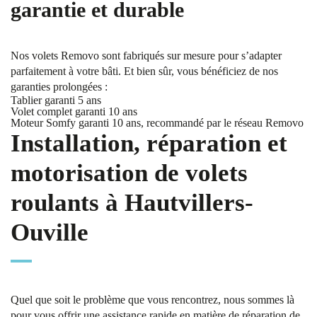
garantie et durable
Nos volets Removo sont fabriqués sur mesure pour s’adapter
parfaitement à votre bâti. Et bien sûr, vous bénéficiez de nos
garanties prolongées :
Tablier garanti 5 ans
Volet complet garanti 10 ans
Moteur Somfy garanti 10 ans, recommandé par le réseau Removo
Installation, réparation et
motorisation de volets
roulants à Hautvillers-
Ouville
Quel que soit le problème que vous rencontrez, nous sommes là
pour vous offrir une assistance rapide en matière de réparation de