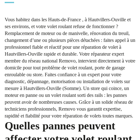
Vous habitez dans les Hauts-de-France , à Hautvillers-Ouville et
ses environs, et votre volet roulant refuse de fonctionner ?
Remplacement de moteur ou de manivelle, rénovation du treuil,
changement d’une ou plusieurs pièces détachées : faites appel à un
professionnel fiable et réactif pour une réparation de volet à
Hautvillers-Ouville rapide et durable. Votre réparateur expert
membre du réseau national Removo, intervient directement à votre
domicile pour tout problème de volet roulant, porte de garage
enroulable ou store. Faites confiance à un expert pour votre
diagnostic, dépannage, motorisation ou installation de volets sur
mesure à Hautvillers-Ouville (Somme). Un store qui coince, un
moteur en panne ou un volet roulant sorti des rails : les pannes
peuvent avoir de nombreuses causes. Grâce à un solide réseau de
techniciens professionnels, Removo vous garantit expertise,
rapidité et fiabilité pour votre réparation de volets toutes marques.
Quelles pannes peuvent
affecter votre volet roulant