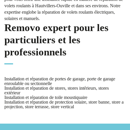
volets roulants à Hautvillers-Ouville et dans ses environs. Notre
expertise englobe la réparation de volets roulants électriques,
solaires et manuels.
Removo expert pour les
particuliers et les
professionnels
Installation et réparation de portes de garage, porte de garage
enroulable ou sectionnelle
Installation et réparation de stores, stores intérieurs, stores
extérieur
Installation et réparation de toile moustiquaire
Installation et réparation de protection solaire, store banne, store a
projection, store terrasse, store vertical