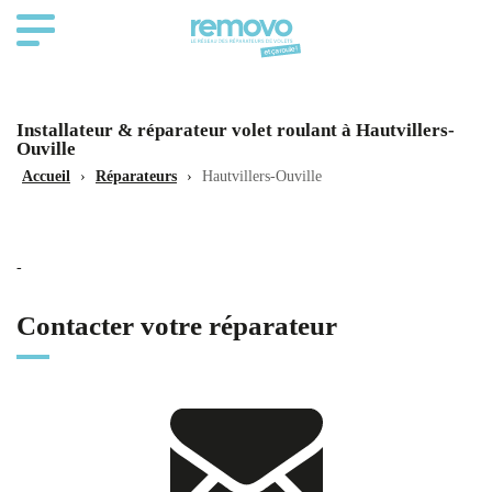
Installateur & réparateur volet roulant à Hautvillers-
Ouville
Accueil
›
Réparateurs
›
Hautvillers-Ouville
-
Contacter votre réparateur