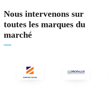
Nous intervenons sur
toutes les marques du
marché