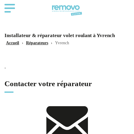
Installateur & réparateur volet roulant à Yvrench
Accueil
›
Réparateurs
›
Yvrench
-
Contacter votre réparateur