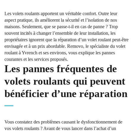
Les volets roulants apportent un véritable confort. Outre leur
aspect pratique, ils améliorent la sécurité et l’isolation de nos
maisons. Seulement, que se passe-t-il en cas de panne ? Trop
souvent incités à changer l’ensemble de leur installation, les
propriétaires ignorent que la réparation d’un volet roulant peut-être
envisagée et à un prix abordable. Removo, le spécialiste du volet
roulant à Yvrench et ses environs, vous explique les pannes
courantes et les services proposés.
Les pannes fréquentes de
volets roulants qui peuvent
bénéficier d’une réparation
Vous constatez des problèmes causant le dysfonctionnement de
vos volets roulants ? Avant de vous lancer dans l’achat d’un