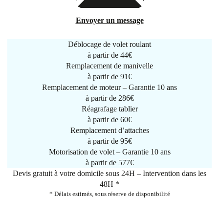
Envoyer un message
Déblocage de volet roulant
à partir de
44€
Remplacement de manivelle
à partir de
91€
Remplacement de moteur – Garantie 10 ans
à partir de 286€
Réagrafage tablier
à partir de
60€
Remplacement d’attaches
à partir de
95€
Motorisation de volet – Garantie 10 ans
à partir de 577€
Devis gratuit à votre domicile sous 24H – Intervention dans les
48H *
* Délais estimés, sous réserve de disponibilité