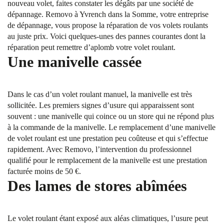
nouveau volet, faites constater les dégâts par une société de
dépannage. Removo à Yvrench dans la Somme, votre entreprise
de dépannage, vous propose la réparation de vos volets roulants
au juste prix. Voici quelques-unes des pannes courantes dont la
réparation peut remettre d’aplomb votre volet roulant.
Une manivelle cassée
Dans le cas d’un volet roulant manuel, la manivelle est très
sollicitée. Les premiers signes d’usure qui apparaissent sont
souvent : une manivelle qui coince ou un store qui ne répond plus
à la commande de la manivelle. Le remplacement d’une manivelle
de volet roulant est une prestation peu coûteuse et qui s’effectue
rapidement. Avec Removo, l’intervention du professionnel
qualifié pour le remplacement de la manivelle est une prestation
facturée moins de 50 €.
Des lames de stores abîmées
Le volet roulant étant exposé aux aléas climatiques, l’usure peut