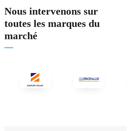
Nous intervenons sur
toutes les marques du
marché