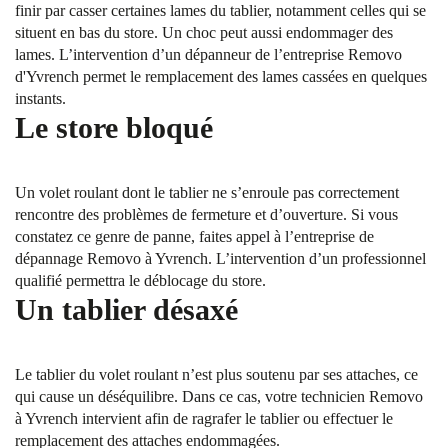
finir par casser certaines lames du tablier, notamment celles qui se
situent en bas du store. Un choc peut aussi endommager des
lames. L’intervention d’un dépanneur de l’entreprise Removo
d'Yvrench permet le remplacement des lames cassées en quelques
instants.
Le store bloqué
Un volet roulant dont le tablier ne s’enroule pas correctement
rencontre des problèmes de fermeture et d’ouverture. Si vous
constatez ce genre de panne, faites appel à l’entreprise de
dépannage Removo à Yvrench. L’intervention d’un professionnel
qualifié permettra le déblocage du store.
Un tablier désaxé
Le tablier du volet roulant n’est plus soutenu par ses attaches, ce
qui cause un déséquilibre. Dans ce cas, votre technicien Removo
à Yvrench intervient afin de ragrafer le tablier ou effectuer le
remplacement des attaches endommagées.