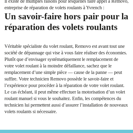
Il existe de multiples raisons pour lesquelles faire appel à Removo,
entreprise de réparation de volets roulants à Yvrench :
Un savoir-faire hors pair pour la
réparation des volets roulants
Véritable spécialiste du volet roulant, Removo est avant tout une
société de dépannage qui vise à vous faire réaliser des économies.
Plutôt que d’envisager systématiquement le remplacement de
votre volet roulant à la moindre défaillance, sachez que le
remplacement d’une simple pièce — cause de la panne — peut
suffire. Votre technicien Removo possède le savoir-faire et
l’expérience pour procéder à la réparation de votre volet roulant.
Le cas échéant, il peut même effectuer la motorisation d’un volet
roulant manuel si vous le souhaitez. Enfin, les compétences du
technicien lui permettent aussi d’assurer l’installation de nouveaux
volets roulants si nécessaire.