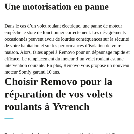
Une motorisation en panne
Dans le cas d’un volet roulant électrique, une panne de moteur
empêche le store de fonctionner correctement. Les désagréments
occasionnés peuvent avoir de lourdes conséquences sur la sécurité
de votre habitation et sur les performances d’isolation de votre
maison. Alors, faites appel à Removo pour un dépannage rapide et
efficace. Le remplacement du moteur d’un volet roulant est une
intervention courante. En plus, Removo vous propose un nouveau
moteur Somfy garanti 10 ans.
Choisir Removo pour la
réparation de vos volets
roulants à Yvrench