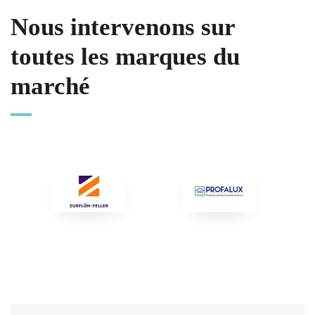
Nous intervenons sur
toutes les marques du
marché