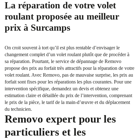
La réparation de votre volet
roulant proposée au meilleur
prix à Surcamps
On croit souvent à tort qu’il est plus rentable d’envisager le
changement complet d’un volet roulant plutôt que de procéder à
sa réparation. Pourtant, le service de dépannage de Removo
propose des prix au forfait très attractifs pour la réparation de votre
volet roulant. Avec Removo, pas de mauvaise surprise, les prix au
forfait sont fixes pour les réparations les plus courantes. Pour une
intervention spécifique, demandez un devis et obtenez une
estimation claire et détaillée du prix de l’intervention, comprenant
le prix de la pièce, le tarif de la main-d’œuvre et du déplacement
du technicien.
Removo expert pour les
particuliers et les