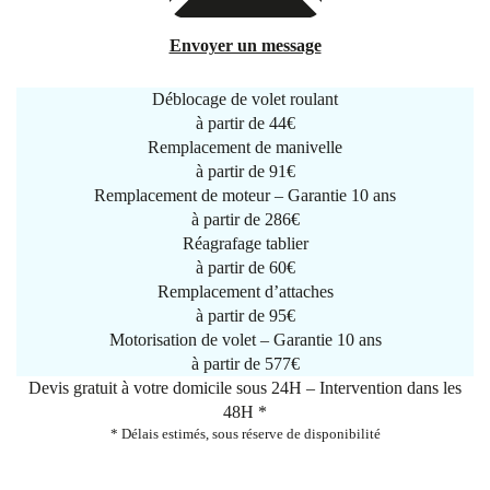
Envoyer un message
Déblocage de volet roulant
à partir de
44€
Remplacement de manivelle
à partir de
91€
Remplacement de moteur – Garantie 10 ans
à partir de 286€
Réagrafage tablier
à partir de
60€
Remplacement d’attaches
à partir de
95€
Motorisation de volet – Garantie 10 ans
à partir de 577€
Devis gratuit à votre domicile sous 24H – Intervention dans les
48H *
* Délais estimés, sous réserve de disponibilité