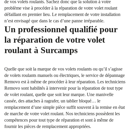
de vos volets roulants. Sachez donc que la solution à votre
problème vise à procéder à la réparation de votre volet roulant
défaillant en premier lieu. Le remplacement de votre installation
n’est envisagé que dans le cas d’une panne irréparable.
Un professionnel qualifié pour
la réparation de votre volet
roulant à Surcamps
Quelle que soit la marque de vos volets roulants ou qu’il s’agisse
de volets roulants manuels ou électriques, le service de dépannage
Removo est à même de procéder à leur réparation. Les techniciens
Removo sont habilités à intervenir pour la réparation de tout type
de volet roulant, quelle que soit leur marque. Une manivelle
cassée, des attaches à ragrafer, un tablier bloqué… le
remplacement d’une simple pièce suffit souvent à la remise en état
de marche de votre volet roulant. Nos techniciens possèdent les
compétences pour tout type de réparation et sont à même de
fournir les pièces de remplacement appropriées.