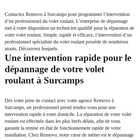
Contactez Removo à Surcamps pour programmer l’intervention
d’un professionnel du volet roulant. L’entreprise de dépannage
met à votre disposition un technicien qualifié pour la réparation de
votre volet roulant. Simple, rapide et efficace, l’intervention d’un
professionnel spécialiste du volet roulant possède de nombreux
atouts. Découvrez lesquels.
Une intervention rapide pour le
dépannage de votre volet
roulant à Surcamps
Dès votre prise de contact avec votre agence Removo à
Surcamps, un professionnel prend rendez-vous pour une
intervention rapide à votre domicile. La réparation de votre volet
roulant est effectuée dans les plus brefs délais, afin de vous
garantir la remise en état de fonctionnement rapide de votre
installation. Chez Removo, notre cœur de métier est le dépannage