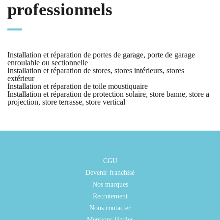
professionnels
Installation et réparation de portes de garage, porte de garage
enroulable ou sectionnelle
Installation et réparation de stores, stores intérieurs, stores
extérieur
Installation et réparation de toile moustiquaire
Installation et réparation de protection solaire, store banne, store a
projection, store terrasse, store vertical
CGU
Devenir franchisé
Nos marques
Recrutement
Nous contacter
Mentions légales