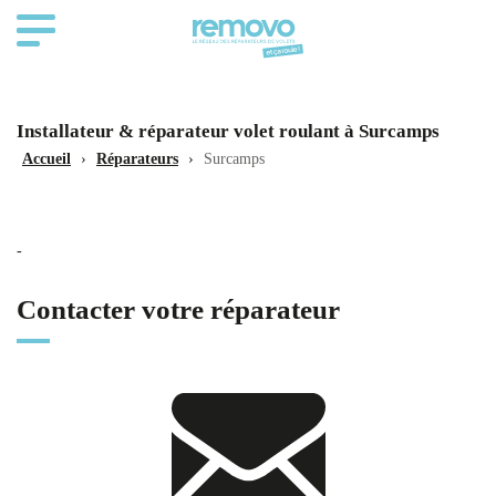
Installateur & réparateur volet roulant à Surcamps
Accueil
›
Réparateurs
›
Surcamps
-
Contacter votre réparateur