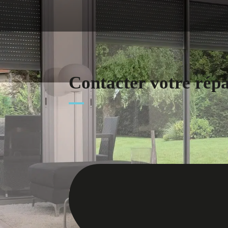
Contacter votre rép