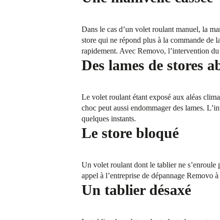
Dans le cas d’un volet roulant manuel, la man
store qui ne répond plus à la commande de la
rapidement. Avec Removo, l’intervention du p
Des lames de stores a
Le volet roulant étant exposé aux aléas climat
choc peut aussi endommager des lames. L’in
quelques instants.
Le store bloqué
Un volet roulant dont le tablier ne s’enroule
appel à l’entreprise de dépannage Removo à M
Un tablier désaxé