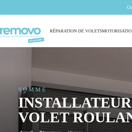
Qu
RÉPARATION DE VOLETS
MOTORISATIO
SOMME
INSTALLATEUR
VOLET ROULAN