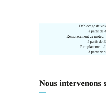
Déblocage de vole
à partir de
Remplacement de moteur –
à partir de 
Remplacement d’
à partir de
Nous intervenons 