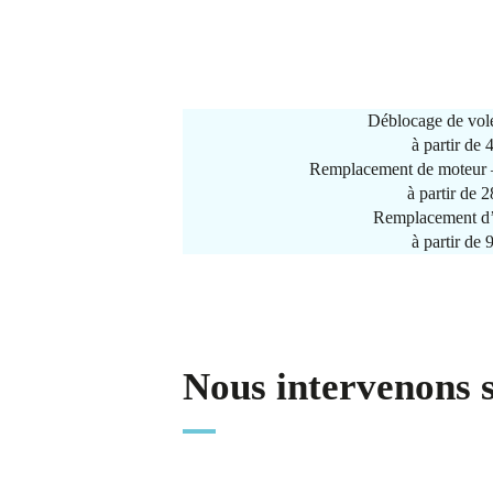
Déblocage de vole
à partir de
Remplacement de moteur –
à partir de 
Remplacement d’
à partir de
Nous intervenons 