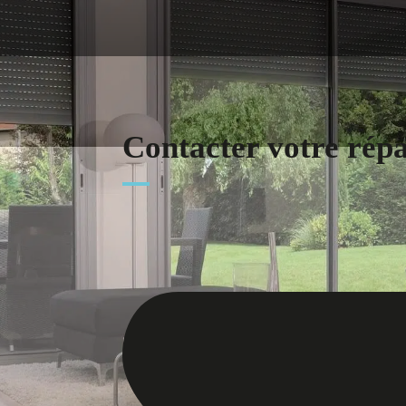
Contacter votre rép