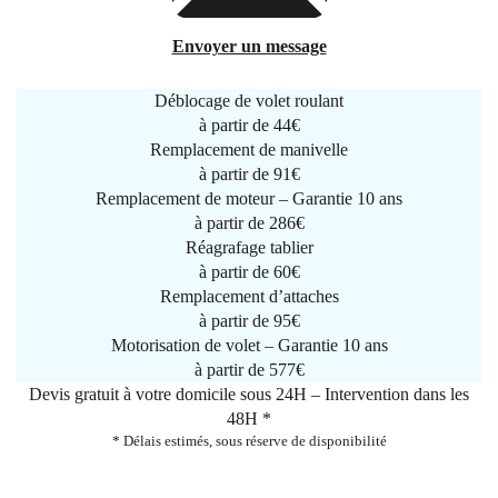
Envoyer un message
Déblocage de volet roulant
à partir de
44€
Remplacement de manivelle
à partir de
91€
Remplacement de moteur – Garantie 10 ans
à partir de 286€
Réagrafage tablier
à partir de
60€
Remplacement d’attaches
à partir de
95€
Motorisation de volet – Garantie 10 ans
à partir de 577€
Devis gratuit à votre domicile sous 24H – Intervention dans les
48H *
* Délais estimés, sous réserve de disponibilité