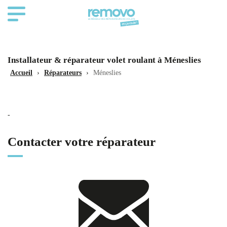
Installateur & réparateur volet roulant à Méneslies
Accueil
›
Réparateurs
›
Méneslies
-
Contacter votre réparateur