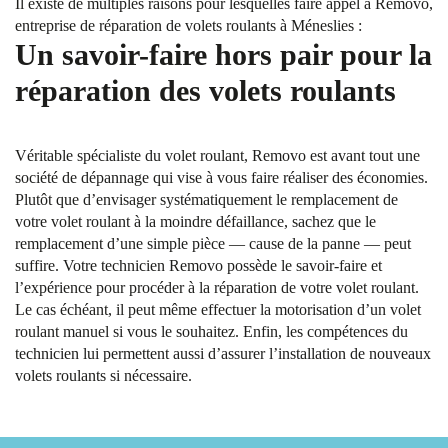
Il existe de multiples raisons pour lesquelles faire appel à Removo,
entreprise de réparation de volets roulants à Méneslies :
Un savoir-faire hors pair pour la
réparation des volets roulants
Véritable spécialiste du volet roulant, Removo est avant tout une
société de dépannage qui vise à vous faire réaliser des économies.
Plutôt que d’envisager systématiquement le remplacement de
votre volet roulant à la moindre défaillance, sachez que le
remplacement d’une simple pièce — cause de la panne — peut
suffire. Votre technicien Removo possède le savoir-faire et
l’expérience pour procéder à la réparation de votre volet roulant.
Le cas échéant, il peut même effectuer la motorisation d’un volet
roulant manuel si vous le souhaitez. Enfin, les compétences du
technicien lui permettent aussi d’assurer l’installation de nouveaux
volets roulants si nécessaire.