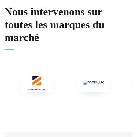
Nous intervenons sur
toutes les marques du
marché