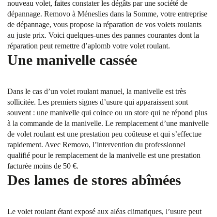
nouveau volet, faites constater les dégâts par une société de
dépannage. Removo à Méneslies dans la Somme, votre entreprise
de dépannage, vous propose la réparation de vos volets roulants
au juste prix. Voici quelques-unes des pannes courantes dont la
réparation peut remettre d’aplomb votre volet roulant.
Une manivelle cassée
Dans le cas d’un volet roulant manuel, la manivelle est très
sollicitée. Les premiers signes d’usure qui apparaissent sont
souvent : une manivelle qui coince ou un store qui ne répond plus
à la commande de la manivelle. Le remplacement d’une manivelle
de volet roulant est une prestation peu coûteuse et qui s’effectue
rapidement. Avec Removo, l’intervention du professionnel
qualifié pour le remplacement de la manivelle est une prestation
facturée moins de 50 €.
Des lames de stores abîmées
Le volet roulant étant exposé aux aléas climatiques, l’usure peut