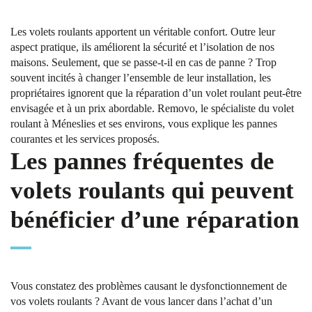
Les volets roulants apportent un véritable confort. Outre leur
aspect pratique, ils améliorent la sécurité et l’isolation de nos
maisons. Seulement, que se passe-t-il en cas de panne ? Trop
souvent incités à changer l’ensemble de leur installation, les
propriétaires ignorent que la réparation d’un volet roulant peut-être
envisagée et à un prix abordable. Removo, le spécialiste du volet
roulant à Méneslies et ses environs, vous explique les pannes
courantes et les services proposés.
Les pannes fréquentes de
volets roulants qui peuvent
bénéficier d’une réparation
Vous constatez des problèmes causant le dysfonctionnement de
vos volets roulants ? Avant de vous lancer dans l’achat d’un