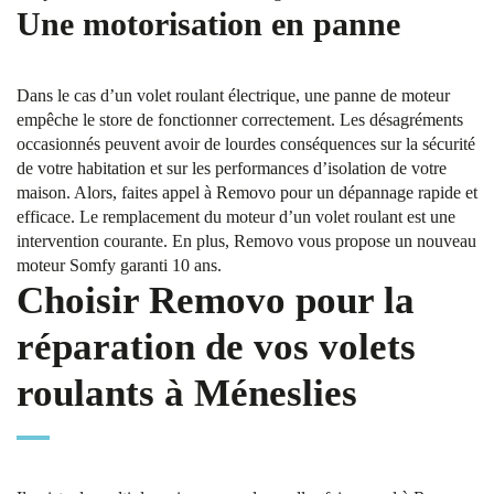
Une motorisation en panne
Dans le cas d’un volet roulant électrique, une panne de moteur
empêche le store de fonctionner correctement. Les désagréments
occasionnés peuvent avoir de lourdes conséquences sur la sécurité
de votre habitation et sur les performances d’isolation de votre
maison. Alors, faites appel à Removo pour un dépannage rapide et
efficace. Le remplacement du moteur d’un volet roulant est une
intervention courante. En plus, Removo vous propose un nouveau
moteur Somfy garanti 10 ans.
Choisir Removo pour la
réparation de vos volets
roulants à Méneslies