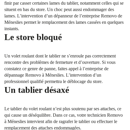
finir par casser certaines lames du tablier, notamment celles qui se
situent en bas du store. Un choc peut aussi endommager des
lames. L’intervention d’un dépanneur de l’entreprise Removo de
Méneslies permet le remplacement des lames cassées en quelques
instants.
Le store bloqué
Un volet roulant dont le tablier ne s’enroule pas correctement
rencontre des problèmes de fermeture et d’ouverture. Si vous
constatez ce genre de panne, faites appel à l’entreprise de
dépannage Removo à Méneslies. L’intervention d’un
professionnel qualifié permettra le déblocage du store.
Un tablier désaxé
Le tablier du volet roulant n’est plus soutenu par ses attaches, ce
qui cause un déséquilibre. Dans ce cas, votre technicien Removo
à Méneslies intervient afin de ragrafer le tablier ou effectuer le
remplacement des attaches endommagées.