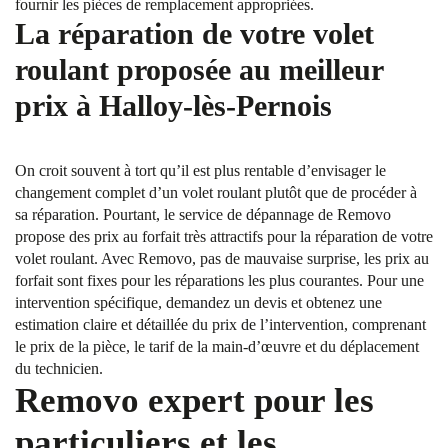
fournir les pièces de remplacement appropriées.
La réparation de votre volet
roulant proposée au meilleur
prix à Halloy-lès-Pernois
On croit souvent à tort qu’il est plus rentable d’envisager le
changement complet d’un volet roulant plutôt que de procéder à
sa réparation. Pourtant, le service de dépannage de Removo
propose des prix au forfait très attractifs pour la réparation de votre
volet roulant. Avec Removo, pas de mauvaise surprise, les prix au
forfait sont fixes pour les réparations les plus courantes. Pour une
intervention spécifique, demandez un devis et obtenez une
estimation claire et détaillée du prix de l’intervention, comprenant
le prix de la pièce, le tarif de la main-d’œuvre et du déplacement
du technicien.
Removo expert pour les
particuliers et les