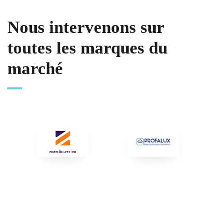
Nous intervenons sur
toutes les marques du
marché