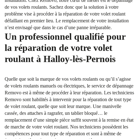
installation. Chez Removo, notre cœur de métier est le dépannage
de vos volets roulants. Sachez donc que la solution à votre
problème vise à procéder à la réparation de votre volet roulant
défaillant en premier lieu. Le remplacement de votre installation
n’est envisagé que dans le cas d’une panne irréparable.
Un professionnel qualifié pour
la réparation de votre volet
roulant à Halloy-lès-Pernois
Quelle que soit la marque de vos volets roulants ou qu’il s’agisse
de volets roulants manuels ou électriques, le service de dépannage
Removo est à même de procéder à leur réparation. Les techniciens
Removo sont habilités à intervenir pour la réparation de tout type
de volet roulant, quelle que soit leur marque. Une manivelle
cassée, des attaches à ragrafer, un tablier bloqué… le
remplacement d’une simple pièce suffit souvent à la remise en état
de marche de votre volet roulant. Nos techniciens possèdent les
compétences pour tout type de réparation et sont à même de