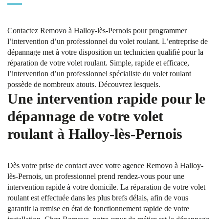
Contactez Removo à Halloy-lès-Pernois pour programmer
l’intervention d’un professionnel du volet roulant. L’entreprise de
dépannage met à votre disposition un technicien qualifié pour la
réparation de votre volet roulant. Simple, rapide et efficace,
l’intervention d’un professionnel spécialiste du volet roulant
possède de nombreux atouts. Découvrez lesquels.
Une intervention rapide pour le
dépannage de votre volet
roulant à Halloy-lès-Pernois
Dès votre prise de contact avec votre agence Removo à Halloy-
lès-Pernois, un professionnel prend rendez-vous pour une
intervention rapide à votre domicile. La réparation de votre volet
roulant est effectuée dans les plus brefs délais, afin de vous
garantir la remise en état de fonctionnement rapide de votre