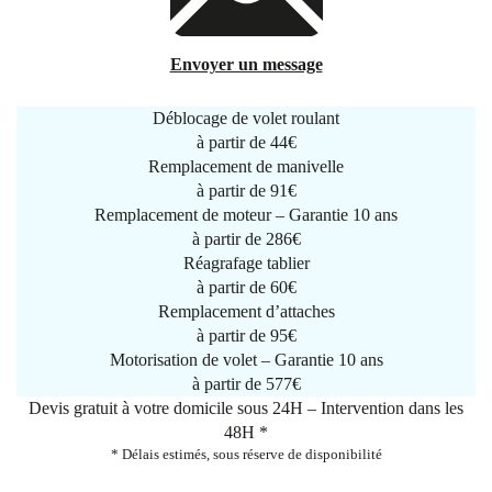
Envoyer un message
Déblocage de volet roulant
à partir de
44€
Remplacement de manivelle
à partir de
91€
Remplacement de moteur – Garantie 10 ans
à partir de 286€
Réagrafage tablier
à partir de
60€
Remplacement d’attaches
à partir de
95€
Motorisation de volet – Garantie 10 ans
à partir de 577€
Devis gratuit à votre domicile sous 24H – Intervention dans les
48H *
* Délais estimés, sous réserve de disponibilité