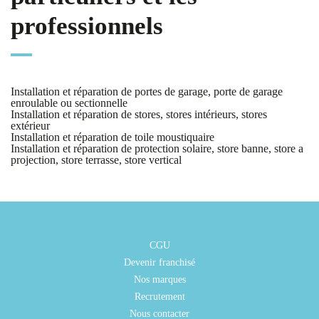
professionnels
Installation et réparation de portes de garage, porte de garage
enroulable ou sectionnelle
Installation et réparation de stores, stores intérieurs, stores
extérieur
Installation et réparation de toile moustiquaire
Installation et réparation de protection solaire, store banne, store a
projection, store terrasse, store vertical
CGU
Devenir franchisé
Nos marques
Recrutement
Nous contacter