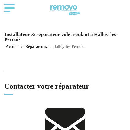
Installateur & réparateur volet roulant à Halloy-lès-
Pernois
Accueil
›
Réparateurs
›
Halloy-lès-Pernois
-
Contacter votre réparateur