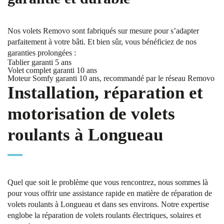
Nos volets Removo sont fabriqués sur mesure pour s’adapter
parfaitement à votre bâti. Et bien sûr, vous bénéficiez de nos
garanties prolongées :
Tablier garanti 5 ans
Volet complet garanti 10 ans
Moteur Somfy garanti 10 ans, recommandé par le réseau Removo
Installation, réparation et
motorisation de volets
roulants à Longueau
Quel que soit le problème que vous rencontrez, nous sommes là
pour vous offrir une assistance rapide en matière de réparation de
volets roulants à Longueau et dans ses environs. Notre expertise
englobe la réparation de volets roulants électriques, solaires et