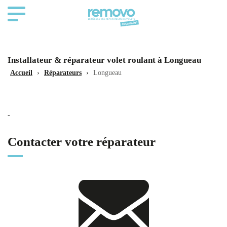
Installateur & réparateur volet roulant à Longueau
Accueil
›
Réparateurs
›
Longueau
-
Contacter votre réparateur