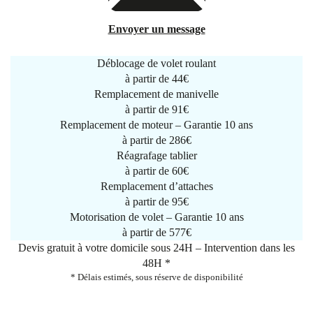
Envoyer un message
Déblocage de volet roulant
à partir de
44€
Remplacement de manivelle
à partir de
91€
Remplacement de moteur – Garantie 10 ans
à partir de 286€
Réagrafage tablier
à partir de
60€
Remplacement d’attaches
à partir de
95€
Motorisation de volet – Garantie 10 ans
à partir de 577€
Devis gratuit à votre domicile sous 24H – Intervention dans les
48H *
* Délais estimés, sous réserve de disponibilité