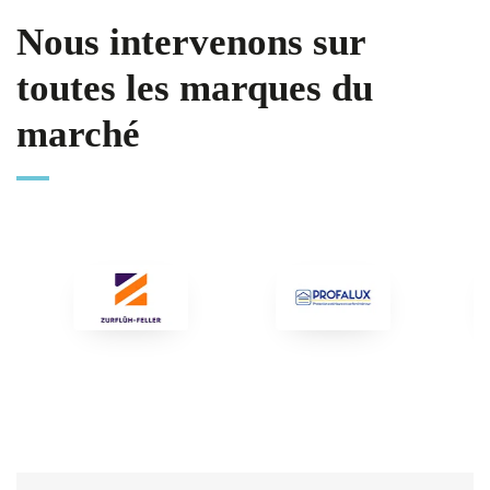
Nous intervenons sur
toutes les marques du
marché