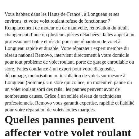
Vous habitez dans les Hauts-de-France , à Longueau et ses
environs, et votre volet roulant refuse de fonctionner ?
Remplacement de moteur ou de manivelle, rénovation du treuil,
changement d’une ou plusieurs pièces détachées : faites appel à un
professionnel fiable et réactif pour une réparation de volet à
Longueau rapide et durable. Votre réparateur expert membre du
réseau national Removo, intervient directement à votre domicile
pour tout problème de volet roulant, porte de garage enroulable ou
store. Faites confiance à un expert pour votre diagnostic,
dépannage, motorisation ou installation de volets sur mesure à
Longueau (Somme). Un store qui coince, un moteur en panne ou
un volet roulant sorti des rails : les pannes peuvent avoir de
nombreuses causes. Grâce à un solide réseau de techniciens
professionnels, Removo vous garantit expertise, rapidité et fiabilité
pour votre réparation de volets toutes marques.
Quelles pannes peuvent
affecter votre volet roulant