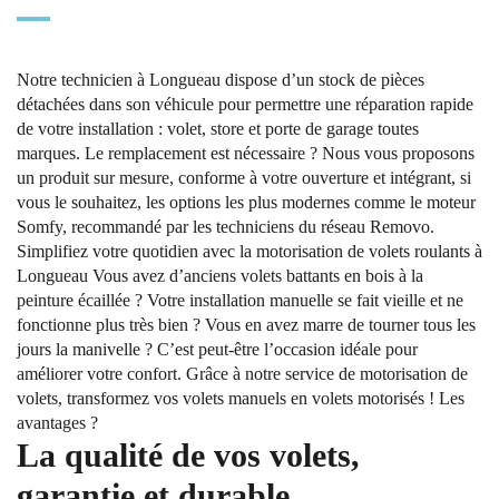
Notre technicien à Longueau dispose d’un stock de pièces
détachées dans son véhicule pour permettre une réparation rapide
de votre installation : volet, store et porte de garage toutes
marques. Le remplacement est nécessaire ? Nous vous proposons
un produit sur mesure, conforme à votre ouverture et intégrant, si
vous le souhaitez, les options les plus modernes comme le moteur
Somfy, recommandé par les techniciens du réseau Removo.
Simplifiez votre quotidien avec la motorisation de volets roulants à
Longueau Vous avez d’anciens volets battants en bois à la
peinture écaillée ? Votre installation manuelle se fait vieille et ne
fonctionne plus très bien ? Vous en avez marre de tourner tous les
jours la manivelle ? C’est peut-être l’occasion idéale pour
améliorer votre confort. Grâce à notre service de motorisation de
volets, transformez vos volets manuels en volets motorisés ! Les
avantages ?
La qualité de vos volets,
garantie et durable