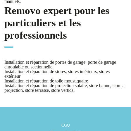
manuels.
Removo expert pour les
particuliers et les
professionnels
Installation et réparation de portes de garage, porte de garage
enroulable ou sectionnelle
Installation et réparation de stores, stores intérieurs, stores
extérieur
Installation et réparation de toile moustiquaire
Installation et réparation de protection solaire, store banne, store a
projection, store terrasse, store vertical
CGU