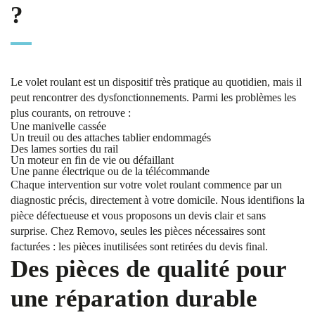
?
Le volet roulant est un dispositif très pratique au quotidien, mais il
peut rencontrer des dysfonctionnements. Parmi les problèmes les
plus courants, on retrouve :
Une manivelle cassée
Un treuil ou des attaches tablier endommagés
Des lames sorties du rail
Un moteur en fin de vie ou défaillant
Une panne électrique ou de la télécommande
Chaque intervention sur votre volet roulant commence par un
diagnostic précis, directement à votre domicile. Nous identifions la
pièce défectueuse et vous proposons un devis clair et sans
surprise. Chez Removo, seules les pièces nécessaires sont
facturées : les pièces inutilisées sont retirées du devis final.
Des pièces de qualité pour
une réparation durable