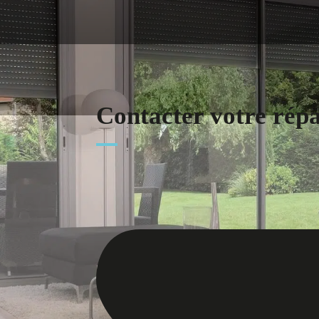
Contacter votre rép