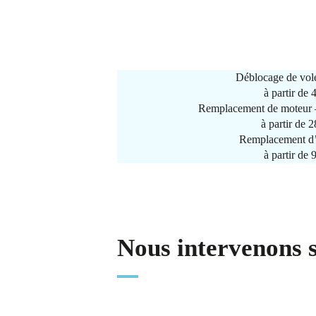
Déblocage de vole
à partir de
Remplacement de moteur –
à partir de 
Remplacement d’
à partir de
Nous intervenons 