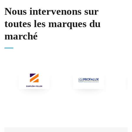
Nous intervenons sur
toutes les marques du
marché