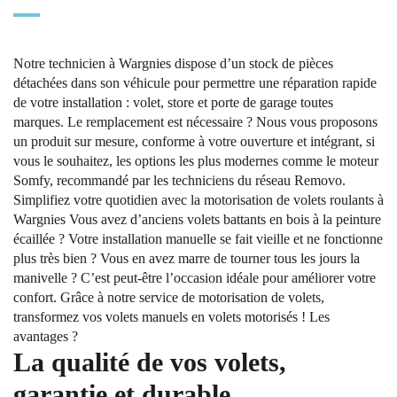
Notre technicien à Wargnies dispose d’un stock de pièces
détachées dans son véhicule pour permettre une réparation rapide
de votre installation : volet, store et porte de garage toutes
marques. Le remplacement est nécessaire ? Nous vous proposons
un produit sur mesure, conforme à votre ouverture et intégrant, si
vous le souhaitez, les options les plus modernes comme le moteur
Somfy, recommandé par les techniciens du réseau Removo.
Simplifiez votre quotidien avec la motorisation de volets roulants à
Wargnies Vous avez d’anciens volets battants en bois à la peinture
écaillée ? Votre installation manuelle se fait vieille et ne fonctionne
plus très bien ? Vous en avez marre de tourner tous les jours la
manivelle ? C’est peut-être l’occasion idéale pour améliorer votre
confort. Grâce à notre service de motorisation de volets,
transformez vos volets manuels en volets motorisés ! Les
avantages ?
La qualité de vos volets,
garantie et durable