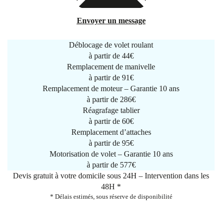
Envoyer un message
Déblocage de volet roulant
à partir de
44€
Remplacement de manivelle
à partir de
91€
Remplacement de moteur – Garantie 10 ans
à partir de 286€
Réagrafage tablier
à partir de
60€
Remplacement d’attaches
à partir de
95€
Motorisation de volet – Garantie 10 ans
à partir de 577€
Devis gratuit à votre domicile sous 24H – Intervention dans les
48H *
* Délais estimés, sous réserve de disponibilité