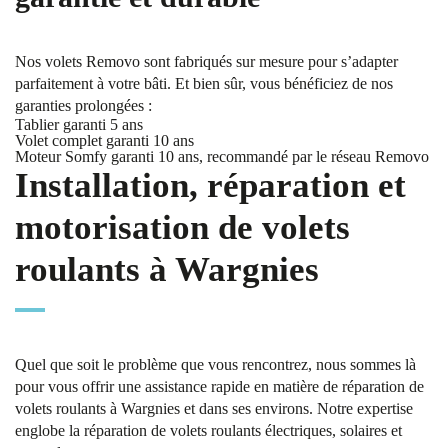
Nos volets Removo sont fabriqués sur mesure pour s’adapter
parfaitement à votre bâti. Et bien sûr, vous bénéficiez de nos
garanties prolongées :
Tablier garanti 5 ans
Volet complet garanti 10 ans
Moteur Somfy garanti 10 ans, recommandé par le réseau Removo
Installation, réparation et
motorisation de volets
roulants à Wargnies
Quel que soit le problème que vous rencontrez, nous sommes là
pour vous offrir une assistance rapide en matière de réparation de
volets roulants à Wargnies et dans ses environs. Notre expertise
englobe la réparation de volets roulants électriques, solaires et