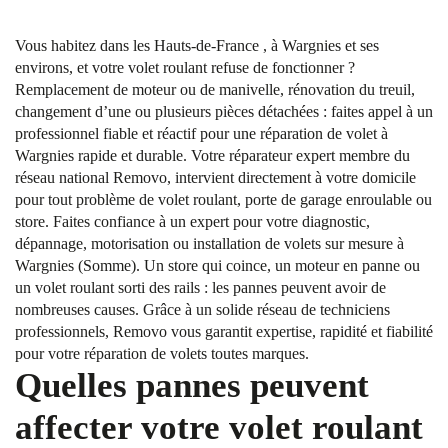
Vous habitez dans les Hauts-de-France , à Wargnies et ses
environs, et votre volet roulant refuse de fonctionner ?
Remplacement de moteur ou de manivelle, rénovation du treuil,
changement d’une ou plusieurs pièces détachées : faites appel à un
professionnel fiable et réactif pour une réparation de volet à
Wargnies rapide et durable. Votre réparateur expert membre du
réseau national Removo, intervient directement à votre domicile
pour tout problème de volet roulant, porte de garage enroulable ou
store. Faites confiance à un expert pour votre diagnostic,
dépannage, motorisation ou installation de volets sur mesure à
Wargnies (Somme). Un store qui coince, un moteur en panne ou
un volet roulant sorti des rails : les pannes peuvent avoir de
nombreuses causes. Grâce à un solide réseau de techniciens
professionnels, Removo vous garantit expertise, rapidité et fiabilité
pour votre réparation de volets toutes marques.
Quelles pannes peuvent
affecter votre volet roulant