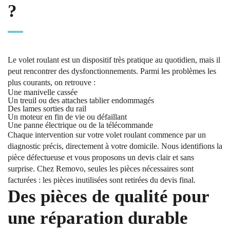
?
Le volet roulant est un dispositif très pratique au quotidien, mais il
peut rencontrer des dysfonctionnements. Parmi les problèmes les
plus courants, on retrouve :
Une manivelle cassée
Un treuil ou des attaches tablier endommagés
Des lames sorties du rail
Un moteur en fin de vie ou défaillant
Une panne électrique ou de la télécommande
Chaque intervention sur votre volet roulant commence par un
diagnostic précis, directement à votre domicile. Nous identifions la
pièce défectueuse et vous proposons un devis clair et sans
surprise. Chez Removo, seules les pièces nécessaires sont
facturées : les pièces inutilisées sont retirées du devis final.
Des pièces de qualité pour
une réparation durable