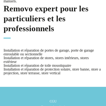
manuels.
Removo expert pour les
particuliers et les
professionnels
Installation et réparation de portes de garage, porte de garage
enroulable ou sectionnelle
Installation et réparation de stores, stores intérieurs, stores
extérieur
Installation et réparation de toile moustiquaire
Installation et réparation de protection solaire, store banne, store a
projection, store terrasse, store vertical
CGU