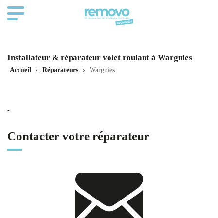
Installateur & réparateur volet roulant à Wargnies
Accueil
›
Réparateurs
›
Wargnies
-
Contacter votre réparateur