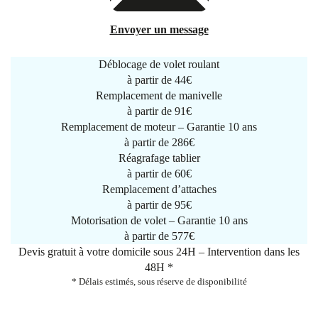
Envoyer un message
Déblocage de volet roulant
à partir de
44€
Remplacement de manivelle
à partir de
91€
Remplacement de moteur – Garantie 10 ans
à partir de 286€
Réagrafage tablier
à partir de
60€
Remplacement d’attaches
à partir de
95€
Motorisation de volet – Garantie 10 ans
à partir de 577€
Devis gratuit à votre domicile sous 24H – Intervention dans les
48H *
* Délais estimés, sous réserve de disponibilité