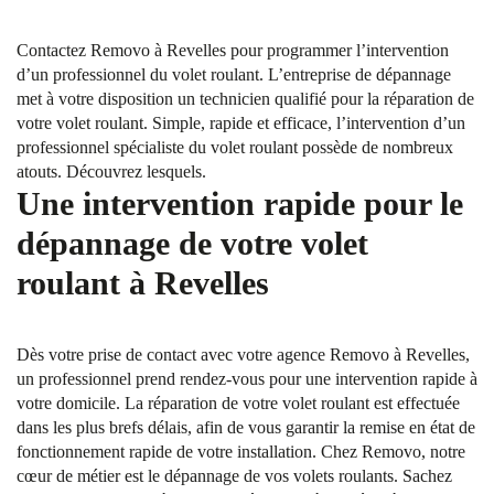
Contactez Removo à Revelles pour programmer l’intervention
d’un professionnel du volet roulant. L’entreprise de dépannage
met à votre disposition un technicien qualifié pour la réparation de
votre volet roulant. Simple, rapide et efficace, l’intervention d’un
professionnel spécialiste du volet roulant possède de nombreux
atouts. Découvrez lesquels.
Une intervention rapide pour le
dépannage de votre volet
roulant à Revelles
Dès votre prise de contact avec votre agence Removo à Revelles,
un professionnel prend rendez-vous pour une intervention rapide à
votre domicile. La réparation de votre volet roulant est effectuée
dans les plus brefs délais, afin de vous garantir la remise en état de
fonctionnement rapide de votre installation. Chez Removo, notre
cœur de métier est le dépannage de vos volets roulants. Sachez