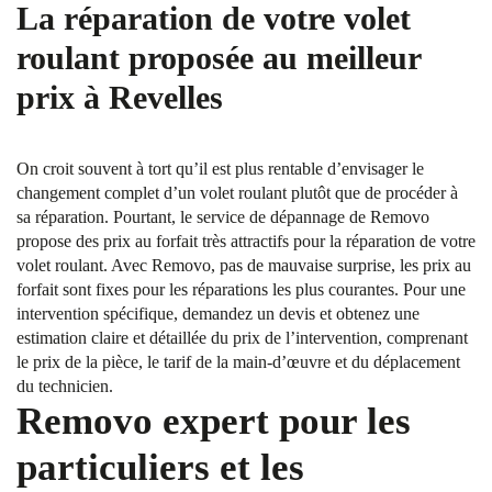
La réparation de votre volet
roulant proposée au meilleur
prix à Revelles
On croit souvent à tort qu’il est plus rentable d’envisager le
changement complet d’un volet roulant plutôt que de procéder à
sa réparation. Pourtant, le service de dépannage de Removo
propose des prix au forfait très attractifs pour la réparation de votre
volet roulant. Avec Removo, pas de mauvaise surprise, les prix au
forfait sont fixes pour les réparations les plus courantes. Pour une
intervention spécifique, demandez un devis et obtenez une
estimation claire et détaillée du prix de l’intervention, comprenant
le prix de la pièce, le tarif de la main-d’œuvre et du déplacement
du technicien.
Removo expert pour les
particuliers et les