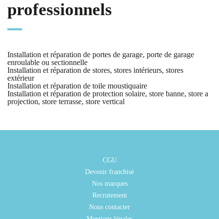
professionnels
Installation et réparation de portes de garage, porte de garage
enroulable ou sectionnelle
Installation et réparation de stores, stores intérieurs, stores
extérieur
Installation et réparation de toile moustiquaire
Installation et réparation de protection solaire, store banne, store a
projection, store terrasse, store vertical
CGU
Devenir franchisé
Nos marques
Recrutement
Nous contacter
Mentions légales