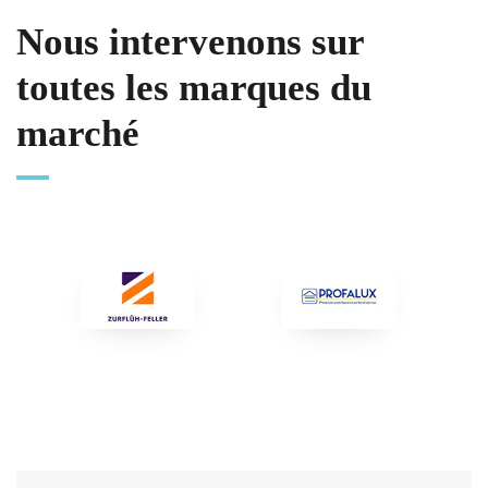
Nous intervenons sur
toutes les marques du
marché