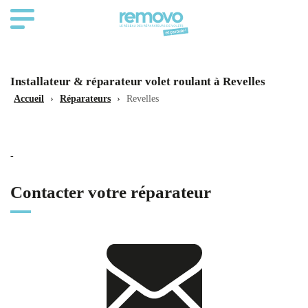
Installateur & réparateur volet roulant à Revelles
Accueil
›
Réparateurs
›
Revelles
-
Contacter votre réparateur