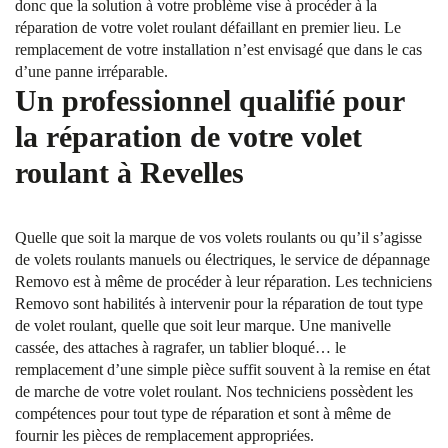
donc que la solution à votre problème vise à procéder à la
réparation de votre volet roulant défaillant en premier lieu. Le
remplacement de votre installation n’est envisagé que dans le cas
d’une panne irréparable.
Un professionnel qualifié pour
la réparation de votre volet
roulant à Revelles
Quelle que soit la marque de vos volets roulants ou qu’il s’agisse
de volets roulants manuels ou électriques, le service de dépannage
Removo est à même de procéder à leur réparation. Les techniciens
Removo sont habilités à intervenir pour la réparation de tout type
de volet roulant, quelle que soit leur marque. Une manivelle
cassée, des attaches à ragrafer, un tablier bloqué… le
remplacement d’une simple pièce suffit souvent à la remise en état
de marche de votre volet roulant. Nos techniciens possèdent les
compétences pour tout type de réparation et sont à même de
fournir les pièces de remplacement appropriées.