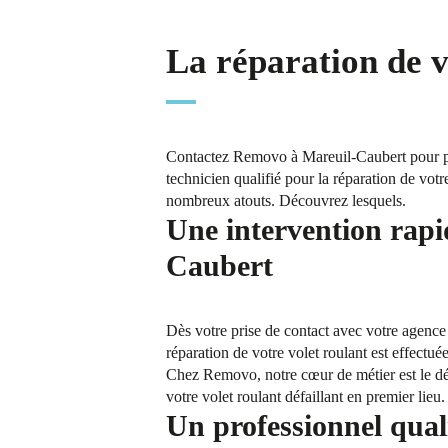
La réparation de 
Contactez Removo à Mareuil-Caubert pour pro
technicien qualifié pour la réparation de votr
nombreux atouts. Découvrez lesquels.
Une intervention rapi
Caubert
Dès votre prise de contact avec votre agenc
réparation de votre volet roulant est effectué
Chez Removo, notre cœur de métier est le dép
votre volet roulant défaillant en premier lie
Un professionnel quali