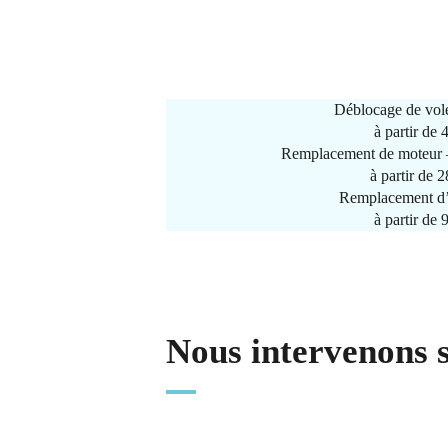
Déblocage de vole
à partir de
Remplacement de moteur –
à partir de 
Remplacement d’
à partir de
Nous intervenons 