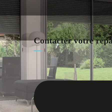
Contacter votre rép