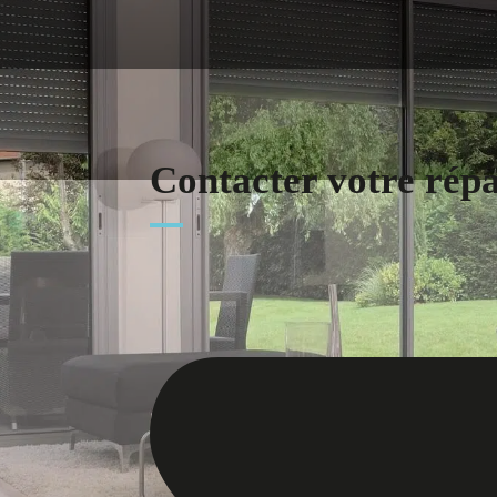
Contacter votre rép