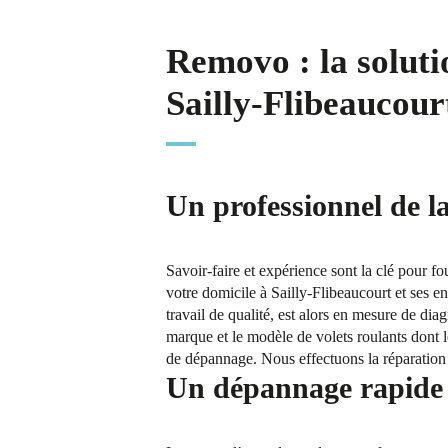
Removo : la soluti
Sailly-Flibeaucour
Un professionnel de la
Savoir-faire et expérience sont la clé pour f
votre domicile à Sailly-Flibeaucourt et ses e
travail de qualité, est alors en mesure de dia
marque et le modèle de volets roulants dont l
de dépannage. Nous effectuons la réparation d
Un dépannage rapide e