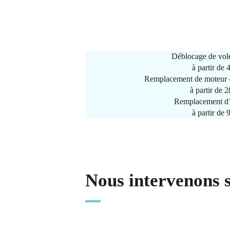
Déblocage de vole
à partir de
Remplacement de moteur –
à partir de 
Remplacement d’
à partir de
Nous intervenons 