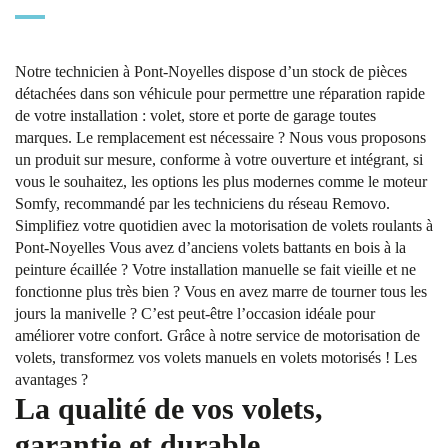
Notre technicien à Pont-Noyelles dispose d’un stock de pièces
détachées dans son véhicule pour permettre une réparation rapide
de votre installation : volet, store et porte de garage toutes
marques. Le remplacement est nécessaire ? Nous vous proposons
un produit sur mesure, conforme à votre ouverture et intégrant, si
vous le souhaitez, les options les plus modernes comme le moteur
Somfy, recommandé par les techniciens du réseau Removo.
Simplifiez votre quotidien avec la motorisation de volets roulants à
Pont-Noyelles Vous avez d’anciens volets battants en bois à la
peinture écaillée ? Votre installation manuelle se fait vieille et ne
fonctionne plus très bien ? Vous en avez marre de tourner tous les
jours la manivelle ? C’est peut-être l’occasion idéale pour
améliorer votre confort. Grâce à notre service de motorisation de
volets, transformez vos volets manuels en volets motorisés ! Les
avantages ?
La qualité de vos volets,
garantie et durable