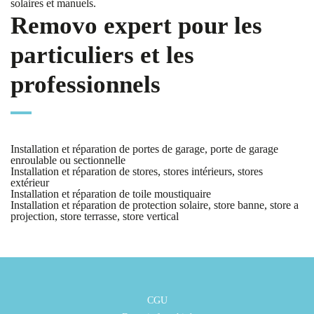
solaires et manuels.
Removo expert pour les
particuliers et les
professionnels
Installation et réparation de portes de garage, porte de garage
enroulable ou sectionnelle
Installation et réparation de stores, stores intérieurs, stores
extérieur
Installation et réparation de toile moustiquaire
Installation et réparation de protection solaire, store banne, store a
projection, store terrasse, store vertical
CGU