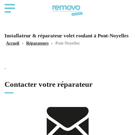
Installateur & réparateur volet roulant à Pont-Noyelles
Accueil
›
Réparateurs
›
Pont-Noyelles
-
Contacter votre réparateur