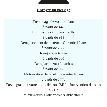
Envoyer un message
Déblocage de volet roulant
à partir de
44€
Remplacement de manivelle
à partir de
91€
Remplacement de moteur – Garantie 10 ans
à partir de 286€
Réagrafage tablier
à partir de
60€
Remplacement d’attaches
à partir de
95€
Motorisation de volet – Garantie 10 ans
à partir de 577€
Devis gratuit à votre domicile sous 24H – Intervention dans les
48H *
* Délais estimés, sous réserve de disponibilité