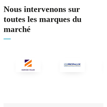
Nous intervenons sur
toutes les marques du
marché