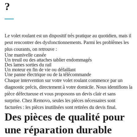
?
Le volet roulant est un dispositif très pratique au quotidien, mais il
peut rencontrer des dysfonctionnements. Parmi les problèmes les
plus courants, on retrouve :
Une manivelle cassée
Un treuil ou des attaches tablier endommagés
Des lames sorties du rail
Un moteur en fin de vie ou défaillant
Une panne électrique ou de la télécommande
Chaque intervention sur votre volet roulant commence par un
diagnostic précis, directement à votre domicile. Nous identifions la
pièce défectueuse et vous proposons un devis clair et sans
surprise. Chez Removo, seules les pièces nécessaires sont
facturées : les pièces inutilisées sont retirées du devis final.
Des pièces de qualité pour
une réparation durable