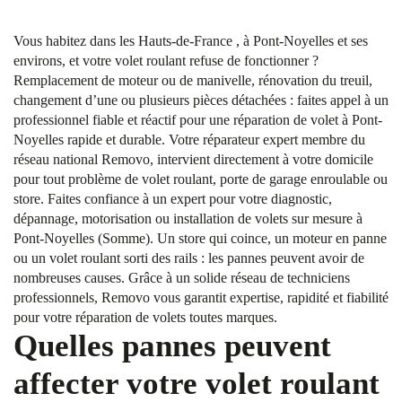
Vous habitez dans les Hauts-de-France , à Pont-Noyelles et ses
environs, et votre volet roulant refuse de fonctionner ?
Remplacement de moteur ou de manivelle, rénovation du treuil,
changement d’une ou plusieurs pièces détachées : faites appel à un
professionnel fiable et réactif pour une réparation de volet à Pont-
Noyelles rapide et durable. Votre réparateur expert membre du
réseau national Removo, intervient directement à votre domicile
pour tout problème de volet roulant, porte de garage enroulable ou
store. Faites confiance à un expert pour votre diagnostic,
dépannage, motorisation ou installation de volets sur mesure à
Pont-Noyelles (Somme). Un store qui coince, un moteur en panne
ou un volet roulant sorti des rails : les pannes peuvent avoir de
nombreuses causes. Grâce à un solide réseau de techniciens
professionnels, Removo vous garantit expertise, rapidité et fiabilité
pour votre réparation de volets toutes marques.
Quelles pannes peuvent
affecter votre volet roulant