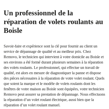
Un professionnel de la
réparation de volets roulants au
Boisle
Savoir-faire et expérience sont la clé pour fournir au client un
service de dépannage de qualité et au meilleur prix. Chez
Removo, le technicien qui intervient à votre domicile au Boisle et
ses environs a été formé durant plusieurs semaines à la réparation
des volets roulants. Le professionnel, qui effectue un travail de
qualité, est alors en mesure de diagnostiquer la panne et dispose
des pièces nécessaires à la réparation de votre volet roulant. Quels
que soient la marque et le modèle de volets roulants dont les
fenêtres de votre maison au Boisle sont équipées, votre technicien
Removo peut assurer sa prestation de dépannage. Nous effectuons
la réparation d’un volet roulant électrique, aussi bien que la
réparation d’un volet roulant manuel.