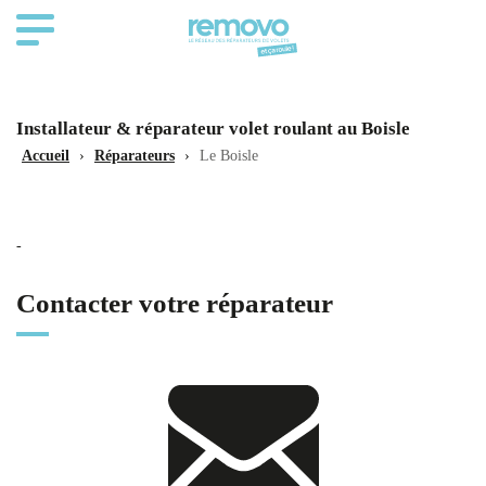
Installateur & réparateur volet roulant au Boisle
Accueil
›
Réparateurs
›
Le Boisle
-
Contacter votre réparateur