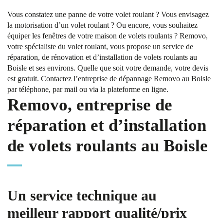
Vous constatez une panne de votre volet roulant ? Vous envisagez
la motorisation d’un volet roulant ? Ou encore, vous souhaitez
équiper les fenêtres de votre maison de volets roulants ? Removo,
votre spécialiste du volet roulant, vous propose un service de
réparation, de rénovation et d’installation de volets roulants au
Boisle et ses environs. Quelle que soit votre demande, votre devis
est gratuit. Contactez l’entreprise de dépannage Removo au Boisle
par téléphone, par mail ou via la plateforme en ligne.
Removo, entreprise de
réparation et d’installation
de volets roulants au Boisle
Un service technique au
meilleur rapport qualité/prix