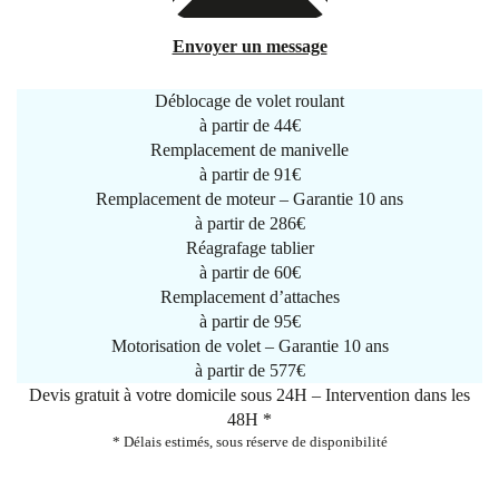
Envoyer un message
Déblocage de volet roulant
à partir de
44€
Remplacement de manivelle
à partir de
91€
Remplacement de moteur – Garantie 10 ans
à partir de 286€
Réagrafage tablier
à partir de
60€
Remplacement d’attaches
à partir de
95€
Motorisation de volet – Garantie 10 ans
à partir de 577€
Devis gratuit à votre domicile sous 24H – Intervention dans les
48H *
* Délais estimés, sous réserve de disponibilité