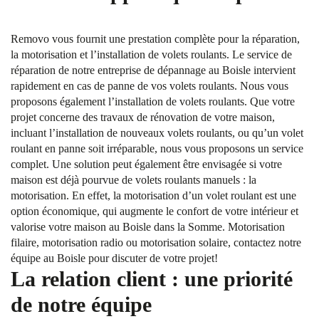
Removo vous fournit une prestation complète pour la réparation,
la motorisation et l’installation de volets roulants. Le service de
réparation de notre entreprise de dépannage au Boisle intervient
rapidement en cas de panne de vos volets roulants. Nous vous
proposons également l’installation de volets roulants. Que votre
projet concerne des travaux de rénovation de votre maison,
incluant l’installation de nouveaux volets roulants, ou qu’un volet
roulant en panne soit irréparable, nous vous proposons un service
complet. Une solution peut également être envisagée si votre
maison est déjà pourvue de volets roulants manuels : la
motorisation. En effet, la motorisation d’un volet roulant est une
option économique, qui augmente le confort de votre intérieur et
valorise votre maison au Boisle dans la Somme. Motorisation
filaire, motorisation radio ou motorisation solaire, contactez notre
équipe au Boisle pour discuter de votre projet!
La relation client : une priorité
de notre équipe