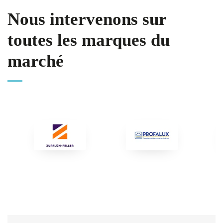
Nous intervenons sur
toutes les marques du
marché