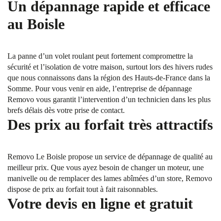
Un dépannage rapide et efficace
au Boisle
La panne d’un volet roulant peut fortement compromettre la
sécurité et l’isolation de votre maison, surtout lors des hivers rudes
que nous connaissons dans la région des Hauts-de-France dans la
Somme. Pour vous venir en aide, l’entreprise de dépannage
Removo vous garantit l’intervention d’un technicien dans les plus
brefs délais dès votre prise de contact.
Des prix au forfait très attractifs
Removo Le Boisle propose un service de dépannage de qualité au
meilleur prix. Que vous ayez besoin de changer un moteur, une
manivelle ou de remplacer des lames abîmées d’un store, Removo
dispose de prix au forfait tout à fait raisonnables.
Votre devis en ligne et gratuit