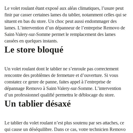
Le volet roulant étant exposé aux aléas climatiques, l’usure peut
finir par casser certaines lames du tablier, notamment celles qui se
situent en bas du store. Un choc peut aussi endommager des
lames. L’intervention d’un dépanneur de l’entreprise Removo de
Saint-Valery-sur-Somme permet le remplacement des lames
cassées en quelques instants.
Le store bloqué
Un volet roulant dont le tablier ne s’enroule pas correctement
rencontre des problèmes de fermeture et d’ouverture. Si vous
constatez ce genre de panne, faites appel à l’entreprise de
dépannage Removo à Saint-Valery-sur-Somme. L’intervention
d’un professionnel qualifié permettra le déblocage du store.
Un tablier désaxé
Le tablier du volet roulant n’est plus soutenu par ses attaches, ce
qui cause un déséquilibre. Dans ce cas, votre technicien Removo