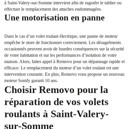
à Saint-Valery-sur-Somme intervient afin de ragrafer le tablier ou
effectuer le remplacement des attaches endommagées.
Une motorisation en panne
Dans le cas d’un volet roulant électrique, une panne de moteur
empêche le store de fonctionner correctement. Les désagréments
occasionnés peuvent avoir de lourdes conséquences sur la sécurité
de votre habitation et sur les performances d’isolation de votre
maison. Alors, faites appel à Removo pour un dépannage rapide et
efficace. Le remplacement du moteur d’un volet roulant est une
intervention courante. En plus, Removo vous propose un nouveau
moteur Somfy garanti 10 ans.
Choisir Removo pour la
réparation de vos volets
roulants à Saint-Valery-
sur-Somme