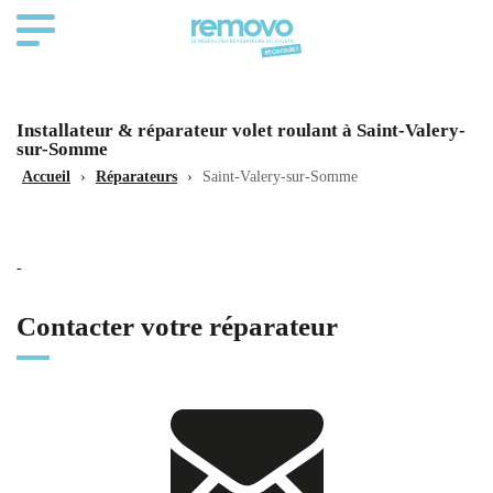
Installateur & réparateur volet roulant à Saint-Valery-
sur-Somme
Accueil
›
Réparateurs
›
Saint-Valery-sur-Somme
-
Contacter votre réparateur