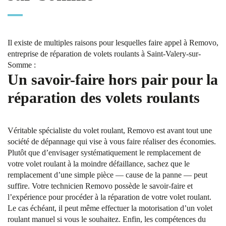
Il existe de multiples raisons pour lesquelles faire appel à Removo,
entreprise de réparation de volets roulants à Saint-Valery-sur-
Somme :
Un savoir-faire hors pair pour la
réparation des volets roulants
Véritable spécialiste du volet roulant, Removo est avant tout une
société de dépannage qui vise à vous faire réaliser des économies.
Plutôt que d’envisager systématiquement le remplacement de
votre volet roulant à la moindre défaillance, sachez que le
remplacement d’une simple pièce — cause de la panne — peut
suffire. Votre technicien Removo possède le savoir-faire et
l’expérience pour procéder à la réparation de votre volet roulant.
Le cas échéant, il peut même effectuer la motorisation d’un volet
roulant manuel si vous le souhaitez. Enfin, les compétences du