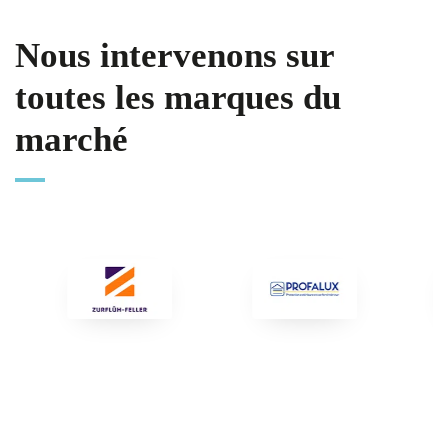
Nous intervenons sur
toutes les marques du
marché