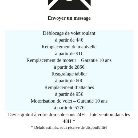
Envoyer un message
Déblocage de volet roulant
à partir de
44€
Remplacement de manivelle
à partir de
91€
Remplacement de moteur – Garantie 10 ans
à partir de 286€
Réagrafage tablier
à partir de
60€
Remplacement d’attaches
à partir de
95€
Motorisation de volet – Garantie 10 ans
à partir de 577€
Devis gratuit à votre domicile sous 24H – Intervention dans les
48H *
* Délais estimés, sous réserve de disponibilité