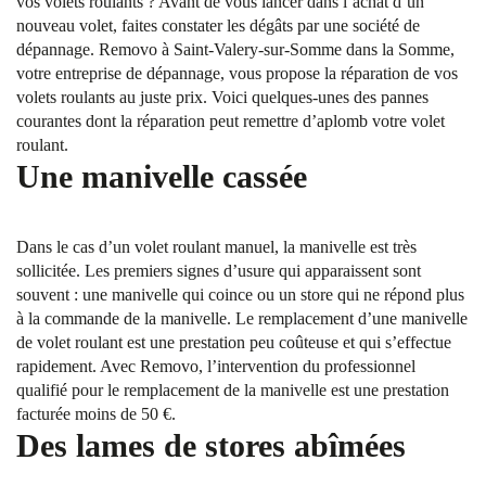
vos volets roulants ? Avant de vous lancer dans l’achat d’un
nouveau volet, faites constater les dégâts par une société de
dépannage. Removo à Saint-Valery-sur-Somme dans la Somme,
votre entreprise de dépannage, vous propose la réparation de vos
volets roulants au juste prix. Voici quelques-unes des pannes
courantes dont la réparation peut remettre d’aplomb votre volet
roulant.
Une manivelle cassée
Dans le cas d’un volet roulant manuel, la manivelle est très
sollicitée. Les premiers signes d’usure qui apparaissent sont
souvent : une manivelle qui coince ou un store qui ne répond plus
à la commande de la manivelle. Le remplacement d’une manivelle
de volet roulant est une prestation peu coûteuse et qui s’effectue
rapidement. Avec Removo, l’intervention du professionnel
qualifié pour le remplacement de la manivelle est une prestation
facturée moins de 50 €.
Des lames de stores abîmées