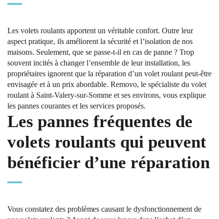
Les volets roulants apportent un véritable confort. Outre leur
aspect pratique, ils améliorent la sécurité et l’isolation de nos
maisons. Seulement, que se passe-t-il en cas de panne ? Trop
souvent incités à changer l’ensemble de leur installation, les
propriétaires ignorent que la réparation d’un volet roulant peut-être
envisagée et à un prix abordable. Removo, le spécialiste du volet
roulant à Saint-Valery-sur-Somme et ses environs, vous explique
les pannes courantes et les services proposés.
Les pannes fréquentes de
volets roulants qui peuvent
bénéficier d’une réparation
Vous constatez des problèmes causant le dysfonctionnement de