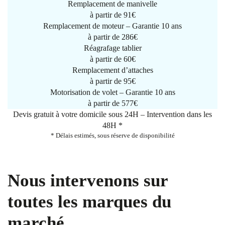
Remplacement de manivelle
à partir de
91€
Remplacement de moteur – Garantie 10 ans
à partir de 286€
Réagrafage tablier
à partir de
60€
Remplacement d’attaches
à partir de
95€
Motorisation de volet – Garantie 10 ans
à partir de 577€
Devis gratuit à votre domicile sous 24H – Intervention dans les
48H *
* Délais estimés, sous réserve de disponibilité
Nous intervenons sur
toutes les marques du
marché