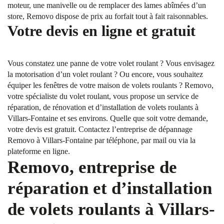
moteur, une manivelle ou de remplacer des lames abîmées d’un
store, Removo dispose de prix au forfait tout à fait raisonnables.
Votre devis en ligne et gratuit
Vous constatez une panne de votre volet roulant ? Vous envisagez
la motorisation d’un volet roulant ? Ou encore, vous souhaitez
équiper les fenêtres de votre maison de volets roulants ? Removo,
votre spécialiste du volet roulant, vous propose un service de
réparation, de rénovation et d’installation de volets roulants à
Villars-Fontaine et ses environs. Quelle que soit votre demande,
votre devis est gratuit. Contactez l’entreprise de dépannage
Removo à Villars-Fontaine par téléphone, par mail ou via la
plateforme en ligne.
Removo, entreprise de
réparation et d’installation
de volets roulants à Villars-