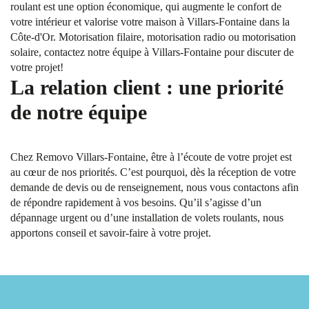
roulant est une option économique, qui augmente le confort de
votre intérieur et valorise votre maison à Villars-Fontaine dans la
Côte-d'Or. Motorisation filaire, motorisation radio ou motorisation
solaire, contactez notre équipe à Villars-Fontaine pour discuter de
votre projet!
La relation client : une priorité
de notre équipe
Chez Removo Villars-Fontaine, être à l’écoute de votre projet est
au cœur de nos priorités. C’est pourquoi, dès la réception de votre
demande de devis ou de renseignement, nous vous contactons afin
de répondre rapidement à vos besoins. Qu’il s’agisse d’un
dépannage urgent ou d’une installation de volets roulants, nous
apportons conseil et savoir-faire à votre projet.