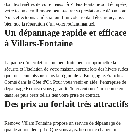
dont les fenêtres de votre maison à Villars-Fontaine sont équipées,
votre technicien Removo peut assurer sa prestation de dépannage.
Nous effectuons la réparation d’un volet roulant électrique, aussi
bien que la réparation d’un volet roulant manuel.
Un dépannage rapide et efficace
à Villars-Fontaine
La panne d’un volet roulant peut fortement compromettre la
sécurité et l’isolation de votre maison, surtout lors des hivers rudes
que nous connaissons dans la région de la Bourgogne-Franche-
Comté dans la Côte-d'Or. Pour vous venir en aide, l’entreprise de
dépannage Removo vous garantit l’intervention d’un technicien
dans les plus brefs délais dès votre prise de contact.
Des prix au forfait très attractifs
Removo Villars-Fontaine propose un service de dépannage de
qualité au meilleur prix. Que vous ayez besoin de changer un