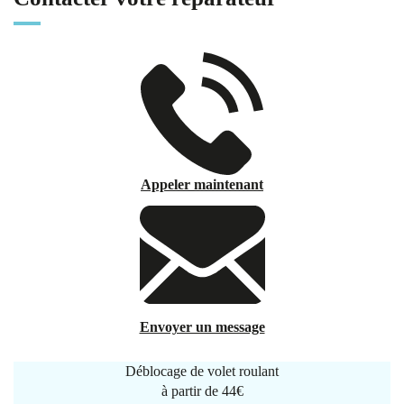
Appeler maintenant
Envoyer un message
Déblocage de volet roulant
à partir de
44€