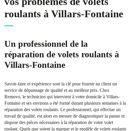
vos problèmes de volets
roulants à Villars-Fontaine
Un professionnel de la
réparation de volets roulants à
Villars-Fontaine
Savoir-faire et expérience sont la clé pour fournir au client un
service de dépannage de qualité et au meilleur prix. Chez
Removo, le technicien qui intervient à votre domicile à Villars-
Fontaine et ses environs a été formé durant plusieurs semaines à la
réparation des volets roulants. Le professionnel, qui effectue un
travail de qualité, est alors en mesure de diagnostiquer la panne et
dispose des pièces nécessaires à la réparation de votre volet
roulant. Quels que soient la marque et le modèle de volets roulants