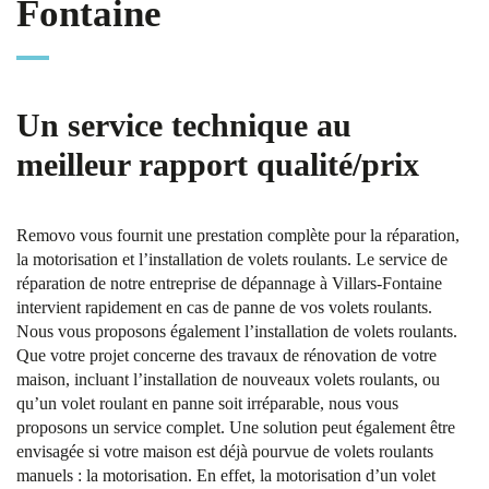
Fontaine
Un service technique au
meilleur rapport qualité/prix
Removo vous fournit une prestation complète pour la réparation,
la motorisation et l’installation de volets roulants. Le service de
réparation de notre entreprise de dépannage à Villars-Fontaine
intervient rapidement en cas de panne de vos volets roulants.
Nous vous proposons également l’installation de volets roulants.
Que votre projet concerne des travaux de rénovation de votre
maison, incluant l’installation de nouveaux volets roulants, ou
qu’un volet roulant en panne soit irréparable, nous vous
proposons un service complet. Une solution peut également être
envisagée si votre maison est déjà pourvue de volets roulants
manuels : la motorisation. En effet, la motorisation d’un volet