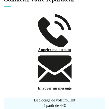
Appeler maintenant
Envoyer un message
Déblocage de volet roulant
à partir de
44€