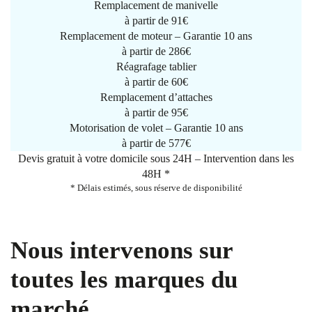
Remplacement de manivelle
à partir de
91€
Remplacement de moteur – Garantie 10 ans
à partir de 286€
Réagrafage tablier
à partir de
60€
Remplacement d’attaches
à partir de
95€
Motorisation de volet – Garantie 10 ans
à partir de 577€
Devis gratuit à votre domicile sous 24H – Intervention dans les
48H *
* Délais estimés, sous réserve de disponibilité
Nous intervenons sur
toutes les marques du
marché