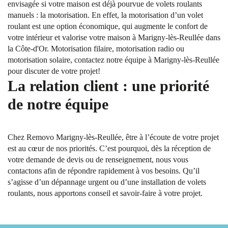
envisagée si votre maison est déjà pourvue de volets roulants
manuels : la motorisation. En effet, la motorisation d’un volet
roulant est une option économique, qui augmente le confort de
votre intérieur et valorise votre maison à Marigny-lès-Reullée dans
la Côte-d'Or. Motorisation filaire, motorisation radio ou
motorisation solaire, contactez notre équipe à Marigny-lès-Reullée
pour discuter de votre projet!
La relation client : une priorité
de notre équipe
Chez Removo Marigny-lès-Reullée, être à l’écoute de votre projet
est au cœur de nos priorités. C’est pourquoi, dès la réception de
votre demande de devis ou de renseignement, nous vous
contactons afin de répondre rapidement à vos besoins. Qu’il
s’agisse d’un dépannage urgent ou d’une installation de volets
roulants, nous apportons conseil et savoir-faire à votre projet.