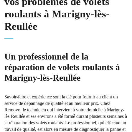
vos problèmes de volets
roulants à Marigny-lès-
Reullée
Un professionnel de la
réparation de volets roulants à
Marigny-lès-Reullée
Savoir-faire et expérience sont la clé pour fournir au client un
service de dépannage de qualité et au meilleur prix. Chez
Removo, le technicien qui intervient à votre domicile à Marigny-
lès-Reullée et ses environs a été formé durant plusieurs semaines à
la réparation des volets roulants. Le professionnel, qui effectue un
travail de qualité, est alors en mesure de diagnostiquer la panne et