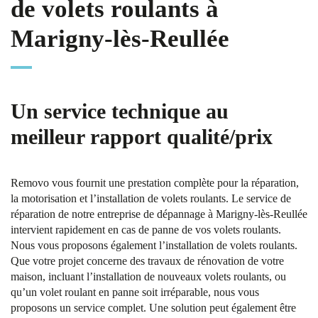
de volets roulants à
Marigny-lès-Reullée
Un service technique au
meilleur rapport qualité/prix
Removo vous fournit une prestation complète pour la réparation,
la motorisation et l’installation de volets roulants. Le service de
réparation de notre entreprise de dépannage à Marigny-lès-Reullée
intervient rapidement en cas de panne de vos volets roulants.
Nous vous proposons également l’installation de volets roulants.
Que votre projet concerne des travaux de rénovation de votre
maison, incluant l’installation de nouveaux volets roulants, ou
qu’un volet roulant en panne soit irréparable, nous vous
proposons un service complet. Une solution peut également être