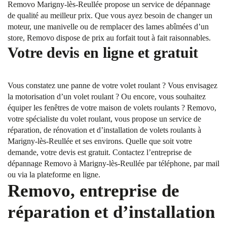
Removo Marigny-lès-Reullée propose un service de dépannage
de qualité au meilleur prix. Que vous ayez besoin de changer un
moteur, une manivelle ou de remplacer des lames abîmées d’un
store, Removo dispose de prix au forfait tout à fait raisonnables.
Votre devis en ligne et gratuit
Vous constatez une panne de votre volet roulant ? Vous envisagez
la motorisation d’un volet roulant ? Ou encore, vous souhaitez
équiper les fenêtres de votre maison de volets roulants ? Removo,
votre spécialiste du volet roulant, vous propose un service de
réparation, de rénovation et d’installation de volets roulants à
Marigny-lès-Reullée et ses environs. Quelle que soit votre
demande, votre devis est gratuit. Contactez l’entreprise de
dépannage Removo à Marigny-lès-Reullée par téléphone, par mail
ou via la plateforme en ligne.
Removo, entreprise de
réparation et d’installation