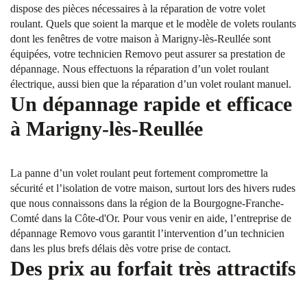
dispose des pièces nécessaires à la réparation de votre volet
roulant. Quels que soient la marque et le modèle de volets roulants
dont les fenêtres de votre maison à Marigny-lès-Reullée sont
équipées, votre technicien Removo peut assurer sa prestation de
dépannage. Nous effectuons la réparation d’un volet roulant
électrique, aussi bien que la réparation d’un volet roulant manuel.
Un dépannage rapide et efficace
à Marigny-lès-Reullée
La panne d’un volet roulant peut fortement compromettre la
sécurité et l’isolation de votre maison, surtout lors des hivers rudes
que nous connaissons dans la région de la Bourgogne-Franche-
Comté dans la Côte-d'Or. Pour vous venir en aide, l’entreprise de
dépannage Removo vous garantit l’intervention d’un technicien
dans les plus brefs délais dès votre prise de contact.
Des prix au forfait très attractifs