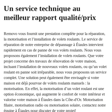
Un service technique au
meilleur rapport qualité/prix
Removo vous fournit une prestation complète pour la réparation,
la motorisation et l’installation de volets roulants. Le service de
réparation de notre entreprise de dépannage à Étaules intervient
rapidement en cas de panne de vos volets roulants. Nous vous
proposons également l’installation de volets roulants. Que votre
projet concerne des travaux de rénovation de votre maison,
incluant l’installation de nouveaux volets roulants, ou qu’un volet
roulant en panne soit irréparable, nous vous proposons un service
complet. Une solution peut également être envisagée si votre
maison est déjà pourvue de volets roulants manuels : la
motorisation. En effet, la motorisation d’un volet roulant est une
option économique, qui augmente le confort de votre intérieur et
valorise votre maison à Étaules dans la Côte-d'Or. Motorisation
filaire, motorisation radio ou motorisation solaire, contactez notre
équipe à Étaules pour discuter de votre projet!