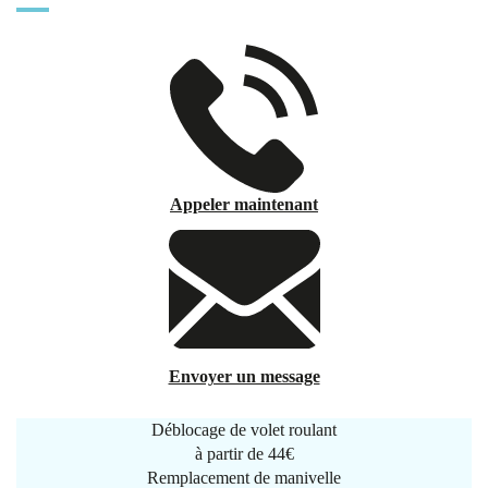
Appeler maintenant
Envoyer un message
Déblocage de volet roulant
à partir de
44€
Remplacement de manivelle