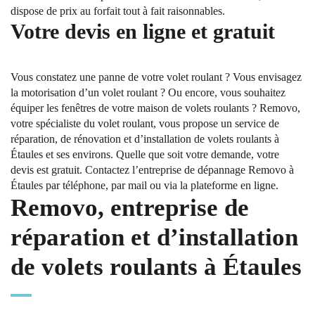
dispose de prix au forfait tout à fait raisonnables.
Votre devis en ligne et gratuit
Vous constatez une panne de votre volet roulant ? Vous envisagez
la motorisation d’un volet roulant ? Ou encore, vous souhaitez
équiper les fenêtres de votre maison de volets roulants ? Removo,
votre spécialiste du volet roulant, vous propose un service de
réparation, de rénovation et d’installation de volets roulants à
Étaules et ses environs. Quelle que soit votre demande, votre
devis est gratuit. Contactez l’entreprise de dépannage Removo à
Étaules par téléphone, par mail ou via la plateforme en ligne.
Removo, entreprise de
réparation et d’installation
de volets roulants à Étaules