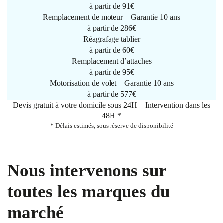
à partir de
91€
Remplacement de moteur – Garantie 10 ans
à partir de 286€
Réagrafage tablier
à partir de
60€
Remplacement d’attaches
à partir de
95€
Motorisation de volet – Garantie 10 ans
à partir de 577€
Devis gratuit à votre domicile sous 24H – Intervention dans les
48H *
* Délais estimés, sous réserve de disponibilité
Nous intervenons sur
toutes les marques du
marché