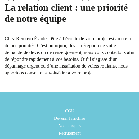
La relation client : une priorité
de notre équipe
Chez Removo Étaules, être à l’écoute de votre projet est au cœur
de nos priorités. C’est pourquoi, dès la réception de votre
demande de devis ou de renseignement, nous vous contactons afin
de répondre rapidement à vos besoins. Qu’il s’agisse d’un
dépannage urgent ou d’une installation de volets roulants, nous
apportons conseil et savoir-faire à votre projet.
CGU
Devenir franchisé
Nos marques
Recrutement