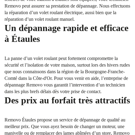
Removo peut assurer sa prestation de dépannage. Nous effectuons
la réparation d’un volet roulant électrique, aussi bien que la
réparation d’un volet roulant manuel.
Un dépannage rapide et efficace
à Étaules
La panne d’un volet roulant peut fortement compromettre la
sécurité et l’isolation de votre maison, surtout lors des hivers rudes
que nous connaissons dans la région de la Bourgogne-Franche-
Comté dans la Côte-d'Or. Pour vous venir en aide, l’entreprise de
dépannage Removo vous garantit l’intervention d’un technicien
dans les plus brefs délais dès votre prise de contact.
Des prix au forfait très attractifs
Removo Étaules propose un service de dépannage de qualité au
meilleur prix. Que vous ayez besoin de changer un moteur, une
manivelle ou de remplacer des lames abîmées d’un store, Removo