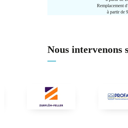
Remplacement d’
à partir de
Nous intervenons 