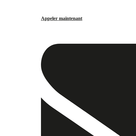
Appeler maintenant