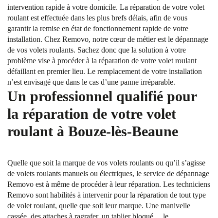
intervention rapide à votre domicile. La réparation de votre volet
roulant est effectuée dans les plus brefs délais, afin de vous
garantir la remise en état de fonctionnement rapide de votre
installation. Chez Removo, notre cœur de métier est le dépannage
de vos volets roulants. Sachez donc que la solution à votre
problème vise à procéder à la réparation de votre volet roulant
défaillant en premier lieu. Le remplacement de votre installation
n’est envisagé que dans le cas d’une panne irréparable.
Un professionnel qualifié pour
la réparation de votre volet
roulant à Bouze-lès-Beaune
Quelle que soit la marque de vos volets roulants ou qu’il s’agisse
de volets roulants manuels ou électriques, le service de dépannage
Removo est à même de procéder à leur réparation. Les techniciens
Removo sont habilités à intervenir pour la réparation de tout type
de volet roulant, quelle que soit leur marque. Une manivelle
cassée, des attaches à ragrafer, un tablier bloqué… le