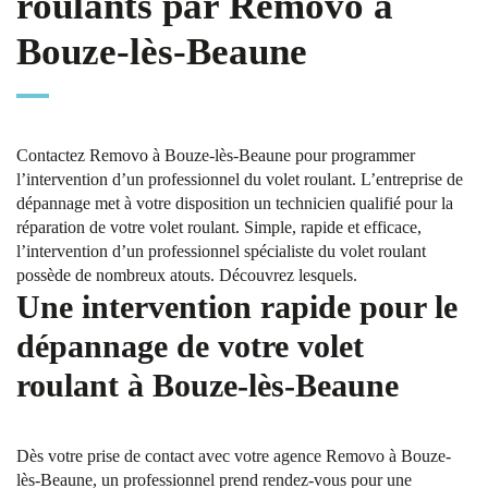
roulants par Removo à
Bouze-lès-Beaune
Contactez Removo à Bouze-lès-Beaune pour programmer
l’intervention d’un professionnel du volet roulant. L’entreprise de
dépannage met à votre disposition un technicien qualifié pour la
réparation de votre volet roulant. Simple, rapide et efficace,
l’intervention d’un professionnel spécialiste du volet roulant
possède de nombreux atouts. Découvrez lesquels.
Une intervention rapide pour le
dépannage de votre volet
roulant à Bouze-lès-Beaune
Dès votre prise de contact avec votre agence Removo à Bouze-
lès-Beaune, un professionnel prend rendez-vous pour une