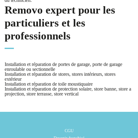
du technicien.
Removo expert pour les
particuliers et les
professionnels
Installation et réparation de portes de garage, porte de garage
enroulable ou sectionnelle
Installation et réparation de stores, stores intérieurs, stores
extérieur
Installation et réparation de toile moustiquaire
Installation et réparation de protection solaire, store banne, store a
projection, store terrasse, store vertical
CGU