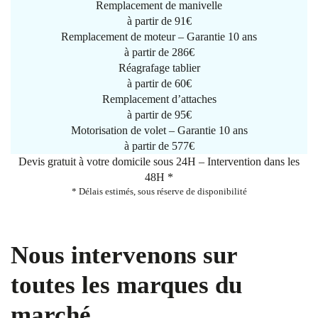
Remplacement de manivelle
à partir de
91€
Remplacement de moteur – Garantie 10 ans
à partir de 286€
Réagrafage tablier
à partir de
60€
Remplacement d’attaches
à partir de
95€
Motorisation de volet – Garantie 10 ans
à partir de 577€
Devis gratuit à votre domicile sous 24H – Intervention dans les
48H *
* Délais estimés, sous réserve de disponibilité
Nous intervenons sur
toutes les marques du
marché