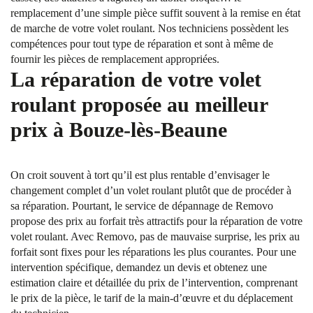
remplacement d’une simple pièce suffit souvent à la remise en état
de marche de votre volet roulant. Nos techniciens possèdent les
compétences pour tout type de réparation et sont à même de
fournir les pièces de remplacement appropriées.
La réparation de votre volet
roulant proposée au meilleur
prix à Bouze-lès-Beaune
On croit souvent à tort qu’il est plus rentable d’envisager le
changement complet d’un volet roulant plutôt que de procéder à
sa réparation. Pourtant, le service de dépannage de Removo
propose des prix au forfait très attractifs pour la réparation de votre
volet roulant. Avec Removo, pas de mauvaise surprise, les prix au
forfait sont fixes pour les réparations les plus courantes. Pour une
intervention spécifique, demandez un devis et obtenez une
estimation claire et détaillée du prix de l’intervention, comprenant
le prix de la pièce, le tarif de la main-d’œuvre et du déplacement