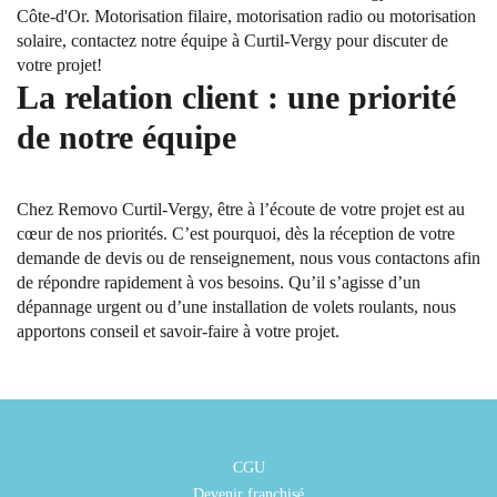
Côte-d'Or. Motorisation filaire, motorisation radio ou motorisation
solaire, contactez notre équipe à Curtil-Vergy pour discuter de
votre projet!
La relation client : une priorité
de notre équipe
Chez Removo Curtil-Vergy, être à l’écoute de votre projet est au
cœur de nos priorités. C’est pourquoi, dès la réception de votre
demande de devis ou de renseignement, nous vous contactons afin
de répondre rapidement à vos besoins. Qu’il s’agisse d’un
dépannage urgent ou d’une installation de volets roulants, nous
apportons conseil et savoir-faire à votre projet.
CGU
Devenir franchisé