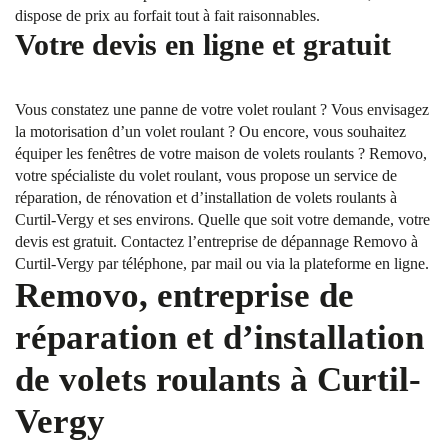
dispose de prix au forfait tout à fait raisonnables.
Votre devis en ligne et gratuit
Vous constatez une panne de votre volet roulant ? Vous envisagez
la motorisation d’un volet roulant ? Ou encore, vous souhaitez
équiper les fenêtres de votre maison de volets roulants ? Removo,
votre spécialiste du volet roulant, vous propose un service de
réparation, de rénovation et d’installation de volets roulants à
Curtil-Vergy et ses environs. Quelle que soit votre demande, votre
devis est gratuit. Contactez l’entreprise de dépannage Removo à
Curtil-Vergy par téléphone, par mail ou via la plateforme en ligne.
Removo, entreprise de
réparation et d’installation
de volets roulants à Curtil-
Vergy