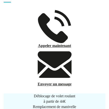
Appeler maintenant
Envoyer un message
Déblocage de volet roulant
à partir de
44€
Remplacement de manivelle