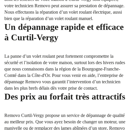
votre technicien Removo peut assurer sa prestation de dépannage.
Nous effectuons la réparation d’un volet roulant électrique, aussi
bien que la réparation d’un volet roulant manuel.
Un dépannage rapide et efficace
à Curtil-Vergy
La panne d’un volet roulant peut fortement compromettre la
sécurité et l’isolation de votre maison, surtout lors des hivers rudes
que nous connaissons dans la région de la Bourgogne-Franche-
Comté dans la Côte-d'Or. Pour vous venir en aide, l’entreprise de
dépannage Removo vous garantit l’intervention d’un technicien
dans les plus brefs délais dès votre prise de contact.
Des prix au forfait très attractifs
Removo Curtil-Vergy propose un service de dépannage de qualité
au meilleur prix. Que vous ayez besoin de changer un moteur, une
manivelle ou de remplacer des lames abîmées d’un store, Removo