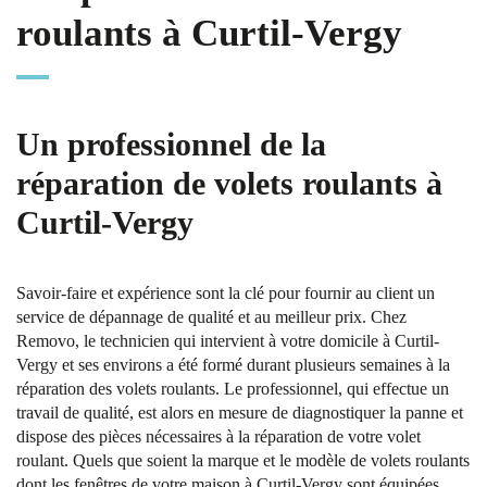
roulants à Curtil-Vergy
Un professionnel de la
réparation de volets roulants à
Curtil-Vergy
Savoir-faire et expérience sont la clé pour fournir au client un
service de dépannage de qualité et au meilleur prix. Chez
Removo, le technicien qui intervient à votre domicile à Curtil-
Vergy et ses environs a été formé durant plusieurs semaines à la
réparation des volets roulants. Le professionnel, qui effectue un
travail de qualité, est alors en mesure de diagnostiquer la panne et
dispose des pièces nécessaires à la réparation de votre volet
roulant. Quels que soient la marque et le modèle de volets roulants
dont les fenêtres de votre maison à Curtil-Vergy sont équipées,