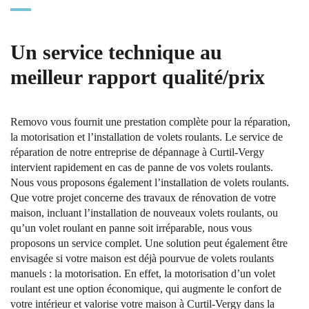
Un service technique au
meilleur rapport qualité/prix
Removo vous fournit une prestation complète pour la réparation,
la motorisation et l’installation de volets roulants. Le service de
réparation de notre entreprise de dépannage à Curtil-Vergy
intervient rapidement en cas de panne de vos volets roulants.
Nous vous proposons également l’installation de volets roulants.
Que votre projet concerne des travaux de rénovation de votre
maison, incluant l’installation de nouveaux volets roulants, ou
qu’un volet roulant en panne soit irréparable, nous vous
proposons un service complet. Une solution peut également être
envisagée si votre maison est déjà pourvue de volets roulants
manuels : la motorisation. En effet, la motorisation d’un volet
roulant est une option économique, qui augmente le confort de
votre intérieur et valorise votre maison à Curtil-Vergy dans la