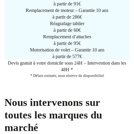
à partir de
91€
Remplacement de moteur – Garantie 10 ans
à partir de 286€
Réagrafage tablier
à partir de
60€
Remplacement d’attaches
à partir de
95€
Motorisation de volet – Garantie 10 ans
à partir de 577€
Devis gratuit à votre domicile sous 24H – Intervention dans les
48H *
* Délais estimés, sous réserve de disponibilité
Nous intervenons sur
toutes les marques du
marché