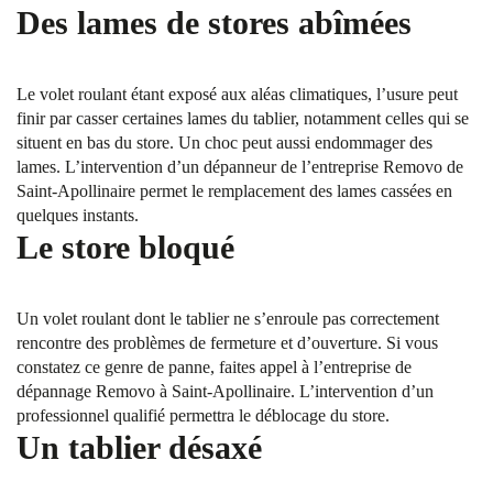
Des lames de stores abîmées
Le volet roulant étant exposé aux aléas climatiques, l’usure peut
finir par casser certaines lames du tablier, notamment celles qui se
situent en bas du store. Un choc peut aussi endommager des
lames. L’intervention d’un dépanneur de l’entreprise Removo de
Saint-Apollinaire permet le remplacement des lames cassées en
quelques instants.
Le store bloqué
Un volet roulant dont le tablier ne s’enroule pas correctement
rencontre des problèmes de fermeture et d’ouverture. Si vous
constatez ce genre de panne, faites appel à l’entreprise de
dépannage Removo à Saint-Apollinaire. L’intervention d’un
professionnel qualifié permettra le déblocage du store.
Un tablier désaxé