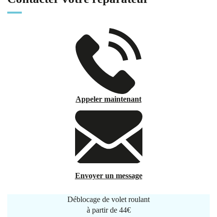
Appeler maintenant
Envoyer un message
Déblocage de volet roulant
à partir de
44€