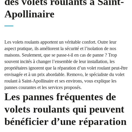
des volets roulants à Saint-
Apollinaire
Les volets roulants apportent un véritable confort. Outre leur
aspect pratique, ils améliorent la sécurité et l’isolation de nos
maisons. Seulement, que se passe-t-il en cas de panne ? Trop
souvent incités à changer l’ensemble de leur installation, les
propriétaires ignorent que la réparation d’un volet roulant peut-être
envisagée et à un prix abordable. Removo, le spécialiste du volet
roulant à Saint-Apollinaire et ses environs, vous explique les
pannes courantes et les services proposés.
Les pannes fréquentes de
volets roulants qui peuvent
bénéficier d’une réparation