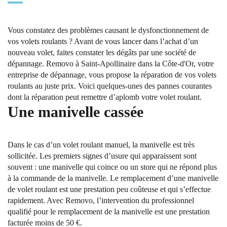
Vous constatez des problèmes causant le dysfonctionnement de
vos volets roulants ? Avant de vous lancer dans l’achat d’un
nouveau volet, faites constater les dégâts par une société de
dépannage. Removo à Saint-Apollinaire dans la Côte-d'Or, votre
entreprise de dépannage, vous propose la réparation de vos volets
roulants au juste prix. Voici quelques-unes des pannes courantes
dont la réparation peut remettre d’aplomb votre volet roulant.
Une manivelle cassée
Dans le cas d’un volet roulant manuel, la manivelle est très
sollicitée. Les premiers signes d’usure qui apparaissent sont
souvent : une manivelle qui coince ou un store qui ne répond plus
à la commande de la manivelle. Le remplacement d’une manivelle
de volet roulant est une prestation peu coûteuse et qui s’effectue
rapidement. Avec Removo, l’intervention du professionnel
qualifié pour le remplacement de la manivelle est une prestation
facturée moins de 50 €.