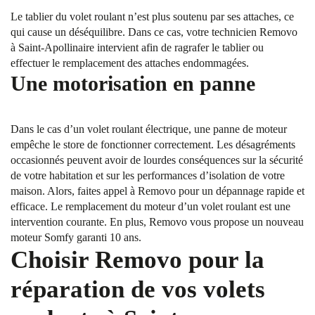
Le tablier du volet roulant n’est plus soutenu par ses attaches, ce
qui cause un déséquilibre. Dans ce cas, votre technicien Removo
à Saint-Apollinaire intervient afin de ragrafer le tablier ou
effectuer le remplacement des attaches endommagées.
Une motorisation en panne
Dans le cas d’un volet roulant électrique, une panne de moteur
empêche le store de fonctionner correctement. Les désagréments
occasionnés peuvent avoir de lourdes conséquences sur la sécurité
de votre habitation et sur les performances d’isolation de votre
maison. Alors, faites appel à Removo pour un dépannage rapide et
efficace. Le remplacement du moteur d’un volet roulant est une
intervention courante. En plus, Removo vous propose un nouveau
moteur Somfy garanti 10 ans.
Choisir Removo pour la
réparation de vos volets