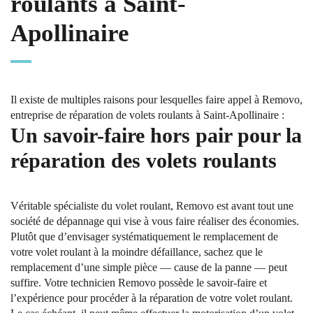
roulants à Saint-
Apollinaire
Il existe de multiples raisons pour lesquelles faire appel à Removo,
entreprise de réparation de volets roulants à Saint-Apollinaire :
Un savoir-faire hors pair pour la
réparation des volets roulants
Véritable spécialiste du volet roulant, Removo est avant tout une
société de dépannage qui vise à vous faire réaliser des économies.
Plutôt que d’envisager systématiquement le remplacement de
votre volet roulant à la moindre défaillance, sachez que le
remplacement d’une simple pièce — cause de la panne — peut
suffire. Votre technicien Removo possède le savoir-faire et
l’expérience pour procéder à la réparation de votre volet roulant.