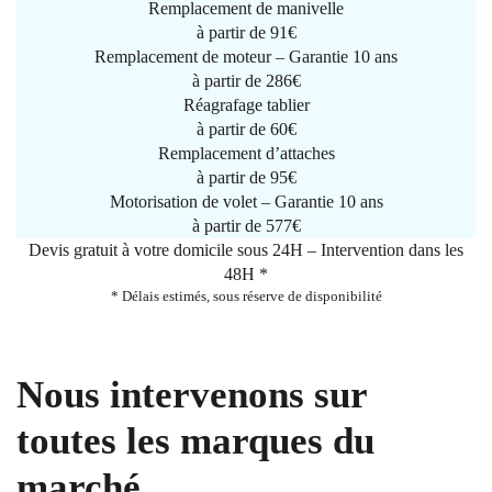
Remplacement de manivelle
à partir de
91€
Remplacement de moteur – Garantie 10 ans
à partir de 286€
Réagrafage tablier
à partir de
60€
Remplacement d’attaches
à partir de
95€
Motorisation de volet – Garantie 10 ans
à partir de 577€
Devis gratuit à votre domicile sous 24H – Intervention dans les
48H *
* Délais estimés, sous réserve de disponibilité
Nous intervenons sur
toutes les marques du
marché